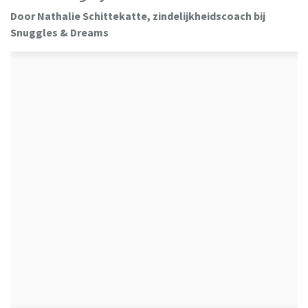
Door Nathalie Schittekatte, zindelijkheidscoach bij
Snuggles & Dreams