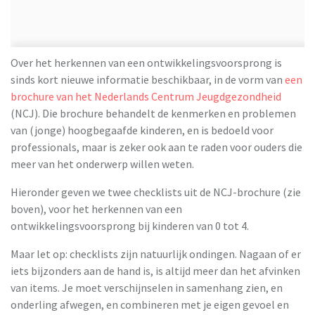
Over het herkennen van een ontwikkelingsvoorsprong is
sinds kort nieuwe informatie beschikbaar, in de vorm van
een
brochure van het Nederlands Centrum Jeugdgezondheid
(NCJ). Die brochure behandelt de kenmerken en problemen
van (jonge) hoogbegaafde kinderen, en is bedoeld voor
professionals, maar is zeker ook aan te raden voor ouders die
meer van het onderwerp willen weten.
Hieronder geven we twee checklists uit de NCJ-brochure (zie
boven), voor het herkennen van een
ontwikkelingsvoorsprong bij kinderen van 0 tot 4.
Maar let op: checklists zijn natuurlijk ondingen. Nagaan of er
iets bijzonders aan de hand is, is altijd meer dan het afvinken
van items. Je moet verschijnselen in samenhang zien, en
onderling afwegen, en combineren met je eigen gevoel en