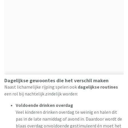
Dagelijkse gewoontes die het verschil maken
Naast lichamelijke rijping spelen ook
dagelijkse routines
een rol bij nachtelijk zindelijk worden:
Voldoende drinken overdag
Veel kinderen drinken overdag te weinig en halen dit
pas in de late namiddag of avond in. Daardoor wordt de
blaas overdag onvoldoende gestimuleerd én moet het