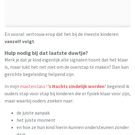
En vooral: vertrouw erop dat het bij de meeste kinderen
vanzelf volgt
.
Hulp nodig bij dat laatste duwtje?
Merk je dat je kind eigenlijk alle signalen toont dat het klaar
is, maar lukt het net niet om de overstap te maken? Dan kan
gerichte begeleiding helpend zijn.
In mijn
masterclass
‘’s Nachts zindelijk worden
’
begeleid ik
ouders stap voor stap bij kinderen die er fysiek klaar voor zijn,
maar waarbij ouders zoeken naar:
de juiste aanpak
het juiste moment
en hoe ze hun kind hierin kunnen ondersteunen zonder
druk