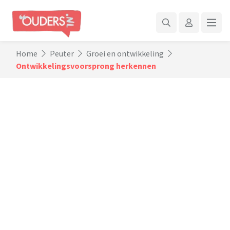
Home
Peuter
Groei en ontwikkeling
Ontwikkelingsvoorsprong herkennen