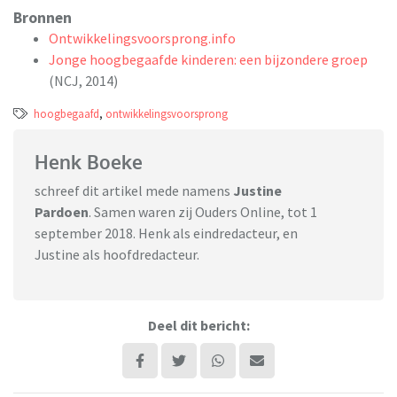
Bronnen
Ontwikkelingsvoorsprong.info
Jonge hoogbegaafde kinderen: een bijzondere groep
(NCJ, 2014)
hoogbegaafd
,
ontwikkelingsvoorsprong
Henk Boeke
schreef dit artikel mede namens
Justine
Pardoen
. Samen waren zij Ouders Online, tot 1
september 2018. Henk als eindredacteur, en
Justine als hoofdredacteur.
Deel dit bericht: