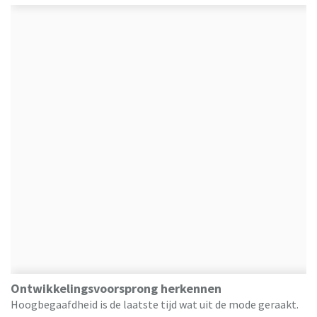
Ontwikkelingsvoorsprong herkennen
Hoogbegaafdheid is de laatste tijd wat uit de mode geraakt.