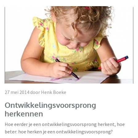
27 mei 2014 door Henk Boeke
Ontwikkelingsvoorsprong
herkennen
Hoe eerder je een ontwikkelingsvoorsprong herkent, hoe
beter: hoe herken je een ontwikkelingsvoorsprong?