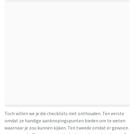
Toch willen we je die checklists niet onthouden. Ten eerste
omdat ze handige aanknopingspunten bieden om te weten
waarnaar je zou kunnen kijken. Ten tweede omdat er gewoon