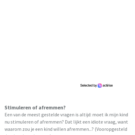
Stimuleren of afremmen?
Een van de meest gestelde vragen is altijd: moet ik mijn kind
nu stimuleren of afremmen? Dat lijkt een idiote vraag, want
waarom zou je een kind willen afremmen...? (Vooropgesteld