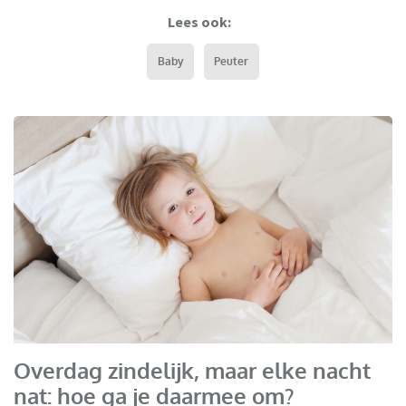
Lees ook:
Baby
Peuter
Overdag zindelijk, maar elke nacht
nat: hoe ga je daarmee om?