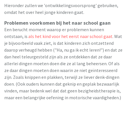
Hieronder zullen we 'ontwikkelingsvoorsprong' gebruiken,
omdat het over heel jonge kinderen gaat.
Problemen voorkomen bij het naar school gaan
Een berucht moment waarop er problemen kunnen
ontstaan, is
als het kind voor het eerst naar school gaat
. Wat
je bijvoorbeeld vaak ziet, is dat kinderen zich ontzettend
daarop verheugd hebben ("Ha, nu ga ik echt leren!") en dat ze
dan heel teleurgesteld zijn als ze ontdekken dat ze daar
allerlei dingen moeten doen die ze al lang beheersen. Of als
ze daar dingen moeten doen waarin ze niet geïnteresseerd
zijn. Zoals knippen en plakken, terwijl ze liever denk-dingen
doen. (Ook ouders kunnen dat geknip en geplak bezwaarlijk
vinden, maar bedenk wel dat dat geen bezigheidstherapie is,
maar een belangrijke oefening in motorische vaardigheden.)