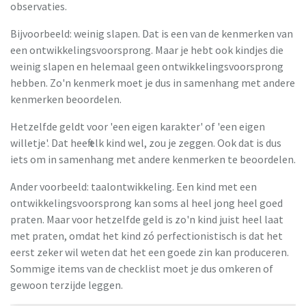
observaties.
Bijvoorbeeld: weinig slapen. Dat is een van de kenmerken van
een ontwikkelingsvoorsprong. Maar je hebt ook kindjes die
weinig slapen en helemaal geen ontwikkelingsvoorsprong
hebben. Zo'n kenmerk moet je dus in samenhang met andere
kenmerken beoordelen.
Hetzelfde geldt voor 'een eigen karakter' of 'een eigen
willetje'. Dat heeft elk kind wel, zou je zeggen. Ook dat is dus
iets om in samenhang met andere kenmerken te beoordelen.
Ander voorbeeld: taalontwikkeling. Een kind met een
ontwikkelingsvoorsprong kan soms al heel jong heel goed
praten. Maar voor hetzelfde geld is zo'n kind juist heel laat
met praten, omdat het kind zó perfectionistisch is dat het
eerst zeker wil weten dat het een goede zin kan produceren.
Sommige items van de checklist moet je dus omkeren of
gewoon terzijde leggen.