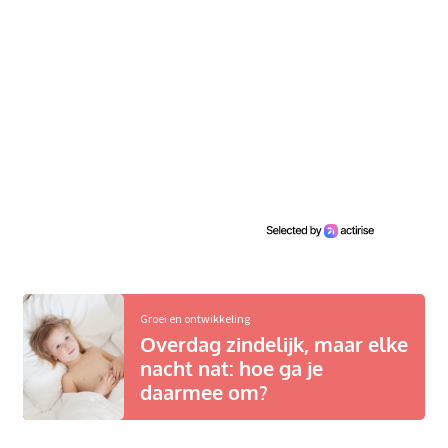
Groei en ontwikkeling
Overdag zindelijk, maar elke
nacht nat: hoe ga je
daarmee om?