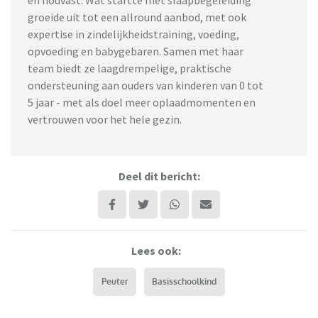
groeide uit tot een allround aanbod, met ook
expertise in zindelijkheidstraining, voeding,
opvoeding en babygebaren. Samen met haar
team biedt ze laagdrempelige, praktische
ondersteuning aan ouders van kinderen van 0 tot
5 jaar - met als doel meer oplaadmomenten en
vertrouwen voor het hele gezin.
Deel dit bericht:
Lees ook:
Peuter
Basisschoolkind