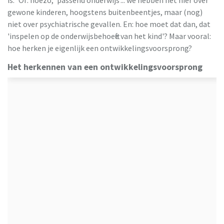
gewone kinderen, hoogstens buitenbeentjes, maar (nog)
niet over psychiatrische gevallen. En: hoe moet dat dan, dat
'inspelen op de onderwijsbehoefte van het kind'? Maar vooral:
hoe herken je eigenlijk een ontwikkelingsvoorsprong?
Het herkennen van een ontwikkelingsvoorsprong