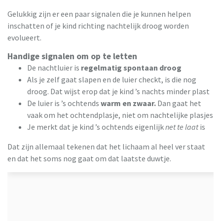
Gelukkig zijn er een paar signalen die je kunnen helpen
inschatten of je kind richting nachtelijk droog worden
evolueert.
Handige signalen om op te letten
De nachtluier is
regelmatig spontaan droog
Als je zelf gaat slapen en de luier checkt, is die nog
droog. Dat wijst erop dat je kind ’s nachts minder plast
De luier is ’s ochtends
warm en zwaar.
Dan gaat het
vaak om het ochtendplasje, niet om nachtelijke plasjes
Je merkt dat je kind ’s ochtends eigenlijk
net te laat
is
Dat zijn allemaal tekenen dat het lichaam al heel ver staat
en dat het soms nog gaat om dat laatste duwtje.