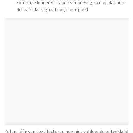
Sommige kinderen slapen simpelweg zo diep dat hun
lichaam dat signaal nog niet oppikt.
Zolang één van deze factoren nog niet voldoende ontwikkeld