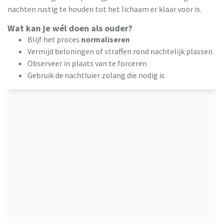
nachten rustig te houden tot het lichaam er klaar voor is.
Wat kan je wél doen als ouder?
Blijf het proces
normaliseren
Vermijd beloningen of straffen rond nachtelijk plassen
Observeer in plaats van te forceren
Gebruik de nachtluier zolang die nodig is