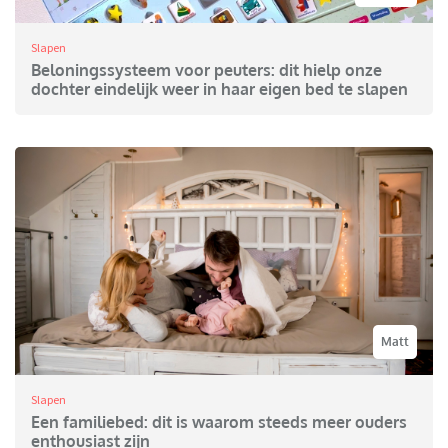
Slapen
Beloningssysteem voor peuters: dit hielp onze
dochter eindelijk weer in haar eigen bed te slapen
Matt
Slapen
Een familiebed: dit is waarom steeds meer ouders
enthousiast zijn