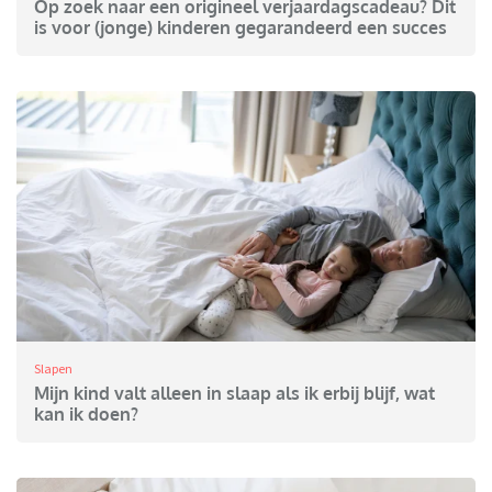
Op zoek naar een origineel verjaardagscadeau? Dit
is voor (jonge) kinderen gegarandeerd een succes
Slapen
Mijn kind valt alleen in slaap als ik erbij blijf, wat
kan ik doen?