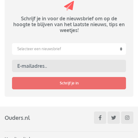
Schrijf je in voor de nieuwsbrief om op de
hoogte te blijven van het laatste nieuws, tips en
weetjes!
Selecteer een nieuwsbrief
Schrijf je in
Ouders.nl