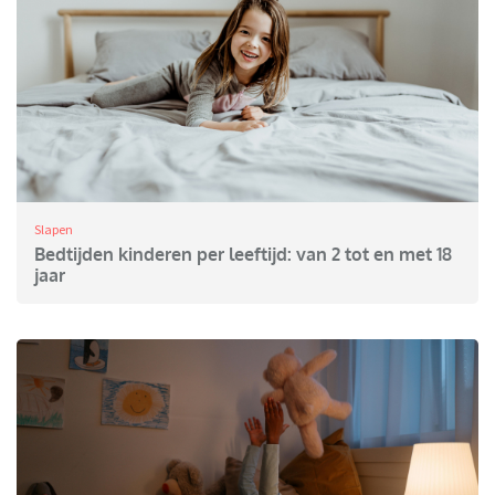
Slapen
Bedtijden kinderen per leeftijd: van 2 tot en met 18
jaar