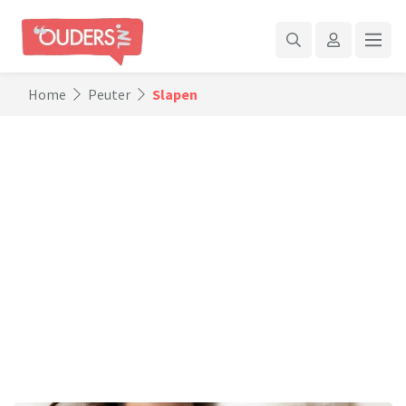
Home
Peuter
Slapen