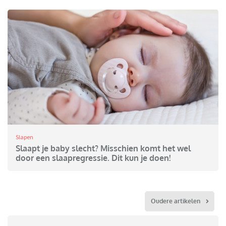
Slapen
Slaapt je baby slecht? Misschien komt het wel
door een slaapregressie. Dit kun je doen!
Oudere artikelen