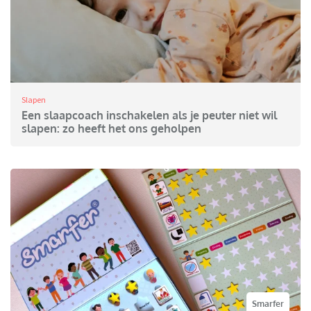
Slapen
Een slaapcoach inschakelen als je peuter niet wil
slapen: zo heeft het ons geholpen
Smarfer