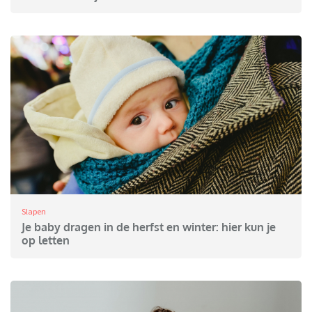
Slapen
Je baby dragen in de herfst en winter: hier kun je
op letten