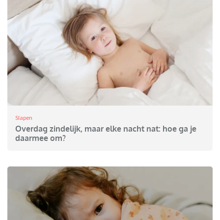
Slapen
Overdag zindelijk, maar elke nacht nat: hoe ga je
daarmee om?