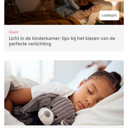
Leddepot
Slapen
Licht in de kinderkamer: tips bij het kiezen van de
perfecte verlichting