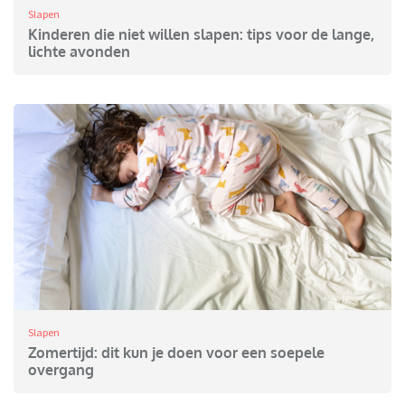
Slapen
Kinderen die niet willen slapen: tips voor de lange,
lichte avonden
Slapen
Zomertijd: dit kun je doen voor een soepele
overgang