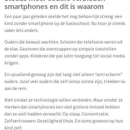
smartphones en dit is waarom
Een paar jaar geleden voelde het nog behoorlijk streng: een
kind zonder smartphone op de basisschool. Nu hoor je steeds
vaker iets anders.
Ouders die bewust wachten. Scholen die telefoons weren uit
de klas. Gezinnen die overstappen op simpele toestellen
zonder apps. Kinderen die pas later toegang tot social media
krijgen.
En opvallend genoeg zijn dat lang niet alleen “anti scherm”
ouders. Juist veel ouders die zelf volop online zijn, trekken nu
aan de rem.
Niet omdat ze technologie willen verbieden. Maar omdat ze
merken dat smartphones een veel grotere invloed hebben
dan ze ooit hadden verwacht. Op slaap. Concentratie.
Zelfvertrouwen. Gezelligheid thuis. En soms gewoon op hun
kind zelf.