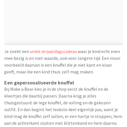
Je zoekt een
uniek verjaardagscadeau
waar je kind echt even
mee bezig is en met waarde, ook voor langere tijd. Een mooi
voorbeeld daarvan is een knuffel die je niet kant en klaar
geeft, maar die een kind thuis zelf mag maken.
Een gepersonaliseerde knuffel
Bij Make a Bear kies je in de shop eerst de knuffel en de
kleertjes die daarbij passen. Daarna krijg je alles
thuisgestuurd: de lege knuffel, de vulling en de gekozen
outfit. En dan begint het leukste deel eigenlijk pas, want je
kind mag de knuffel zelf vullen, er een hartje in stoppen, hem
aan de achterkant sluiten met klittenband en hem daarna