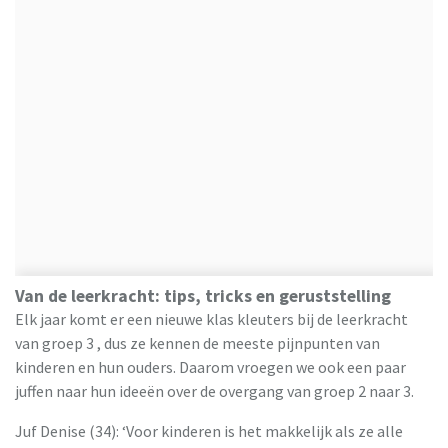
Van de leerkracht: tips, tricks en geruststelling
Elk jaar komt er een nieuwe klas kleuters bij de leerkracht
van groep 3 , dus ze kennen de meeste pijnpunten van
kinderen en hun ouders. Daarom vroegen we ook een paar
juffen naar hun ideeën over de overgang van groep 2 naar 3.
Juf Denise (34): ‘Voor kinderen is het makkelijk als ze alle