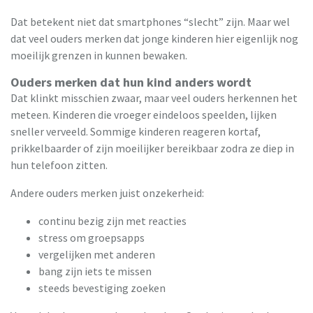
Dat betekent niet dat smartphones “slecht” zijn. Maar wel
dat veel ouders merken dat jonge kinderen hier eigenlijk nog
moeilijk grenzen in kunnen bewaken.
Ouders merken dat hun kind anders wordt
Dat klinkt misschien zwaar, maar veel ouders herkennen het
meteen. Kinderen die vroeger eindeloos speelden, lijken
sneller verveeld. Sommige kinderen reageren kortaf,
prikkelbaarder of zijn moeilijker bereikbaar zodra ze diep in
hun telefoon zitten.
Andere ouders merken juist onzekerheid:
continu bezig zijn met reacties
stress om groepsapps
vergelijken met anderen
bang zijn iets te missen
steeds bevestiging zoeken