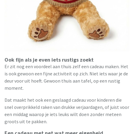
Ook fijn als je even iets rustigs zoekt
Er zit nog een voordeel aan thuis zelf een cadeau maken. Het
is ook gewoon een fijne activiteit op zich. Niet iets waar je de
deur voor uit hoeft. Gewoon thuis aan tafel, op een rustig
moment.
Dat maakt het ook een geslaagd cadeau voor kinderen die
snel overprikkeld raken van drukke verjaardagen, of juist voor
een middag waarop je iets leuks wilt doen zonder meteen
groots uit te pakken.
Een cadeau met net wat meer eigenheid