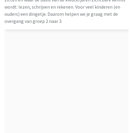
wordt: lezen, schrijven en rekenen. Voor veel kinderen (en
ouders) een dingetje. Daarom helpen we je graag met de
overgang van groep 2 naar 3.