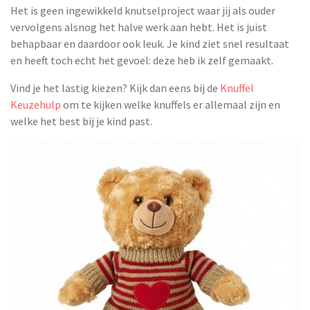
Het is geen ingewikkeld knutselproject waar jij als ouder
vervolgens alsnog het halve werk aan hebt. Het is juist
behapbaar en daardoor ook leuk. Je kind ziet snel resultaat
en heeft toch echt het gevoel: deze heb ik zelf gemaakt.
Vind je het lastig kiezen? Kijk dan eens bij de
Knuffel
Keuzehulp
om te kijken welke knuffels er allemaal zijn en
welke het best bij je kind past.