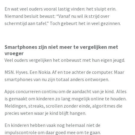
En wat veel ouders vooral lastig vinden: het sluipt erin.
Niemand besluit bewust: “Vanaf nu wil ik strijd over
schermtijd aan tafel.” Toch gebeurt het in veel gezinnen.
Smartphones zijn niet meer te vergelijken met
vroeger
Veel ouders vergelijken het onbewust met hun eigen jeugd.
MSN. Hyves. Een Nokia. Af en toe achter de computer. Maar
smartphones van nu zijn totaal anders ontworpen.
Apps concurreren continu om de aandacht van je kind. Alles
is gemaakt om kinderen zo lang mogelijk online te houden.
Meldingen, streaks, scrollen zonder einde, algoritmes die
precies weten waar je kind blijft hangen.
En kinderen hebben vaak nog helemaal niet de
impulscontrole om daar goed mee om te gaan.