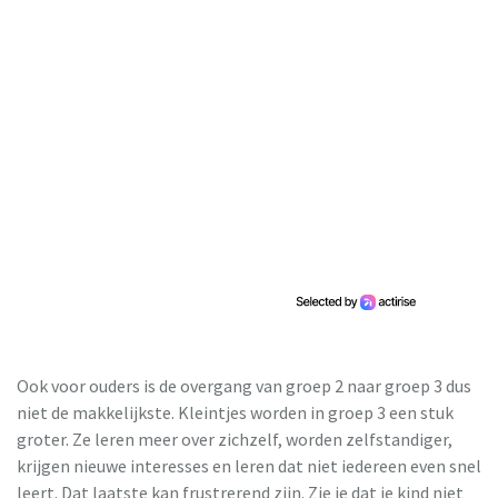
Ook voor ouders is de overgang van groep 2 naar groep 3 dus
niet de makkelijkste. Kleintjes worden in groep 3 een stuk
groter. Ze leren meer over zichzelf, worden zelfstandiger,
krijgen nieuwe interesses en leren dat niet iedereen even snel
leert. Dat laatste kan frustrerend zijn. Zie je dat je kind niet