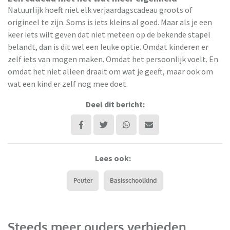
Natuurlijk hoeft niet elk verjaardagscadeau groots of
origineel te zijn. Soms is iets kleins al goed. Maar als je een
keer iets wilt geven dat niet meteen op de bekende stapel
belandt, dan is dit wel een leuke optie. Omdat kinderen er
zelf iets van mogen maken. Omdat het persoonlijk voelt. En
omdat het niet alleen draait om wat je geeft, maar ook om
wat een kind er zelf nog mee doet.
Deel dit bericht:
Lees ook:
Peuter
Basisschoolkind
Steeds meer ouders verbieden