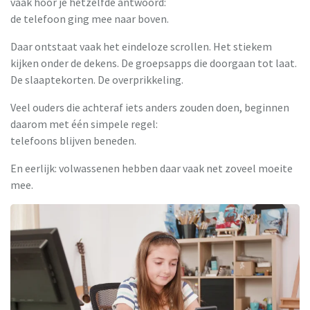
vaak hoor je hetzelfde antwoord:
de telefoon ging mee naar boven.
Daar ontstaat vaak het eindeloze scrollen. Het stiekem
kijken onder de dekens. De groepsapps die doorgaan tot laat.
De slaaptekorten. De overprikkeling.
Veel ouders die achteraf iets anders zouden doen, beginnen
daarom met één simpele regel:
telefoons blijven beneden.
En eerlijk: volwassenen hebben daar vaak net zoveel moeite
mee.