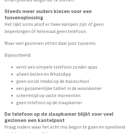
Steeds meer ouders kiezen voor een
tussenoplossing
Het lijkt soms alsof er twee kampen zijn: óf geen
beperkingen óf helemaal geen telefoon.
Maar veel gezinnen zitten daar juist tussenin.
Bijvoorbeeld:
eerst een simpele telefoon zonder apps
alleen bellen en WhatsApp
geen social media op de basisschool
een gezamenlijke tablet in de woonkamer
schermtijd op vaste momenten
geen telefoon op de slaapkamer
De telefoon op de slaapkamer blijkt voor veel
gezinnen een kantelpunt
Vraag ouders waar het echt mis begon te gaan en opvallend