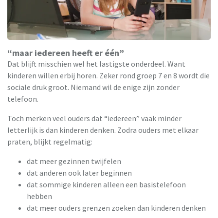
“maar iedereen heeft er één”
Dat blijft misschien wel het lastigste onderdeel. Want
kinderen willen erbij horen. Zeker rond groep 7 en 8 wordt die
sociale druk groot. Niemand wil de enige zijn zonder
telefoon.
Toch merken veel ouders dat “iedereen” vaak minder
letterlijk is dan kinderen denken. Zodra ouders met elkaar
praten, blijkt regelmatig:
dat meer gezinnen twijfelen
dat anderen ook later beginnen
dat sommige kinderen alleen een basistelefoon
hebben
dat meer ouders grenzen zoeken dan kinderen denken