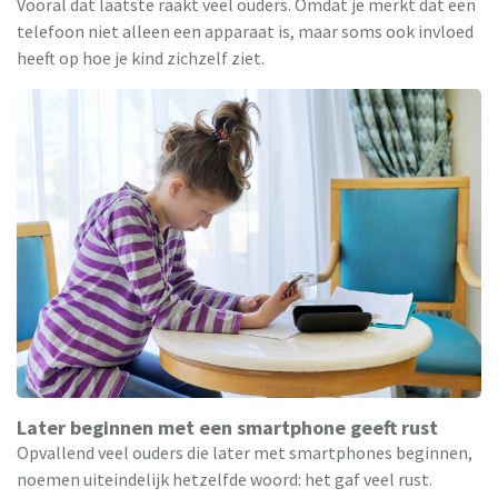
Vooral dat laatste raakt veel ouders. Omdat je merkt dat een
telefoon niet alleen een apparaat is, maar soms ook invloed
heeft op hoe je kind zichzelf ziet.
Later beginnen met een smartphone geeft rust
Opvallend veel ouders die later met smartphones beginnen,
noemen uiteindelijk hetzelfde woord: het gaf veel rust.