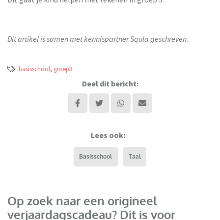
Dit artikel is samen met kennispartner Squla geschreven.
basisschool
,
groep3
Deel dit bericht:
Lees ook:
Basisschool
Taal
Op zoek naar een origineel
verjaardagscadeau? Dit is voor