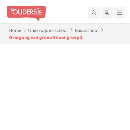
Home
Onderwijs en school
Basisschool
Overgang van groep 2 naar groep 3