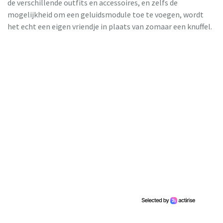
de verschillende outfits en accessoires, en zelfs de
mogelijkheid om een geluidsmodule toe te voegen, wordt
het echt een eigen vriendje in plaats van zomaar een knuffel.