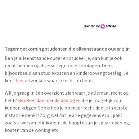
Tegemoetkoming studenten die alleenstaande ouder zijn
Ben je alleenstaande ouder en studeer je, dan kun je ook
recht hebben op diverse tegemoetkomingen. Denk
bijvoorbeeld aan studiekosten en kinderopvangtoeslag. Je
kunt
hier
uitzoeken waar je recht op hebt.
Wil je graag in één overzicht zien waar je allemaal recht op
hebt?
Bereken dan hier de bedragen
die je mogelijk zou
kunnen krijgen. Soms heb je op meer recht dan je in eerste
instantie denkt! Zorg wel dat je alle gegevens erbij pakt
zoals je verzamelinkomen, de hoogte van je spaarrekening,
kosten van de woning etc.