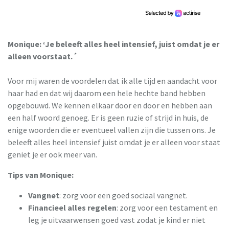
Monique: ‘Je beleeft alles heel intensief, juist omdat je er
alleen voorstaat.´
Voor mij waren de voordelen dat ik alle tijd en aandacht voor
haar had en dat wij daarom een hele hechte band hebben
opgebouwd. We kennen elkaar door en door en hebben aan
een half woord genoeg. Er is geen ruzie of strijd in huis, de
enige woorden die er eventueel vallen zijn die tussen ons. Je
beleeft alles heel intensief juist omdat je er alleen voor staat
geniet je er ook meer van.
Tips van Monique:
Vangnet
: zorg voor een goed sociaal vangnet.
Financieel alles regelen
: zorg voor een testament en
leg je uitvaarwensen goed vast zodat je kind er niet