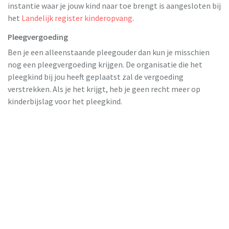
instantie waar je jouw kind naar toe brengt is aangesloten bij
het
Landelijk register kinderopvang
.
Pleegvergoeding
Ben je een alleenstaande pleegouder dan kun je misschien
nog een pleegvergoeding krijgen. De organisatie die het
pleegkind bij jou heeft geplaatst zal de vergoeding
verstrekken. Als je het krijgt, heb je geen recht meer op
kinderbijslag voor het pleegkind.