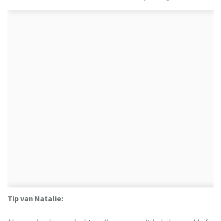
Tip van Natalie: