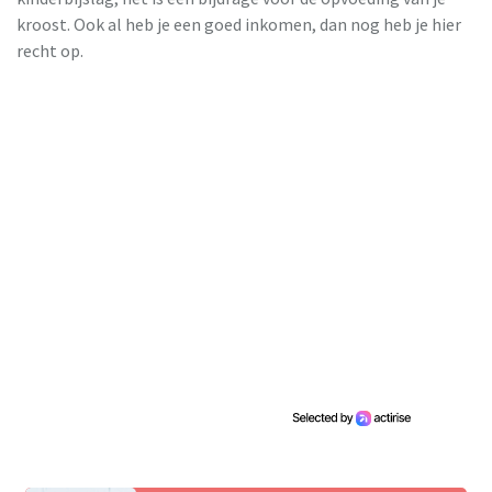
kroost. Ook al heb je een goed inkomen, dan nog heb je hier
recht op.