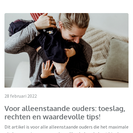
28 februari 2022
Voor alleenstaande ouders: toeslag,
rechten en waardevolle tips!
Dit artikel is voor alle alleenstaande ouders die het maximale