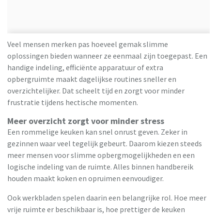
Veel mensen merken pas hoeveel gemak slimme
oplossingen bieden wanneer ze eenmaal zijn toegepast. Een
handige indeling, efficiënte apparatuur of extra
opbergruimte maakt dagelijkse routines sneller en
overzichtelijker. Dat scheelt tijd en zorgt voor minder
frustratie tijdens hectische momenten.
Meer overzicht zorgt voor minder stress
Een rommelige keuken kan snel onrust geven. Zeker in
gezinnen waar veel tegelijk gebeurt. Daarom kiezen steeds
meer mensen voor slimme opbergmogelijkheden en een
logische indeling van de ruimte. Alles binnen handbereik
houden maakt koken en opruimen eenvoudiger.
Ook werkbladen spelen daarin een belangrijke rol. Hoe meer
vrije ruimte er beschikbaar is, hoe prettiger de keuken