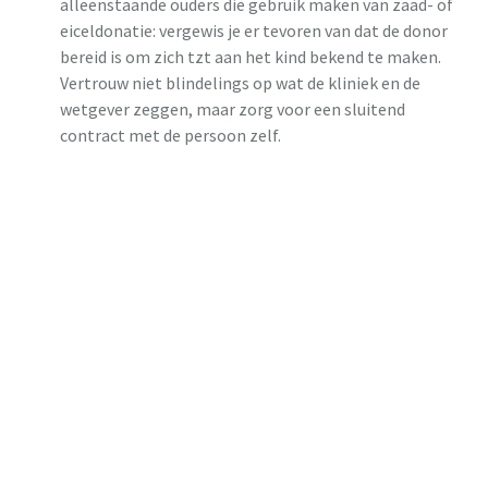
alleenstaande ouders die gebruik maken van zaad- of
eiceldonatie: vergewis je er tevoren van dat de donor
bereid is om zich tzt aan het kind bekend te maken.
Vertrouw niet blindelings op wat de kliniek en de
wetgever zeggen, maar zorg voor een sluitend
contract met de persoon zelf.