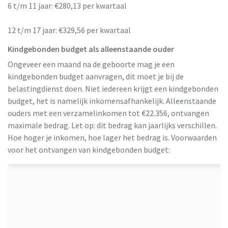
6 t/m 11 jaar: €280,13 per kwartaal
12 t/m 17 jaar: €329,56 per kwartaal
Kindgebonden budget als alleenstaande ouder
Ongeveer een maand na de geboorte mag je een
kindgebonden budget aanvragen, dit moet je bij de
belastingdienst doen. Niet iedereen krijgt een kindgebonden
budget, het is namelijk inkomensafhankelijk. Alleenstaande
ouders met een verzamelinkomen tot €22.356, ontvangen
maximale bedrag. Let op: dit bedrag kan jaarlijks verschillen.
Hoe hoger je inkomen, hoe lager het bedrag is. Voorwaarden
voor het ontvangen van kindgebonden budget: