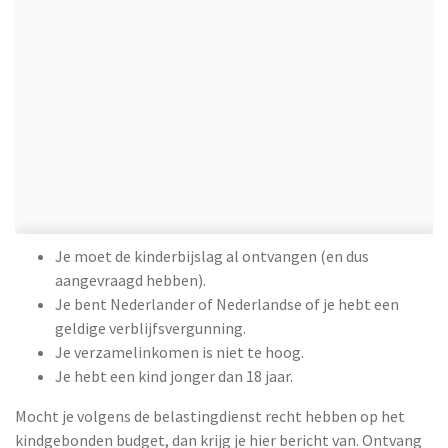
Je moet de kinderbijslag al ontvangen (en dus
aangevraagd hebben).
Je bent Nederlander of Nederlandse of je hebt een
geldige verblijfsvergunning.
Je verzamelinkomen is niet te hoog.
Je hebt een kind jonger dan 18 jaar.
Mocht je volgens de belastingdienst recht hebben op het
kindgebonden budget, dan krijg je hier bericht van. Ontvang