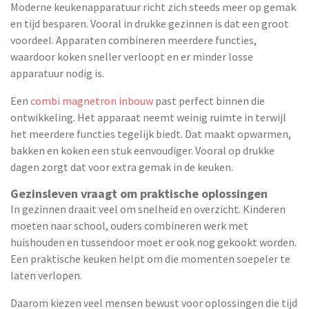
Moderne keukenapparatuur richt zich steeds meer op gemak
en tijd besparen. Vooral in drukke gezinnen is dat een groot
voordeel. Apparaten combineren meerdere functies,
waardoor koken sneller verloopt en er minder losse
apparatuur nodig is.
Een
combi magnetron inbouw
past perfect binnen die
ontwikkeling. Het apparaat neemt weinig ruimte in terwijl
het meerdere functies tegelijk biedt. Dat maakt opwarmen,
bakken en koken een stuk eenvoudiger. Vooral op drukke
dagen zorgt dat voor extra gemak in de keuken.
Gezinsleven vraagt om praktische oplossingen
In gezinnen draait veel om snelheid en overzicht. Kinderen
moeten naar school, ouders combineren werk met
huishouden en tussendoor moet er ook nog gekookt worden.
Een praktische keuken helpt om die momenten soepeler te
laten verlopen.
Daarom kiezen veel mensen bewust voor oplossingen die tijd