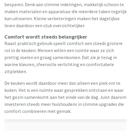
besparen. Denk aan slimme indelingen, makkelijk schoon te
maken materialen en apparatuur die meerdere taken tegelijk
kan uitvoeren. Kleine verbeteringen maken het dagelijkse
leven daardoor een stuk overzichtelijker.
Comfort wordt steeds belangrijker
Naast praktisch gebruik speelt comfort een steeds grotere
rol in de keuken. Mensen willen een ruimte waar ze zich
prettig voelen en graag samenkomen. Dat zie je terug in
warme kleuren, sfeervolle verlichting en comfortabele
zitplekken.
De keuken wordt daardoor meer dan alleen een plek om te
koken. Het is een ruimte waar gesprekken ontstaan en waar
het gezin samenkomt aan het einde van de dag. Juist daarom
investeren steeds meer huishoudens in slimme upgrades die
comfort combineren met gemak.