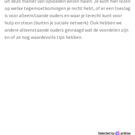
uit deze manier van opvoeden willen halen. Je kunt hier lezen
op welke tegemoetkomingen je recht hebt, of er een toeslag
is voor alleenstaande ouders en waar je terecht kunt voor
hulp en steun (buiten je sociale netwerk). Ook hebben we
andere alleenstaande ouders gevraagd wat de voordelen zijn
en of ze nog waardevolle tips hebben.