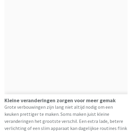
Kleine veranderingen zorgen voor meer gemak
Grote verbouwingen zijn lang niet altijd nodig om een
keuken prettiger te maken. Soms maken juist kleine
veranderingen het grootste verschil. Een extra lade, betere
verlichting of een slim apparaat kan dagelijkse routines flink