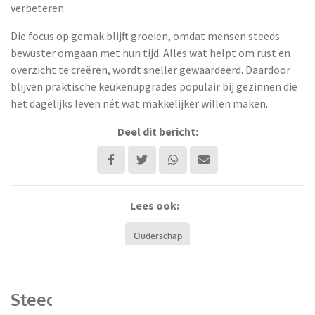
verbeteren.
Die focus op gemak blijft groeien, omdat mensen steeds
bewuster omgaan met hun tijd. Alles wat helpt om rust en
overzicht te creëren, wordt sneller gewaardeerd. Daardoor
blijven praktische keukenupgrades populair bij gezinnen die
het dagelijks leven nét wat makkelijker willen maken.
Deel dit bericht:
Lees ook:
Ouderschap
Steeds meer ouders verbieden