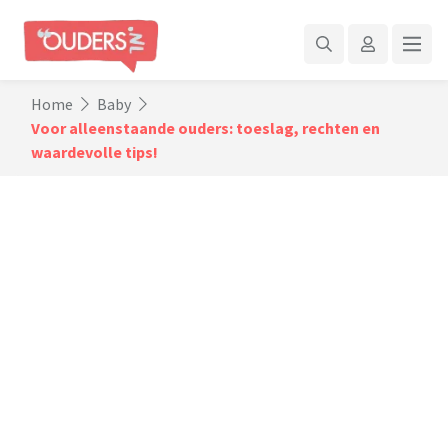
Home
Baby
Voor alleenstaande ouders: toeslag, rechten en
waardevolle tips!