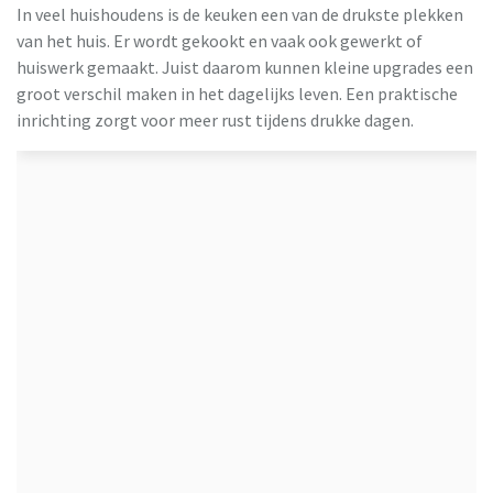
In veel huishoudens is de keuken een van de drukste plekken
van het huis. Er wordt gekookt en vaak ook gewerkt of
huiswerk gemaakt. Juist daarom kunnen kleine upgrades een
groot verschil maken in het dagelijks leven. Een praktische
inrichting zorgt voor meer rust tijdens drukke dagen.
Keukenloods