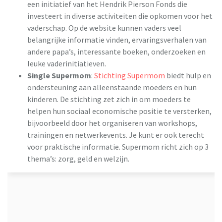
een initiatief van het Hendrik Pierson Fonds die
investeert in diverse activiteiten die opkomen voor het
vaderschap. Op de website kunnen vaders veel
belangrijke informatie vinden, ervaringsverhalen van
andere papa’s, interessante boeken, onderzoeken en
leuke vaderinitiatieven.
Single Supermom
:
Stichting Supermom
biedt hulp en
ondersteuning aan alleenstaande moeders en hun
kinderen. De stichting zet zich in om moeders te
helpen hun sociaal economische positie te versterken,
bijvoorbeeld door het organiseren van workshops,
trainingen en netwerkevents. Je kunt er ook terecht
voor praktische informatie. Supermom richt zich op 3
thema’s: zorg, geld en welzijn.