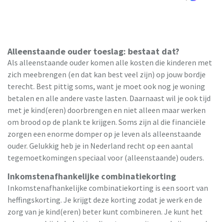
Alleenstaande ouder toeslag: bestaat dat?
Als alleenstaande ouder komen alle kosten die kinderen met
zich meebrengen (en dat kan best veel zijn) op jouw bordje
terecht. Best pittig soms, want je moet ook nog je woning
betalen en alle andere vaste lasten. Daarnaast wil je ook tijd
met je kind(eren) doorbrengen en niet alleen maar werken
om brood op de plank te krijgen. Soms zijn al die financiële
zorgen een enorme domper op je leven als alleenstaande
ouder. Gelukkig heb je in Nederland recht op een aantal
tegemoetkomingen speciaal voor (alleenstaande) ouders.
Inkomstenafhankelijke combinatiekorting
Inkomstenafhankelijke combinatiekorting is een soort van
heffingskorting. Je krijgt deze korting zodat je werk en de
zorg van je kind(eren) beter kunt combineren. Je kunt het