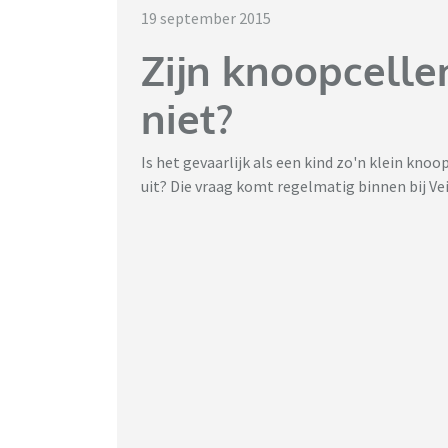
19 september 2015
Zijn knoopcelle
niet?
Is het gevaarlijk als een kind zo'n klein knoo
uit? Die vraag komt regelmatig binnen bij Ve