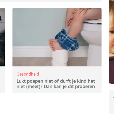
Gezondheid
Lukt poepen niet of durft je kind het
niet (meer)? Dan kan je dit proberen