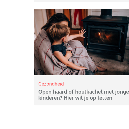
Gezondheid
Open haard of houtkachel met jonge
kinderen? Hier wil je op letten