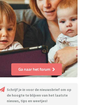
Ga naar het forum
Schrijf je in voor de nieuwsbrief om op
de hoogte te blijven van het laatste
nieuws, tips en weetjes!