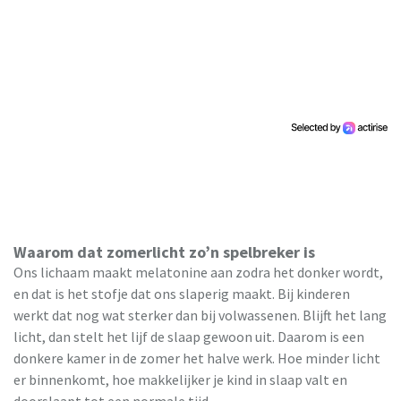
Waarom dat zomerlicht zo’n spelbreker is
Ons lichaam maakt melatonine aan zodra het donker wordt,
en dat is het stofje dat ons slaperig maakt. Bij kinderen
werkt dat nog wat sterker dan bij volwassenen. Blijft het lang
licht, dan stelt het lijf de slaap gewoon uit. Daarom is een
donkere kamer in de zomer het halve werk. Hoe minder licht
er binnenkomt, hoe makkelijker je kind in slaap valt en
doorslaapt tot een normale tijd.