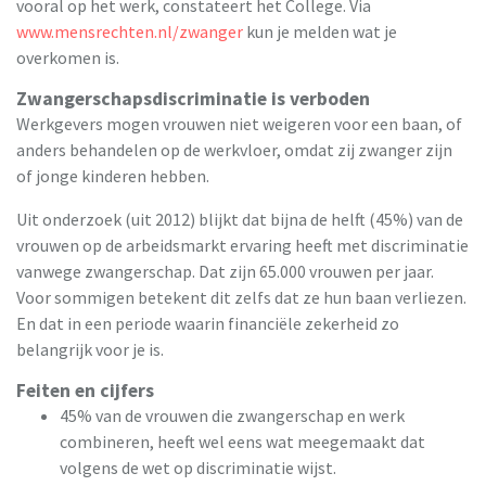
vooral op het werk, constateert het College. Via
www.mensrechten.nl/zwanger
kun je melden wat je
overkomen is.
Zwangerschapsdiscriminatie is verboden
Werkgevers mogen vrouwen niet weigeren voor een baan, of
anders behandelen op de werkvloer, omdat zij zwanger zijn
of jonge kinderen hebben.
Uit onderzoek (uit 2012) blijkt dat bijna de helft (45%) van de
vrouwen op de arbeidsmarkt ervaring heeft met discriminatie
vanwege zwangerschap. Dat zijn 65.000 vrouwen per jaar.
Voor sommigen betekent dit zelfs dat ze hun baan verliezen.
En dat in een periode waarin financiële zekerheid zo
belangrijk voor je is.
Feiten en cijfers
45% van de vrouwen die zwangerschap en werk
combineren, heeft wel eens wat meegemaakt dat
volgens de wet op discriminatie wijst.