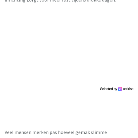
Veel mensen merken pas hoeveel gemak slimme