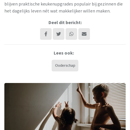
blijven praktische keukenupgrades populair bij gezinnen die
het dagelijks leven nét wat makkelijker willen maken.
Deel dit bericht:
Lees ook:
Ouderschap