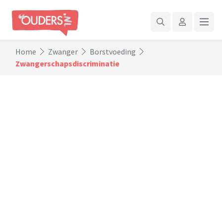
Home
Zwanger
Borstvoeding
Zwangerschapsdiscriminatie