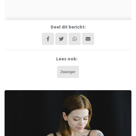
Deel dit bericht:
Lees ook:
Zwanger