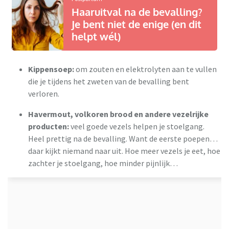
Haaruitval na de bevalling?
Je bent niet de enige (en dit
helpt wél)
Kippensoep:
om zouten en elektrolyten aan te vullen
die je tijdens het zweten van de bevalling bent
verloren.
Havermout, volkoren brood en andere vezelrijke
producten:
veel goede vezels helpen je stoelgang.
Heel prettig na de bevalling. Want de eerste poepen…
daar kijkt niemand naar uit. Hoe meer vezels je eet, hoe
zachter je stoelgang, hoe minder pijnlijk…