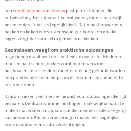
Een
combi magnetron inbouw
past perfect binnen die
ontwikkeling. Het apparaat neemt weinig ruimte in terwijl
het meerdere functies tegelijk biedt. Dat maakt opwarmen,
bakken en koken een stuk eenvoudiger. Vooral op drukke
dagen zorgt dat voor extra gemak in de keuken.
Gezinsleven vraagt om praktische oplossingen
In gezinnen draait veel om snelheid en overzicht. Kinderen
moeten naar school, ouders combineren werk met
huishouden en tussendoor moet er ook nog gekookt worden.
Een praktische keuken helpt om die momenten soepeler te
laten verlopen.
Daarom kiezen veel mensen bewust voor oplossingen die tijd
besparen. Denk aan slimme indelingen, makkelijk schoon te
maken materialen en apparatuur die meerdere taken tegelijk
kan uitvoeren. Kleine verbeteringen maken het dagelijkse
leven daardoor een stuk overzichtelijker.