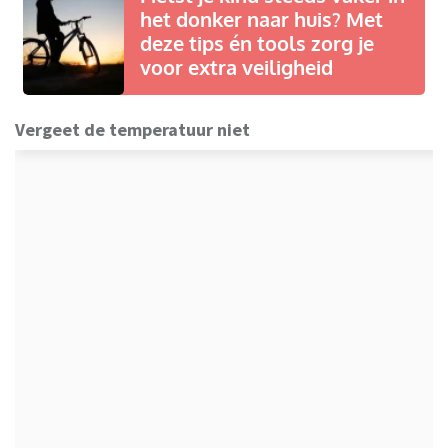
het donker naar huis? Met
deze tips én tools zorg je
voor extra veiligheid
Vergeet de temperatuur niet