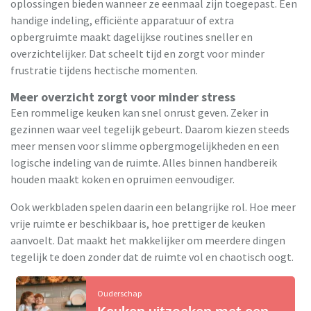
oplossingen bieden wanneer ze eenmaal zijn toegepast. Een
handige indeling, efficiënte apparatuur of extra
opbergruimte maakt dagelijkse routines sneller en
overzichtelijker. Dat scheelt tijd en zorgt voor minder
frustratie tijdens hectische momenten.
Meer overzicht zorgt voor minder stress
Een rommelige keuken kan snel onrust geven. Zeker in
gezinnen waar veel tegelijk gebeurt. Daarom kiezen steeds
meer mensen voor slimme opbergmogelijkheden en een
logische indeling van de ruimte. Alles binnen handbereik
houden maakt koken en opruimen eenvoudiger.
Ook werkbladen spelen daarin een belangrijke rol. Hoe meer
vrije ruimte er beschikbaar is, hoe prettiger de keuken
aanvoelt. Dat maakt het makkelijker om meerdere dingen
tegelijk te doen zonder dat de ruimte vol en chaotisch oogt.
Ouderschap
Keuken uitzoeken met een