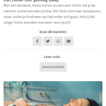
Met een donkere, koele kamer en een vast ritme red je de
meeste zomeravonden prima. Het kost even wat aanpassen,
maar zodra je kind weer op tijd onder zeil gaat, heb jij die
lange lichte avonden ook weer voor jezelf.
Deel dit bericht:
Lees ook:
Basisschoolkind