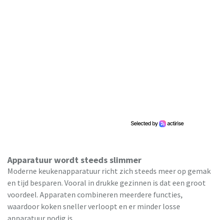
Apparatuur wordt steeds slimmer
Moderne keukenapparatuur richt zich steeds meer op gemak
en tijd besparen. Vooral in drukke gezinnen is dat een groot
voordeel. Apparaten combineren meerdere functies,
waardoor koken sneller verloopt en er minder losse
apparatuur nodig is.