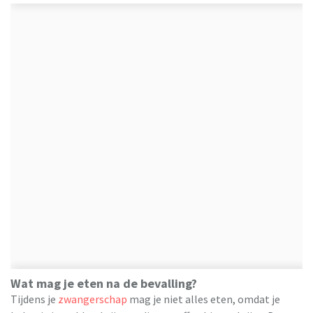
Wat mag je eten na de bevalling?
Tijdens je
zwangerschap
mag je niet alles eten, omdat je