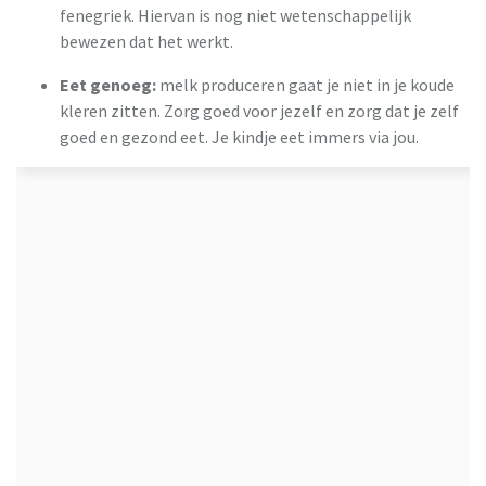
fenegriek. Hiervan is nog niet wetenschappelijk
bewezen dat het werkt.
Eet genoeg:
melk produceren gaat je niet in je koude
kleren zitten. Zorg goed voor jezelf en zorg dat je zelf
goed en gezond eet. Je kindje eet immers via jou.