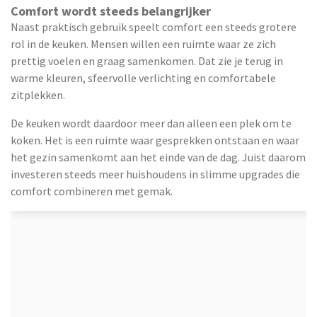
Comfort wordt steeds belangrijker
Naast praktisch gebruik speelt comfort een steeds grotere
rol in de keuken. Mensen willen een ruimte waar ze zich
prettig voelen en graag samenkomen. Dat zie je terug in
warme kleuren, sfeervolle verlichting en comfortabele
zitplekken.
De keuken wordt daardoor meer dan alleen een plek om te
koken. Het is een ruimte waar gesprekken ontstaan en waar
het gezin samenkomt aan het einde van de dag. Juist daarom
investeren steeds meer huishoudens in slimme upgrades die
comfort combineren met gemak.