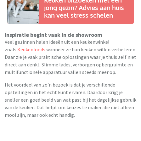
jong gezin? Advies aan huis
kan veel stress schelen
Inspiratie begint vaak in de showroom
Veel gezinnen halen ideeën uit een keukenwinkel
zoals
Keukenloods
wanneer ze hun keuken willen verbeteren.
Daar zie je vaak praktische oplossingen waar je thuis zelf niet
direct aan denkt. Slimme lades, verborgen opbergruimte en
multifunctionele apparatuur vallen steeds meer op.
Het voordeel van zo’n bezoek is dat je verschillende
opstellingen in het echt kunt ervaren. Daardoor krijg je
sneller een goed beeld van wat past bij het dagelijkse gebruik
van de keuken. Dat helpt om keuzes te maken die niet alleen
mooi zijn, maar ook echt handig.