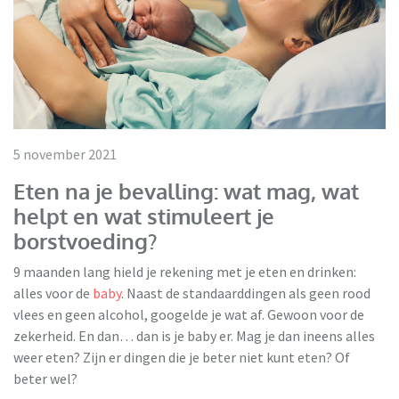
5 november 2021
Eten na je bevalling: wat mag, wat
helpt en wat stimuleert je
borstvoeding?
9 maanden lang hield je rekening met je eten en drinken:
alles voor de
baby
. Naast de standaarddingen als geen rood
vlees en geen alcohol, googelde je wat af. Gewoon voor de
zekerheid. En dan… dan is je baby er. Mag je dan ineens alles
weer eten? Zijn er dingen die je beter niet kunt eten? Of
beter wel?