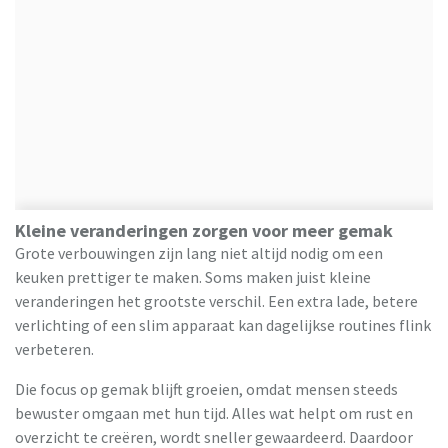
Kleine veranderingen zorgen voor meer gemak
Grote verbouwingen zijn lang niet altijd nodig om een
keuken prettiger te maken. Soms maken juist kleine
veranderingen het grootste verschil. Een extra lade, betere
verlichting of een slim apparaat kan dagelijkse routines flink
verbeteren.
Die focus op gemak blijft groeien, omdat mensen steeds
bewuster omgaan met hun tijd. Alles wat helpt om rust en
overzicht te creëren, wordt sneller gewaardeerd. Daardoor