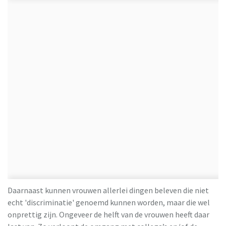
Daarnaast kunnen vrouwen allerlei dingen beleven die niet
echt 'discriminatie' genoemd kunnen worden, maar die wel
onprettig zijn. Ongeveer de helft van de vrouwen heeft daar