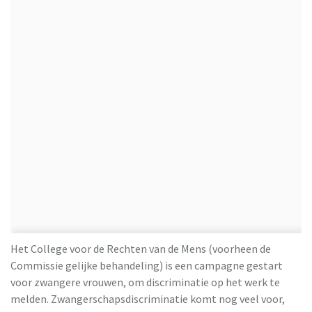
Het College voor de Rechten van de Mens (voorheen de
Commissie gelijke behandeling) is een campagne gestart
voor zwangere vrouwen, om discriminatie op het werk te
melden. Zwangerschapsdiscriminatie komt nog veel voor,