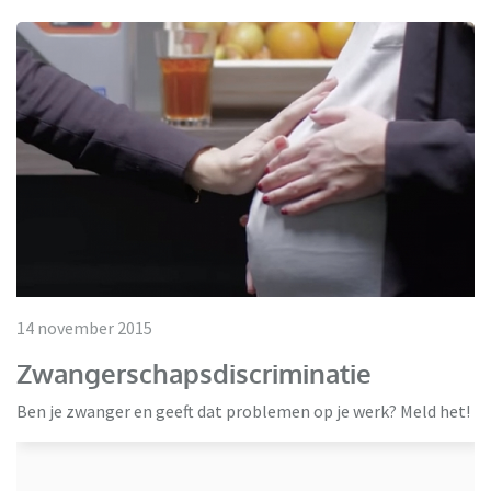
14 november 2015
Zwangerschapsdiscriminatie
Ben je zwanger en geeft dat problemen op je werk? Meld het!