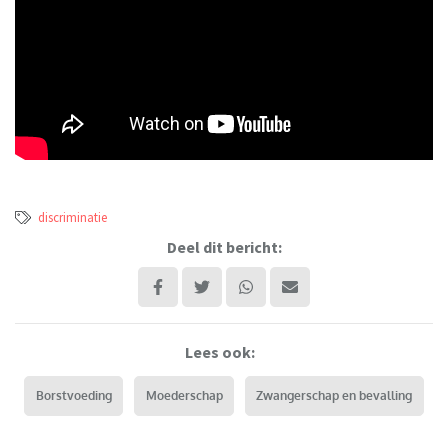
discriminatie
Deel dit bericht:
Lees ook:
Borstvoeding
Moederschap
Zwangerschap en bevalling