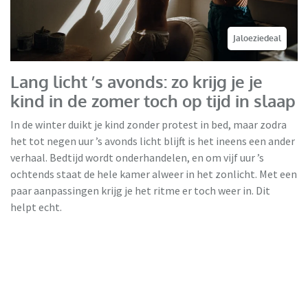
Jaloeziedeal
Lang licht ’s avonds: zo krijg je je
kind in de zomer toch op tijd in slaap
In de winter duikt je kind zonder protest in bed, maar zodra
het tot negen uur ’s avonds licht blijft is het ineens een ander
verhaal. Bedtijd wordt onderhandelen, en om vijf uur ’s
ochtends staat de hele kamer alweer in het zonlicht. Met een
paar aanpassingen krijg je het ritme er toch weer in. Dit
helpt echt.