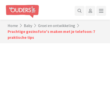
Home
Baby
Groei en ontwikkeling
Prachtige gezinsfoto's maken met je telefoon: 7
praktische tips