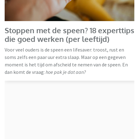
Stoppen met de speen? 18 experttips
die goed werken (per leeftijd)
Voor veel ouders is de speen een lifesaver: troost, rust en
soms zelfs een paar uur extra slaap. Maar op een gegeven
moment is het tijd om afscheid te nemen van de speen. En
dan komt de vraag:
hoe pak je dat aan?