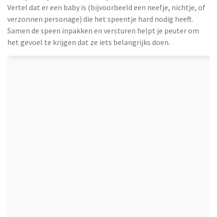
Vertel dat er een baby is (bijvoorbeeld een neefje, nichtje, of
verzonnen personage) die het speentje hard nodig heeft.
Samen de speen inpakken en versturen helpt je peuter om
het gevoel te krijgen dat ze iets belangrijks doen.