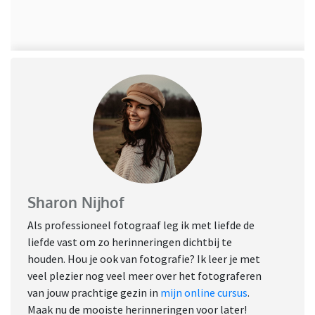
Sharon Nijhof
Als professioneel fotograaf leg ik met liefde de
liefde vast om zo herinneringen dichtbij te
houden. Hou je ook van fotografie? Ik leer je met
veel plezier nog veel meer over het fotograferen
van jouw prachtige gezin in
mijn online cursus
.
Maak nu de mooiste herinneringen voor later!