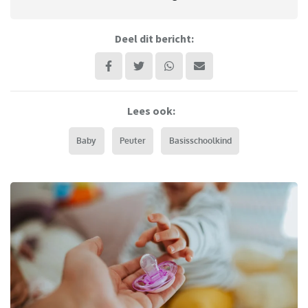
Deel dit bericht:
Lees ook:
Baby
Peuter
Basisschoolkind