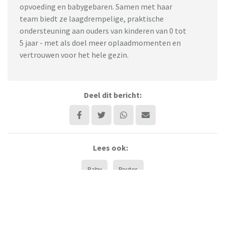
opvoeding en babygebaren. Samen met haar
team biedt ze laagdrempelige, praktische
ondersteuning aan ouders van kinderen van 0 tot
5 jaar - met als doel meer oplaadmomenten en
vertrouwen voor het hele gezin.
Deel dit bericht:
Lees ook:
Baby
Peuter