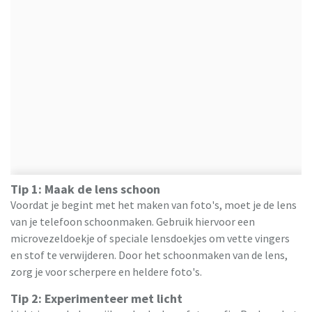
Tip 1: Maak de lens schoon
Voordat je begint met het maken van foto's, moet je de lens
van je telefoon schoonmaken. Gebruik hiervoor een
microvezeldoekje of speciale lensdoekjes om vette vingers
en stof te verwijderen. Door het schoonmaken van de lens,
zorg je voor scherpere en heldere foto's.
Tip 2: Experimenteer met licht