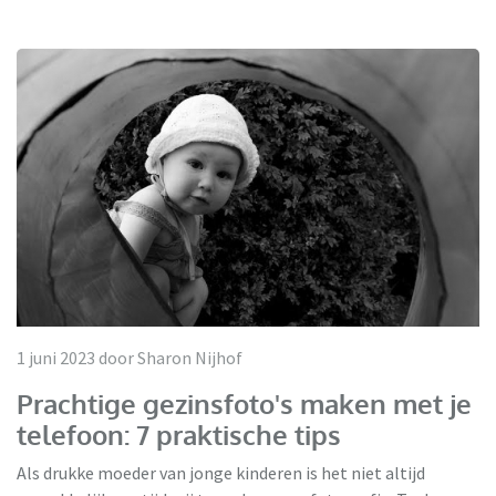
1 juni 2023 door Sharon Nijhof
Prachtige gezinsfoto's maken met je
telefoon: 7 praktische tips
Als drukke moeder van jonge kinderen is het niet altijd