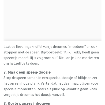
Laat de lievelingsknuffel van je dreumes "meedoen" en ook
stoppen met de speen. Bijvoorbeeld: "Kijk, Teddy heeft geen
speentje meer! Hij is zo groot nu!" Dit kan je kind motiveren
om hetzelfde te doen.
7. Maak een speen-doosje
Stop de speen samen in een speciaal doosje of blikje en zet
het op een hoge plank. Vertel dat het daar mag blijven voor
speciale momenten, zoals als jullie op vakantie gaan. Vaak
vergeet je dreumes het doosje vanzelf.
8. Korte pauzes inbouwen