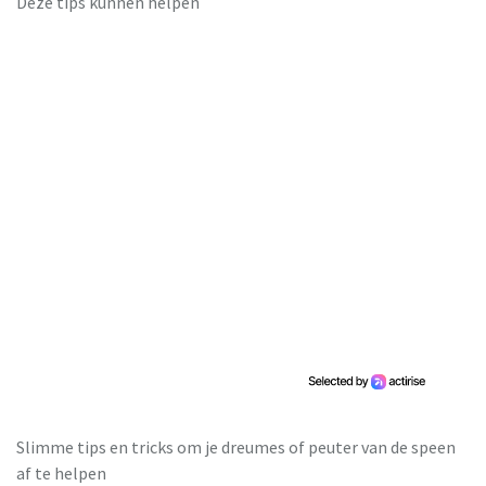
Deze tips kunnen helpen
Slimme tips en tricks om je dreumes of peuter van de speen
af te helpen