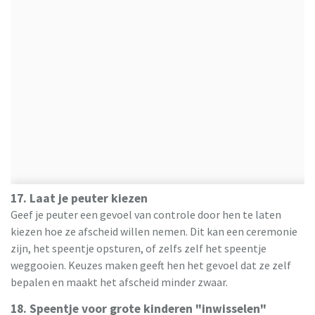
17. Laat je peuter kiezen
Geef je peuter een gevoel van controle door hen te laten
kiezen hoe ze afscheid willen nemen. Dit kan een ceremonie
zijn, het speentje opsturen, of zelfs zelf het speentje
weggooien. Keuzes maken geeft hen het gevoel dat ze zelf
bepalen en maakt het afscheid minder zwaar.
18. Speentje voor grote kinderen "inwisselen"