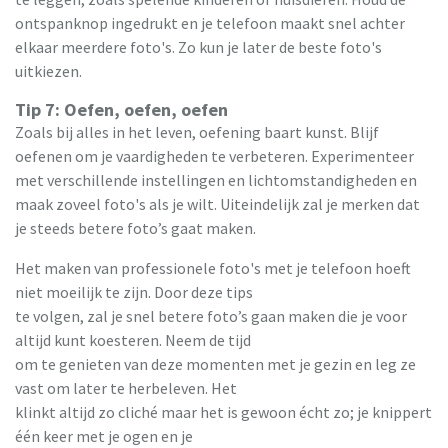
ontspanknop ingedrukt en je telefoon maakt snel achter
elkaar meerdere foto's. Zo kun je later de beste foto's
uitkiezen.
Tip 7: Oefen, oefen, oefen
Zoals bij alles in het leven, oefening baart kunst. Blijf
oefenen om je vaardigheden te verbeteren. Experimenteer
met verschillende instellingen en lichtomstandigheden en
maak zoveel foto's als je wilt. Uiteindelijk zal je merken dat
je steeds betere foto’s gaat maken.
Het maken van professionele foto's met je telefoon hoeft
niet moeilijk te zijn. Door deze tips
te volgen, zal je snel betere foto’s gaan maken die je voor
altijd kunt koesteren. Neem de tijd
om te genieten van deze momenten met je gezin en leg ze
vast om later te herbeleven. Het
klinkt altijd zo cliché maar het is gewoon écht zo; je knippert
één keer met je ogen en je