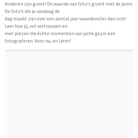
kinderen zijn groot! De waarde van foto’s groeit met de jaren.
De foto’s die je vandaag de
dag maakt zijn over een aantal jaar waardevoller dan ooit!
Leer hoe jij, vol vertrouwen en
met plezier die échte momenten van jullie gezin kan
fotograferen. Voor nu, en later!