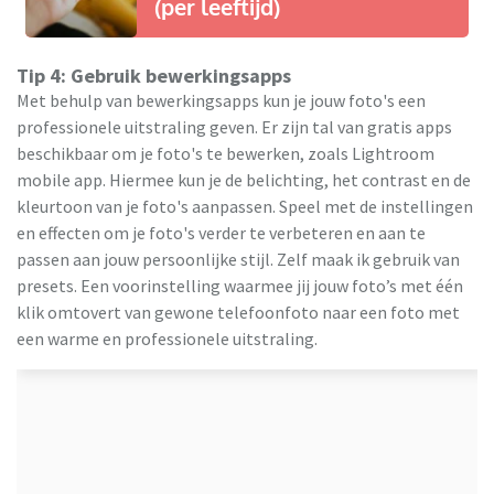
(per leeftijd)
Tip 4: Gebruik bewerkingsapps
Met behulp van bewerkingsapps kun je jouw foto's een
professionele uitstraling geven. Er zijn tal van gratis apps
beschikbaar om je foto's te bewerken, zoals Lightroom
mobile app. Hiermee kun je de belichting, het contrast en de
kleurtoon van je foto's aanpassen. Speel met de instellingen
en effecten om je foto's verder te verbeteren en aan te
passen aan jouw persoonlijke stijl. Zelf maak ik gebruik van
presets. Een voorinstelling waarmee jij jouw foto’s met één
klik omtovert van gewone telefoonfoto naar een foto met
een warme en professionele uitstraling.