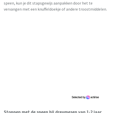
speen, kun je dit stapsgewijs aanpakken door het te
vervangen met een knuffeldoekje of andere troostmiddelen.
Stoppen met de speen bij dreumesen van 1-2 jaar