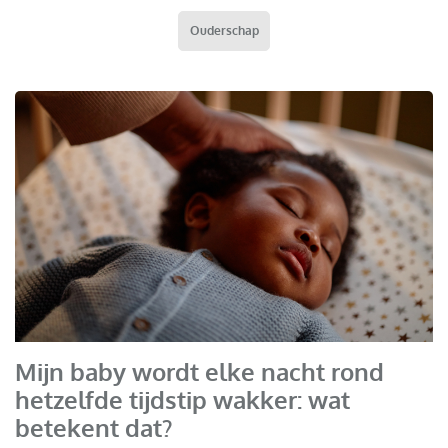
Ouderschap
Mijn baby wordt elke nacht rond
hetzelfde tijdstip wakker: wat
betekent dat?