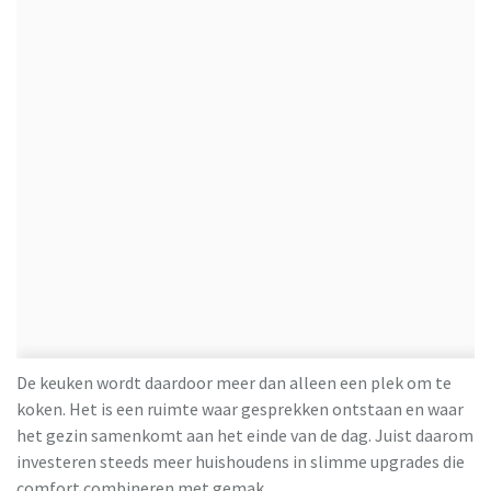
De keuken wordt daardoor meer dan alleen een plek om te
koken. Het is een ruimte waar gesprekken ontstaan en waar
het gezin samenkomt aan het einde van de dag. Juist daarom
investeren steeds meer huishoudens in slimme upgrades die
comfort combineren met gemak.