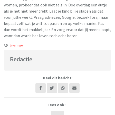
woman, probeer dat ook niet te zijn. Doe overdag een dutje
als je het niet meer trekt. Laat je kind bij je slapen als dat
voor jullie werkt. Vraag adviezen, Google, bezoek fora, maar
bepaal zelf wat je wilt toepassen en op welke manier. Pas
dan wordt het makkelijker. En zorg ervoor dat jij meer slaapt,
want dan wordt het leven toch echt beter.
Ervaringen
Redactie
Deel dit bericht:
Lees ook: