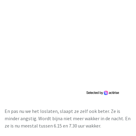
En pas nu we het loslaten, slaapt ze zelf ook beter. Ze is
minder angstig. Wordt bijna niet meer wakker in de nacht. En
ze is nu meestal tussen 6.15 en 7.30 uur wakker.