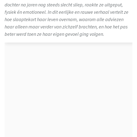
dochter na jaren nog steeds slecht sliep, raakte ze uitgeput,
fysiek én emotioneel. In dit eerlijke en rauwe verhaal vertelt ze
hoe slaaptekort haar leven overnam, waarom alle adviezen
haar alleen maar verder van zichzelf brachten, en hoe het pas
beter werd toen ze haar eigen gevoel ging volgen.