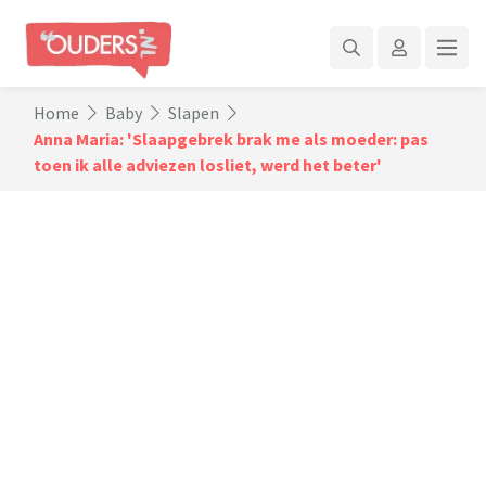
Home
Baby
Slapen
Anna Maria: 'Slaapgebrek brak me als moeder: pas
toen ik alle adviezen losliet, werd het beter'