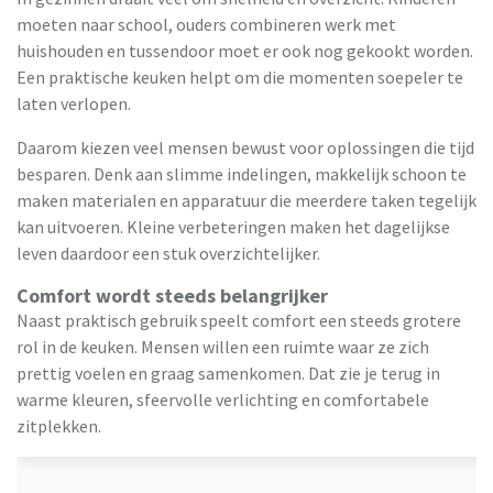
moeten naar school, ouders combineren werk met
huishouden en tussendoor moet er ook nog gekookt worden.
Een praktische keuken helpt om die momenten soepeler te
laten verlopen.
Daarom kiezen veel mensen bewust voor oplossingen die tijd
besparen. Denk aan slimme indelingen, makkelijk schoon te
maken materialen en apparatuur die meerdere taken tegelijk
kan uitvoeren. Kleine verbeteringen maken het dagelijkse
leven daardoor een stuk overzichtelijker.
Comfort wordt steeds belangrijker
Naast praktisch gebruik speelt comfort een steeds grotere
rol in de keuken. Mensen willen een ruimte waar ze zich
prettig voelen en graag samenkomen. Dat zie je terug in
warme kleuren, sfeervolle verlichting en comfortabele
zitplekken.