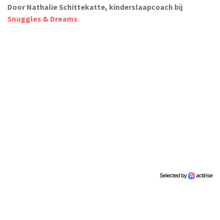
Door Nathalie Schittekatte, kinderslaapcoach bij
Snuggles & Dreams