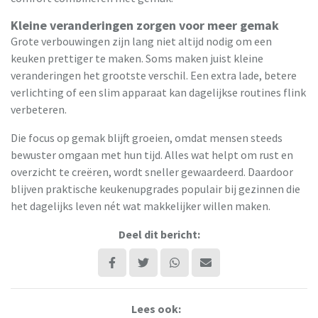
Kleine veranderingen zorgen voor meer gemak
Grote verbouwingen zijn lang niet altijd nodig om een
keuken prettiger te maken. Soms maken juist kleine
veranderingen het grootste verschil. Een extra lade, betere
verlichting of een slim apparaat kan dagelijkse routines flink
verbeteren.
Die focus op gemak blijft groeien, omdat mensen steeds
bewuster omgaan met hun tijd. Alles wat helpt om rust en
overzicht te creëren, wordt sneller gewaardeerd. Daardoor
blijven praktische keukenupgrades populair bij gezinnen die
het dagelijks leven nét wat makkelijker willen maken.
Deel dit bericht:
Lees ook: