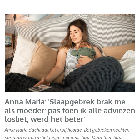
Anna Maria: 'Slaapgebrek brak me
als moeder: pas toen ik alle adviezen
losliet, werd het beter'
Anna Maria dacht dat het erbij hoorde. Dat gebroken nachten
normaal waren in het jonge moederschap. Maar toen haar