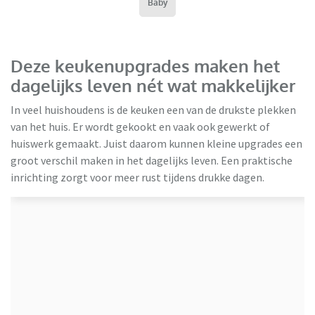
Baby
Deze keukenupgrades maken het
dagelijks leven nét wat makkelijker
In veel huishoudens is de keuken een van de drukste plekken
van het huis. Er wordt gekookt en vaak ook gewerkt of
huiswerk gemaakt. Juist daarom kunnen kleine upgrades een
groot verschil maken in het dagelijks leven. Een praktische
inrichting zorgt voor meer rust tijdens drukke dagen.
Keukenloods