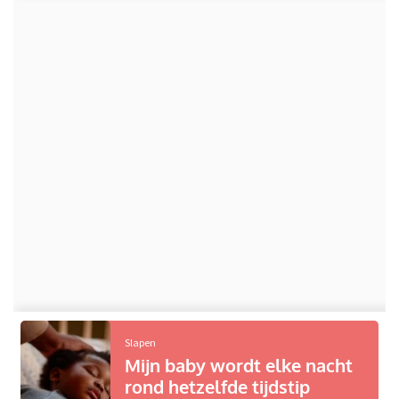
Slapen
Mijn baby wordt elke nacht
rond hetzelfde tijdstip