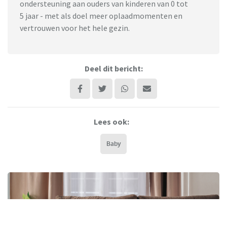
ondersteuning aan ouders van kinderen van 0 tot
5 jaar - met als doel meer oplaadmomenten en
vertrouwen voor het hele gezin.
Deel dit bericht:
Lees ook:
Baby