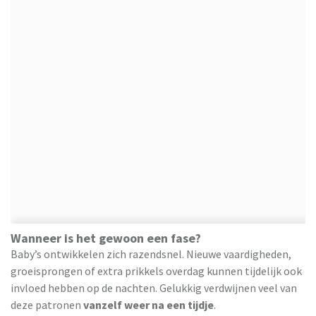
Wanneer is het gewoon een fase?
Baby’s ontwikkelen zich razendsnel. Nieuwe vaardigheden,
groeisprongen of extra prikkels overdag kunnen tijdelijk ook
invloed hebben op de nachten. Gelukkig verdwijnen veel van
deze patronen
vanzelf weer na een tijdje
.