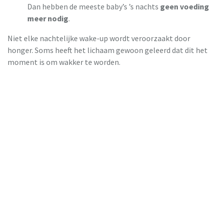
Dan hebben de meeste baby’s ’s nachts
geen voeding
meer nodig
.
Niet elke nachtelijke wake-up wordt veroorzaakt door
honger. Soms heeft het lichaam gewoon geleerd dat dit het
moment is om wakker te worden.