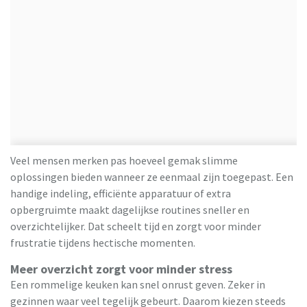
Veel mensen merken pas hoeveel gemak slimme
oplossingen bieden wanneer ze eenmaal zijn toegepast. Een
handige indeling, efficiënte apparatuur of extra
opbergruimte maakt dagelijkse routines sneller en
overzichtelijker. Dat scheelt tijd en zorgt voor minder
frustratie tijdens hectische momenten.
Meer overzicht zorgt voor minder stress
Een rommelige keuken kan snel onrust geven. Zeker in
gezinnen waar veel tegelijk gebeurt. Daarom kiezen steeds