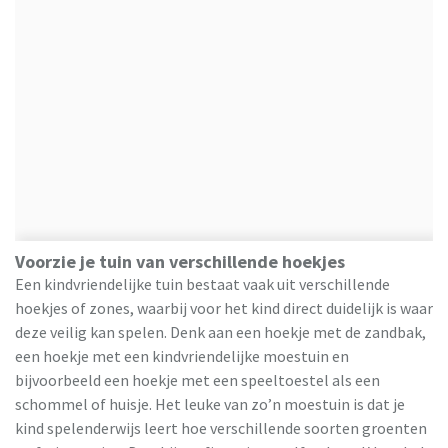
Voorzie je tuin van verschillende hoekjes
Een kindvriendelijke tuin bestaat vaak uit verschillende
hoekjes of zones, waarbij voor het kind direct duidelijk is waar
deze veilig kan spelen. Denk aan een hoekje met de zandbak,
een hoekje met een kindvriendelijke moestuin en
bijvoorbeeld een hoekje met een speeltoestel als een
schommel of huisje. Het leuke van zo’n moestuin is dat je
kind spelenderwijs leert hoe verschillende soorten groenten