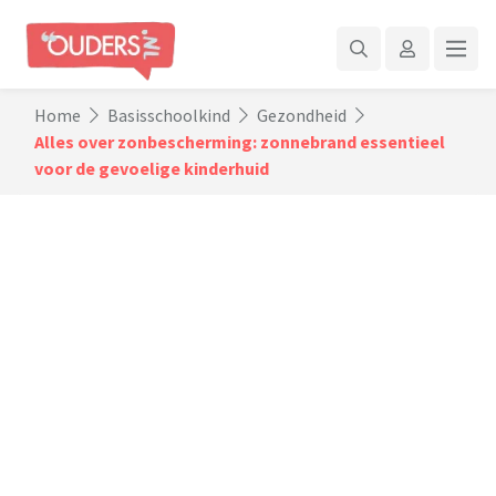
Home
Basisschoolkind
Gezondheid
Alles over zonbescherming: zonnebrand essentieel
voor de gevoelige kinderhuid