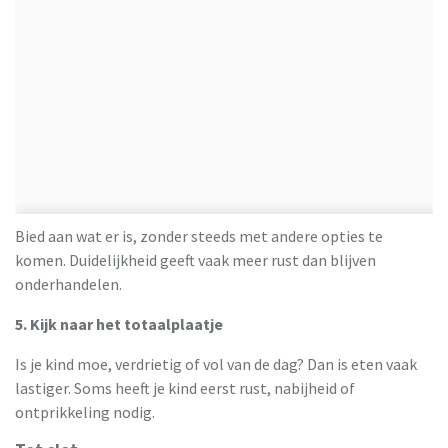
Bied aan wat er is, zonder steeds met andere opties te
komen. Duidelijkheid geeft vaak meer rust dan blijven
onderhandelen.
5. Kijk naar het totaalplaatje
Is je kind moe, verdrietig of vol van de dag? Dan is eten vaak
lastiger. Soms heeft je kind eerst rust, nabijheid of
ontprikkeling nodig.