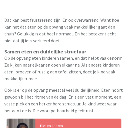
Dat kan best frustrerend zijn. En ook verwarrend. Want hoe
kan het dat eten op de opvang vaak makkelijker gaat dan
thuis? Gelukkig is dat heel normaal. En het betekent echt
niet dat jij iets verkeerd doet.
Samen eten en duidelijke structuur
Op de opvang eten kinderen samen, en dat helpt vaak enorm.
Ze kijken naar elkaar en doen elkaar na. Als andere kinderen
eten, proeven of rustig aan tafel zitten, doet je kind vaak
makkelijker mee.
Ook is er op de opvang meestal veel duidelijkheid. Eten hoort
gewoon bij het ritme van de dag. Er is een vast moment, een
vaste plek en een herkenbare structuur. Je kind weet waar
het aan toe is. Die voorspelbaarheid geeft rust.
Eten en drinken