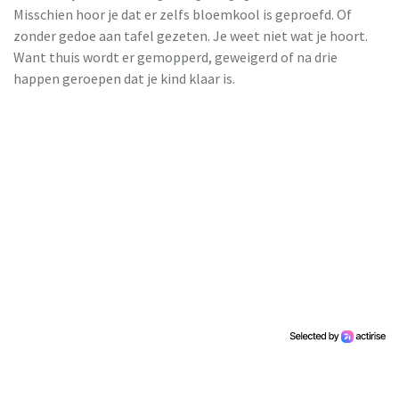
Misschien hoor je dat er zelfs bloemkool is geproefd. Of
zonder gedoe aan tafel gezeten. Je weet niet wat je hoort.
Want thuis wordt er gemopperd, geweigerd of na drie
happen geroepen dat je kind klaar is.