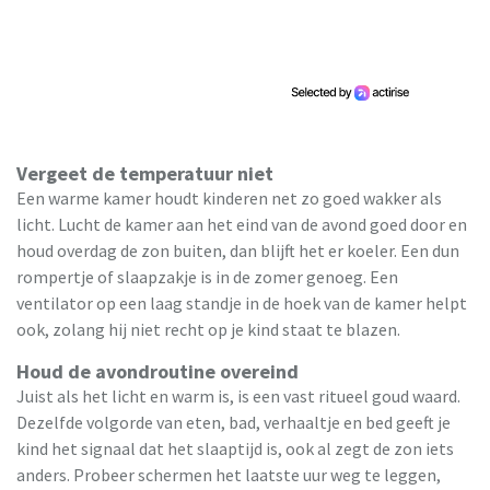
Vergeet de temperatuur niet
Een warme kamer houdt kinderen net zo goed wakker als
licht. Lucht de kamer aan het eind van de avond goed door en
houd overdag de zon buiten, dan blijft het er koeler. Een dun
rompertje of slaapzakje is in de zomer genoeg. Een
ventilator op een laag standje in de hoek van de kamer helpt
ook, zolang hij niet recht op je kind staat te blazen.
Houd de avondroutine overeind
Juist als het licht en warm is, is een vast ritueel goud waard.
Dezelfde volgorde van eten, bad, verhaaltje en bed geeft je
kind het signaal dat het slaaptijd is, ook al zegt de zon iets
anders. Probeer schermen het laatste uur weg te leggen,