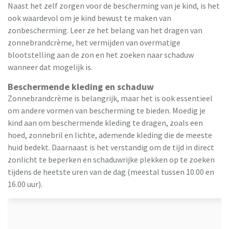
Naast het zelf zorgen voor de bescherming van je kind, is het
ook waardevol om je kind bewust te maken van
zonbescherming. Leer ze het belang van het dragen van
zonnebrandcrème, het vermijden van overmatige
blootstelling aan de zon en het zoeken naar schaduw
wanneer dat mogelijk is.
Beschermende kleding en schaduw
Zonnebrandcrème is belangrijk, maar het is ook essentieel
om andere vormen van bescherming te bieden. Moedig je
kind aan om beschermende kleding te dragen, zoals een
hoed, zonnebril en lichte, ademende kleding die de meeste
huid bedekt. Daarnaast is het verstandig om de tijd in direct
zonlicht te beperken en schaduwrijke plekken op te zoeken
tijdens de heetste uren van de dag (meestal tussen 10.00 en
16.00 uur).