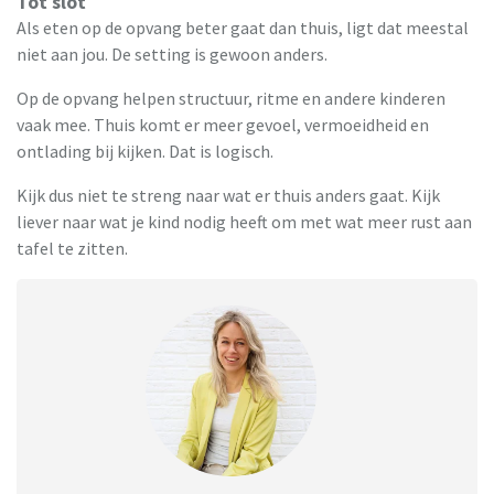
Tot slot
Als eten op de opvang beter gaat dan thuis, ligt dat meestal
niet aan jou. De setting is gewoon anders.
Op de opvang helpen structuur, ritme en andere kinderen
vaak mee. Thuis komt er meer gevoel, vermoeidheid en
ontlading bij kijken. Dat is logisch.
Kijk dus niet te streng naar wat er thuis anders gaat. Kijk
liever naar wat je kind nodig heeft om met wat meer rust aan
tafel te zitten.