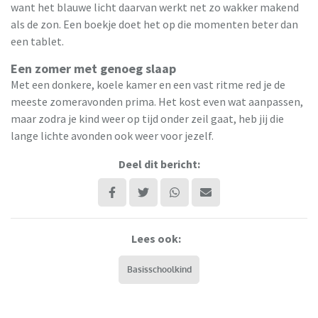
want het blauwe licht daarvan werkt net zo wakker makend
als de zon. Een boekje doet het op die momenten beter dan
een tablet.
Een zomer met genoeg slaap
Met een donkere, koele kamer en een vast ritme red je de
meeste zomeravonden prima. Het kost even wat aanpassen,
maar zodra je kind weer op tijd onder zeil gaat, heb jij die
lange lichte avonden ook weer voor jezelf.
Deel dit bericht:
Lees ook:
Basisschoolkind