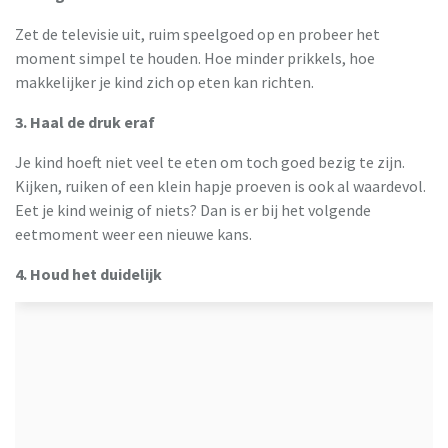
Zet de televisie uit, ruim speelgoed op en probeer het
moment simpel te houden. Hoe minder prikkels, hoe
makkelijker je kind zich op eten kan richten.
3. Haal de druk eraf
Je kind hoeft niet veel te eten om toch goed bezig te zijn.
Kijken, ruiken of een klein hapje proeven is ook al waardevol.
Eet je kind weinig of niets? Dan is er bij het volgende
eetmoment weer een nieuwe kans.
4. Houd het duidelijk