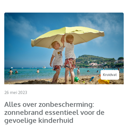
Kruidvat
26 mei 2023
Alles over zonbescherming:
zonnebrand essentieel voor de
gevoelige kinderhuid