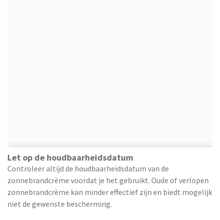
Let op de houdbaarheidsdatum
Controleer altijd de houdbaarheidsdatum van de
zonnebrandcrème voordat je het gebruikt. Oude of verlopen
zonnebrandcrème kan minder effectief zijn en biedt mogelijk
niet de gewenste bescherming.