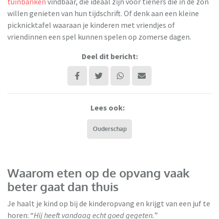
tuinbanken
vindbaar, die ideaal zijn voor tieners die in de zon
willen genieten van hun tijdschrift. Of denk aan een kleine
picknicktafel waaraan je kinderen met vriendjes of
vriendinnen een spel kunnen spelen op zomerse dagen.
Deel dit bericht:
Lees ook:
Ouderschap
Waarom eten op de opvang vaak
beter gaat dan thuis
Je haalt je kind op bij de kinderopvang en krijgt van een juf te
horen: “
Hij heeft vandaag echt goed gegeten.
”