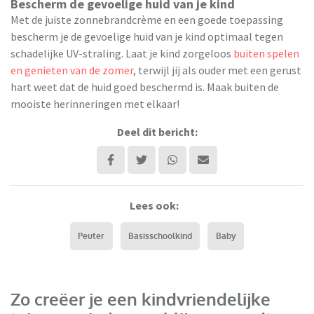
Bescherm de gevoelige huid van je kind
Met de juiste zonnebrandcrème en een goede toepassing
bescherm je de gevoelige huid van je kind optimaal tegen
schadelijke UV-straling. Laat je kind zorgeloos
buiten spelen
en genieten van de zomer
, terwijl jij als ouder met een gerust
hart weet dat de huid goed beschermd is. Maak buiten de
mooiste herinneringen met elkaar!
Deel dit bericht:
Lees ook:
Peuter
Basisschoolkind
Baby
Zo creëer je een kindvriendelijke