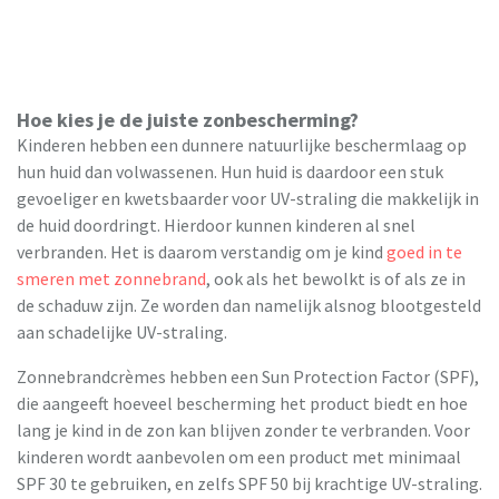
Hoe kies je de juiste zonbescherming?
Kinderen hebben een dunnere natuurlijke beschermlaag op
hun huid dan volwassenen. Hun huid is daardoor een stuk
gevoeliger en kwetsbaarder voor UV-straling die makkelijk in
de huid doordringt. Hierdoor kunnen kinderen al snel
verbranden. Het is daarom verstandig om je kind
goed in te
smeren met zonnebrand
, ook als het bewolkt is of als ze in
de schaduw zijn. Ze worden dan namelijk alsnog blootgesteld
aan schadelijke UV-straling.
Zonnebrandcrèmes hebben een Sun Protection Factor (SPF),
die aangeeft hoeveel bescherming het product biedt en hoe
lang je kind in de zon kan blijven zonder te verbranden. Voor
kinderen wordt aanbevolen om een product met minimaal
SPF 30 te gebruiken, en zelfs SPF 50 bij krachtige UV-straling.