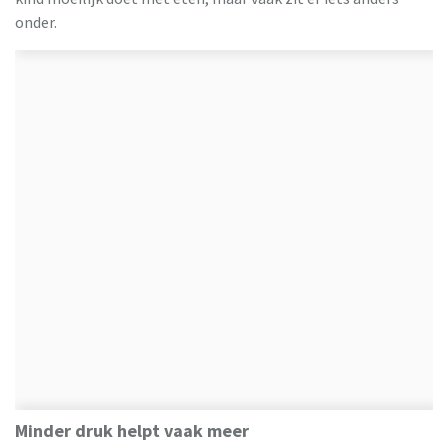
onder.
Minder druk helpt vaak meer