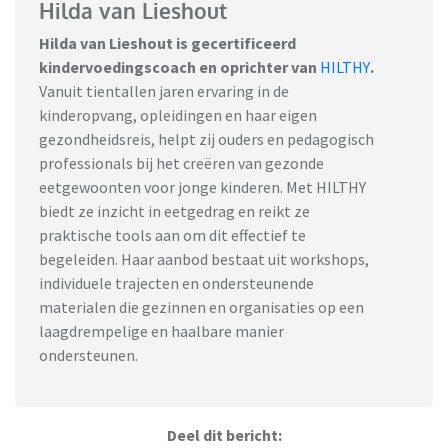
Hilda van Lieshout
Hilda van Lieshout is gecertificeerd
kindervoedingscoach en oprichter van
HILTHY
.
Vanuit tientallen jaren ervaring in de
kinderopvang, opleidingen en haar eigen
gezondheidsreis, helpt zij ouders en pedagogisch
professionals bij het creëren van gezonde
eetgewoonten voor jonge kinderen. Met HILTHY
biedt ze inzicht in eetgedrag en reikt ze
praktische tools aan om dit effectief te
begeleiden. Haar aanbod bestaat uit workshops,
individuele trajecten en ondersteunende
materialen die gezinnen en organisaties op een
laagdrempelige en haalbare manier
ondersteunen.
Deel dit bericht: