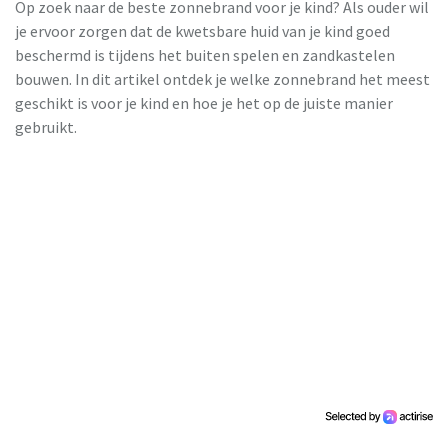
Op zoek naar de beste zonnebrand voor je kind? Als ouder wil
je ervoor zorgen dat de kwetsbare huid van je kind goed
beschermd is tijdens het buiten spelen en zandkastelen
bouwen. In dit artikel ontdek je welke zonnebrand het meest
geschikt is voor je kind en hoe je het op de juiste manier
gebruikt.