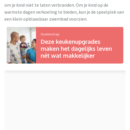
om je kind niet te laten verbranden. Om je kind op de
warmste dagen verkoeling te bieden, kun je de speelplek van
een klein opblaasbaar zwembad voorzien.
Ouderschap
Deze keukenupgrades
maken het dagelijks leven
nét wat makkelijker