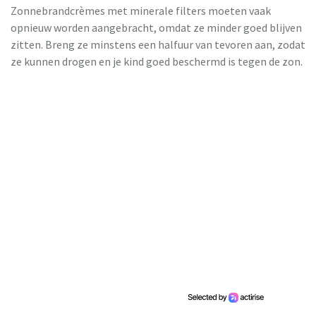
Zonnebrandcrèmes met minerale filters moeten vaak
opnieuw worden aangebracht, omdat ze minder goed blijven
zitten. Breng ze minstens een halfuur van tevoren aan, zodat
ze kunnen drogen en je kind goed beschermd is tegen de zon.