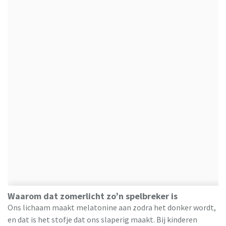
Waarom dat zomerlicht zo’n spelbreker is
Ons lichaam maakt melatonine aan zodra het donker wordt,
en dat is het stofje dat ons slaperig maakt. Bij kinderen