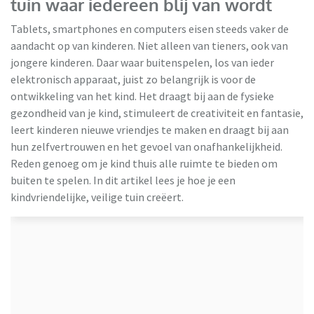
tuin waar iedereen blij van wordt
Tablets, smartphones en computers eisen steeds vaker de
aandacht op van kinderen. Niet alleen van tieners, ook van
jongere kinderen. Daar waar buitenspelen, los van ieder
elektronisch apparaat, juist zo belangrijk is voor de
ontwikkeling van het kind. Het draagt bij aan de fysieke
gezondheid van je kind, stimuleert de creativiteit en fantasie,
VidaXL
leert kinderen nieuwe vriendjes te maken en draagt bij aan
hun zelfvertrouwen en het gevoel van onafhankelijkheid.
Reden genoeg om je kind thuis alle ruimte te bieden om
buiten te spelen. In dit artikel lees je hoe je een
kindvriendelijke, veilige tuin creëert.