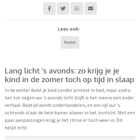
Lees ook:
Peuter
Lang licht ’s avonds: zo krijg je je
kind in de zomer toch op tijd in slaap
In de winter duikt je kind zonder protest in bed, maar zodra
het tot negen uur ’s avonds licht blijft is het ineens een ander
verhaal. Bedtijd wordt onderhandelen, en om vijf uur ’s
ochtends staat de hele kamer alweer in het zonlicht. Met een
paar aanpassingen krijg je het ritme er toch weer in. Dit
helpt echt.
Jaloeziedeal