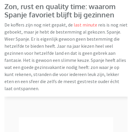
Zon, rust en quality time: waarom
Spanje favoriet blijft bij gezinnen
De koffers zijn nog niet gepakt, de
last minute
reis is nog niet
geboekt, maar je hebt de bestemming al gekozen. Spanje.
Weer Spanje. Er is eigenlijk gewoon geen bestemming die
hetzelfde te bieden heeft. Jaar na jaar kiezen heel veel
gezinnen voor hetzelfde land en dat is geen gebrek aan
fantasie. Het is gewoon een slimme keuze. Spanje heeft alles
TUI
wat een goede gezinsvakantie nodig heeft: zon waar je op
kunt rekenen, stranden die voor iedereen leuk zijn, lekker
eten en een sfeer die zelfs de meest gestreste ouder écht
laat ontspannen.