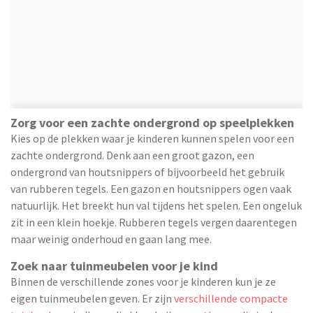
Zorg voor een zachte ondergrond op speelplekken
Kies op de plekken waar je kinderen kunnen spelen voor een
zachte ondergrond. Denk aan een groot gazon, een
ondergrond van houtsnippers of bijvoorbeeld het gebruik
van rubberen tegels. Een gazon en houtsnippers ogen vaak
natuurlijk. Het breekt hun val tijdens het spelen. Een ongeluk
zit in een klein hoekje. Rubberen tegels vergen daarentegen
maar weinig onderhoud en gaan lang mee.
Zoek naar tuinmeubelen voor je kind
Binnen de verschillende zones voor je kinderen kun je ze
eigen tuinmeubelen geven. Er zijn
verschillende compacte