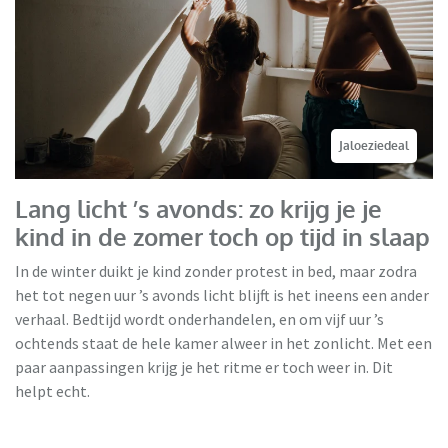
Jaloeziedeal
Lang licht ’s avonds: zo krijg je je
kind in de zomer toch op tijd in slaap
In de winter duikt je kind zonder protest in bed, maar zodra
het tot negen uur ’s avonds licht blijft is het ineens een ander
verhaal. Bedtijd wordt onderhandelen, en om vijf uur ’s
ochtends staat de hele kamer alweer in het zonlicht. Met een
paar aanpassingen krijg je het ritme er toch weer in. Dit
helpt echt.