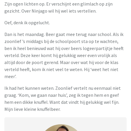
Zijn ogen lichten op. Er verschijnt een glimlach op zijn
gezicht. Over Ninjago wil hij wel iets vertellen.
Oef, denk ik opgelucht.
Dan is het maandag. Beer gaat mee terug naar school. Als ik
zoonlief ’s middags bij de schoolpoort sta op te wachten,
ben ik heel benieuwd wat hij over beers logeerpartijtje heeft
verteld. Deze keer komt hij gelukkig weer even vrolijk als
altijd door de poort gerend. Maar over wat hij voor de klas
verteld heeft, kom ik niet veel te weten. Hij ‘weet het niet
meer’.
Ik had het kunnen weten. Zoonlief vertelt nu eenmaal niet
graag. ‘Kom, we gaan naar huis’, zeg ik tegen hem en geef
hem een dikke knuffel. Want dat vindt hij gelukkig wel fijn.
Mijn lieve kleine knuffelbeer.