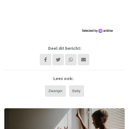
Deel dit bericht:
Lees ook:
Zwanger
Baby