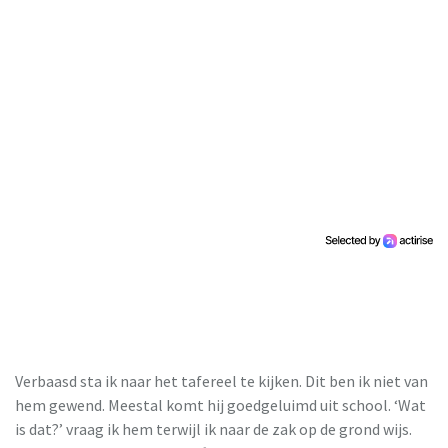
Verbaasd sta ik naar het tafereel te kijken. Dit ben ik niet van
hem gewend. Meestal komt hij goedgeluimd uit school. ‘Wat
is dat?’ vraag ik hem terwijl ik naar de zak op de grond wijs.