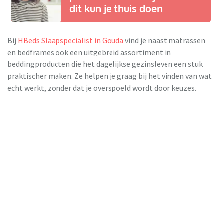
dit kun je thuis doen
Bij
HBeds Slaapspecialist in Gouda
vind je naast matrassen
en bedframes ook een uitgebreid assortiment in
beddingproducten die het dagelijkse gezinsleven een stuk
praktischer maken. Ze helpen je graag bij het vinden van wat
echt werkt, zonder dat je overspoeld wordt door keuzes.