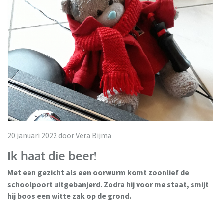
20 januari 2022 door Vera Bijma
Ik haat die beer!
Met een gezicht als een oorwurm komt zoonlief de
schoolpoort uitgebanjerd. Zodra hij voor me staat, smijt
hij boos een witte zak op de grond.