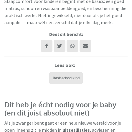
Slaapcomfort voor kinderen begint met de basics: een goed
matras, schoon en wasbaar beddengoed, en bescherming die
praktisch werkt. Niet ingewikkeld, niet duur als je het goed
aanpakt — maar wél een verschil dat je elke dag merkt.
Deel dit bericht:
Lees ook:
Basisschoolkind
Dit heb je écht nodig voor je baby
(en dit juist absoluut niet)
Als je zwanger bent gaat er een hele nieuwe wereld voor je
open. Ineens zit je midden in
uitzetlijstjes
, adviezen en