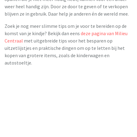
weer heel handig zijn. Door ze door te geven of te verkopen
blijven ze in gebruik. Daar help je anderen én de wereld mee.
Zoek je nog meer slimme tips om je voor te bereiden op de
komst van je kindje? Bekijk dan eens
deze pagina van Milieu
Centraal
met uitgebreide tips voor het besparen op
uitzetlijstjes en praktische dingen om op te letten bij het
kopen van grotere items, zoals de kinderwagen en
autostoeltje.