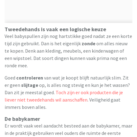
Tweedehands is vaak een logische keuze
Veel babyspullen zijn nog hartstikke goed nadat ze een korte
tijd zijn gebruikt. Dan is het eigenlijk
zonde
om alles nieuw
te kopen. Denk aan kleding, meubels, een kinderwagen of
een wipstoel. Dat soort dingen kunnen vaak prima nog een
ronde mee.
Goed
controleren
van wat je koopt blijft natuurlijk slim. Zit
er geen
slijtage
op, is alles nog stevig en kun je het wassen?
Dan zit je meestal goed.
Toch zijn er ook producten die je
liever niet tweedehands wil aanschaffen
. Veiligheid gaat
immers boven alles.
De babykamer
Er wordt vaak veel aandacht besteed aan de babykamer, maar
in de praktijk gebruiken veel ouders die ruimte de eerste