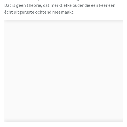
Dat is geen theorie, dat merkt elke ouder die een keer een
écht uitgeruste ochtend meemaakt.