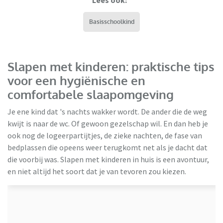
Basisschoolkind
Slapen met kinderen: praktische tips
voor een hygiënische en
comfortabele slaapomgeving
Je ene kind dat 's nachts wakker wordt. De ander die de weg
kwijt is naar de wc. Of gewoon gezelschap wil. En dan heb je
ook nog de logeerpartijtjes, de zieke nachten, de fase van
bedplassen die opeens weer terugkomt net als je dacht dat
die voorbij was. Slapen met kinderen in huis is een avontuur,
HBeds
en niet altijd het soort dat je van tevoren zou kiezen.