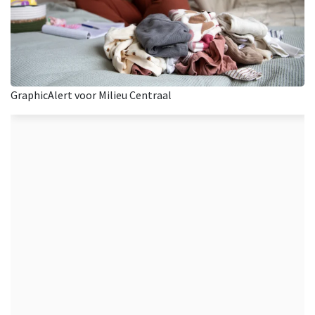
GraphicAlert voor Milieu Centraal