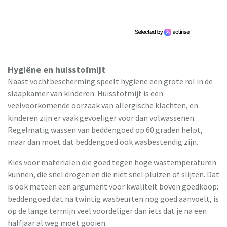
Hygiëne en huisstofmijt
Naast vochtbescherming speelt hygiëne een grote rol in de
slaapkamer van kinderen. Huisstofmijt is een
veelvoorkomende oorzaak van allergische klachten, en
kinderen zijn er vaak gevoeliger voor dan volwassenen.
Regelmatig wassen van beddengoed op 60 graden helpt,
maar dan moet dat beddengoed ook wasbestendig zijn.
Kies voor materialen die goed tegen hoge wastemperaturen
kunnen, die snel drogen en die niet snel pluizen of slijten. Dat
is ook meteen een argument voor kwaliteit boven goedkoop:
beddengoed dat na twintig wasbeurten nog goed aanvoelt, is
op de lange termijn veel voordeliger dan iets dat je na een
halfjaar al weg moet gooien.