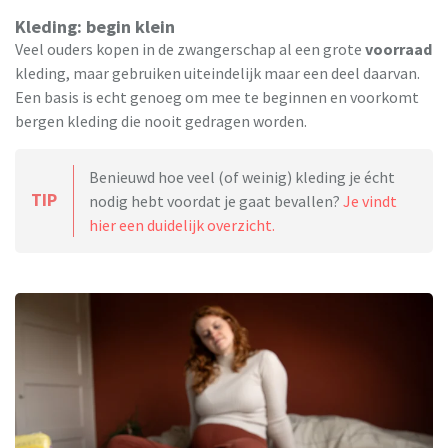
Kleding: begin klein
Veel ouders kopen in de zwangerschap al een grote
voorraad
kleding, maar gebruiken uiteindelijk maar een deel daarvan.
Een basis is echt genoeg om mee te beginnen en voorkomt
bergen kleding die nooit gedragen worden.
Benieuwd hoe veel (of weinig) kleding je écht
TIP
nodig hebt voordat je gaat bevallen?
Je vindt
hier een duidelijk overzicht.