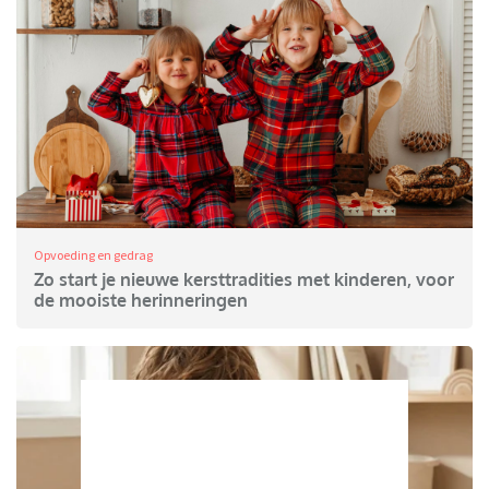
Opvoeding en gedrag
Zo start je nieuwe kersttradities met kinderen, voor
de mooiste herinneringen