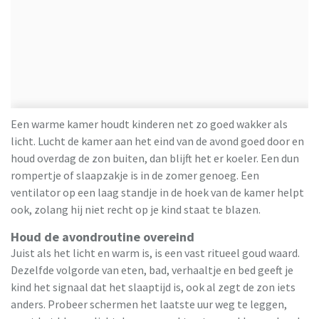
Een warme kamer houdt kinderen net zo goed wakker als
licht. Lucht de kamer aan het eind van de avond goed door en
houd overdag de zon buiten, dan blijft het er koeler. Een dun
rompertje of slaapzakje is in de zomer genoeg. Een
ventilator op een laag standje in de hoek van de kamer helpt
ook, zolang hij niet recht op je kind staat te blazen.
Houd de avondroutine overeind
Juist als het licht en warm is, is een vast ritueel goud waard.
Dezelfde volgorde van eten, bad, verhaaltje en bed geeft je
kind het signaal dat het slaaptijd is, ook al zegt de zon iets
anders. Probeer schermen het laatste uur weg te leggen,