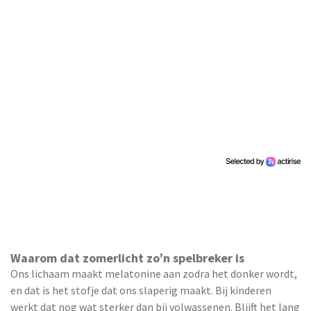
Waarom dat zomerlicht zo’n spelbreker is
Ons lichaam maakt melatonine aan zodra het donker wordt,
en dat is het stofje dat ons slaperig maakt. Bij kinderen
werkt dat nog wat sterker dan bij volwassenen. Blijft het lang