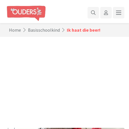
Home
Basisschoolkind
Ik haat die beer!