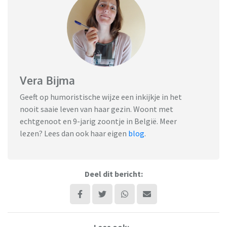
Vera Bijma
Geeft op humoristische wijze een inkijkje in het
nooit saaie leven van haar gezin. Woont met
echtgenoot en 9-jarig zoontje in België. Meer
lezen? Lees dan ook haar eigen
blog
.
Deel dit bericht:
Lees ook: