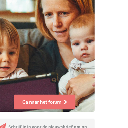
Ga naar het forum
Schrijf je in voor de nieuwsbrief om op