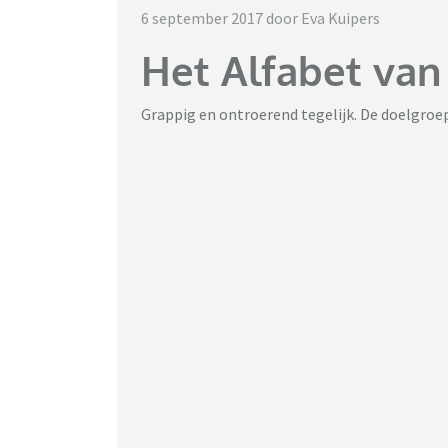
6 september 2017 door Eva Kuipers
Het Alfabet van
Grappig en ontroerend tegelijk. De doelgroep