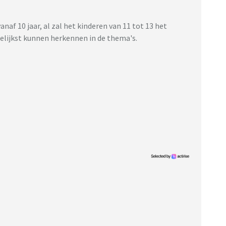
anaf 10 jaar, al zal het kinderen van 11 tot 13 het
elijkst kunnen herkennen in de thema's.