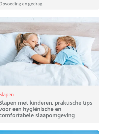
Opvoeding en gedrag
Slapen
Slapen met kinderen: praktische tips
voor een hygiënische en
comfortabele slaapomgeving