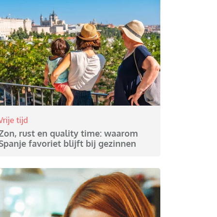
Vrije tijd
Zon, rust en quality time: waarom
Spanje favoriet blijft bij gezinnen