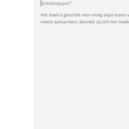
Schattenjagers
."
Het boek is geschikt voor vroeg wijze lezers v
meest aanspreken, doordat zij zich het makk