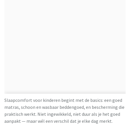
Slaapcomfort voor kinderen begint met de basics: een goed
matras, schoon en wasbaar beddengoed, en bescherming die
praktisch werkt. Niet ingewikkeld, niet duur als je het goed
aanpakt — maar wél een verschil dat je elke dag merkt.