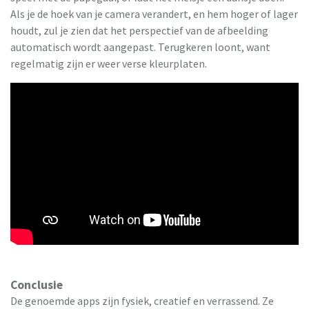
Als je de hoek van je camera verandert, en hem hoger of lager
houdt, zul je zien dat het perspectief van de afbeelding
automatisch wordt aangepast. Terugkeren loont, want
regelmatig zijn er weer verse kleurplaten.
Conclusie
De genoemde apps zijn fysiek, creatief en verrassend. Ze