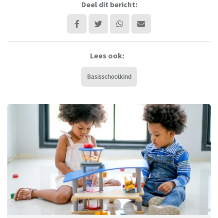
Deel dit bericht:
Lees ook:
Basisschoolkind