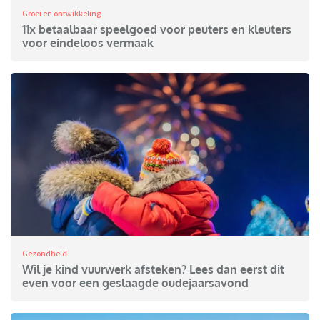
Groei en ontwikkeling
11x betaalbaar speelgoed voor peuters en kleuters
voor eindeloos vermaak
Gezondheid
Wil je kind vuurwerk afsteken? Lees dan eerst dit
even voor een geslaagde oudejaarsavond