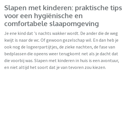
Slapen met kinderen: praktische tips
voor een hygiënische en
comfortabele slaapomgeving
Je ene kind dat 's nachts wakker wordt. De ander die de weg
kwijt is naar de wc. Of gewoon gezelschap wil. En dan heb je
ook nog de logeerpartijtjes, de zieke nachten, de fase van
bedplassen die opeens weer terugkomt net als je dacht dat
die voorbij was. Slapen met kinderen in huis is een avontuur,
HBeds
en niet altijd het soort dat je van tevoren zou kiezen.