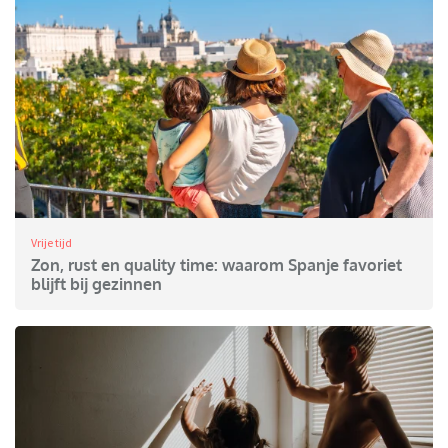
Vrije tijd
Zon, rust en quality time: waarom Spanje favoriet
blijft bij gezinnen