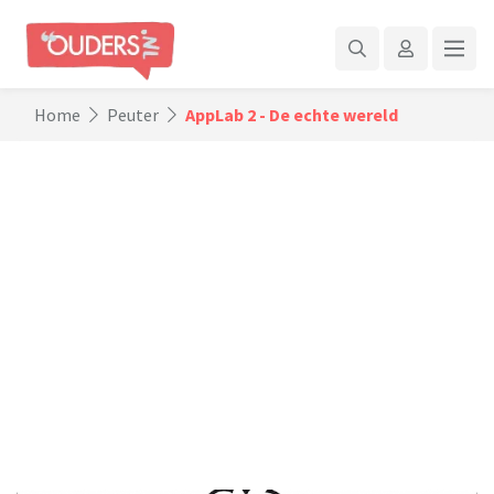
Home
Peuter
AppLab 2 - De echte wereld