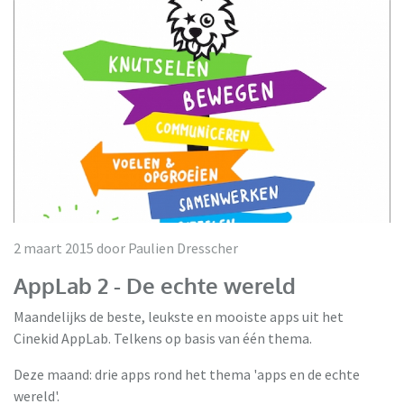
2 maart 2015 door Paulien Dresscher
AppLab 2 - De echte wereld
Maandelijks de beste, leukste en mooiste apps uit het
Cinekid AppLab. Telkens op basis van één thema.
Deze maand: drie apps rond het thema 'apps en de echte
wereld'.