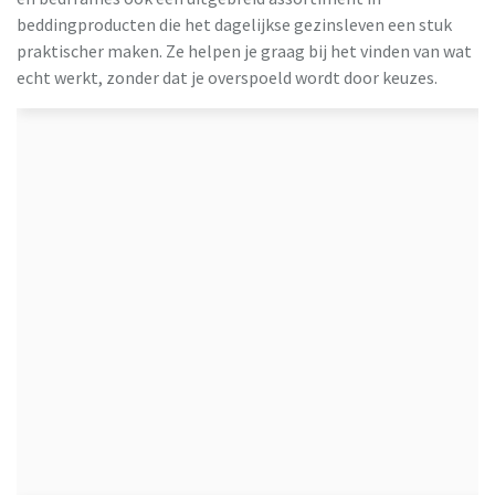
beddingproducten die het dagelijkse gezinsleven een stuk
praktischer maken. Ze helpen je graag bij het vinden van wat
echt werkt, zonder dat je overspoeld wordt door keuzes.