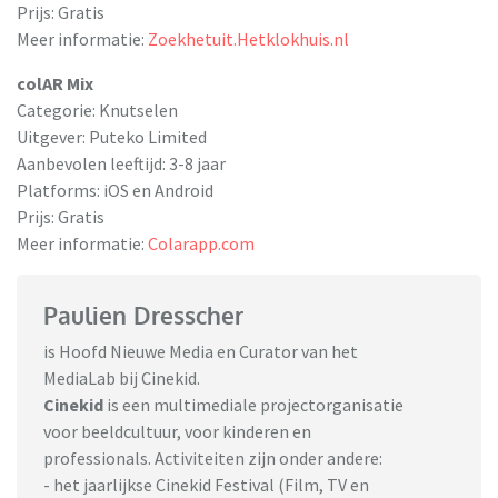
Prijs: Gratis
Meer informatie:
Zoekhetuit.Hetklokhuis.nl
colAR Mix
Categorie: Knutselen
Uitgever: Puteko Limited
Aanbevolen leeftijd: 3-8 jaar
Platforms: iOS en Android
Prijs: Gratis
Meer informatie:
Colarapp.com
Paulien Dresscher
is Hoofd Nieuwe Media en Curator van het
MediaLab bij Cinekid.
Cinekid
is een multimediale projectorganisatie
voor beeldcultuur, voor kinderen en
professionals. Activiteiten zijn onder andere:
- het jaarlijkse Cinekid Festival (Film, TV en