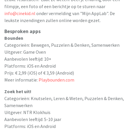
filmpje, een foto of een berichtje op te sturen naar
info@cinekid.nl
onder vermelding van "Mijn AppLab". De
leukste inzendingen zullen online worden gezet.
Besproken apps
Bounden
Categorieën: Bewegen, Puzzelen & Denken, Samenwerken
Uitgever: Game Oven
Aanbevolen leeftijd: 10+
Platforms: iOS en Android
Prijs: € 2,99 (iOS) of € 3,59 (Android)
Meer informatie:
Playbounden.com
Zoek het uit!
Categorieën: Knutselen, Leren & Weten, Puzzelen & Denken,
Samenwerken
Uitgever: NTR Klokhuis
Aanbevolen leeftijd: 5-10 jaar
Platforms: iOS en Android