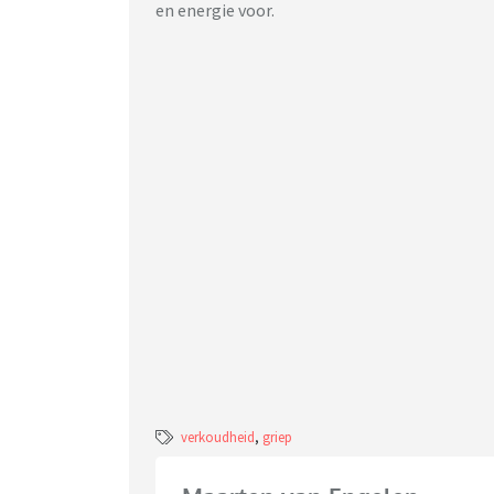
en energie voor.
verkoudheid
,
griep