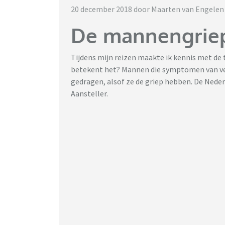
20 december 2018 door Maarten van Engelen
De mannengrie
Tijdens mijn reizen maakte ik kennis met de 
betekent het? Mannen die symptomen van ve
gedragen, alsof ze de griep hebben. De Nederl
Aansteller.