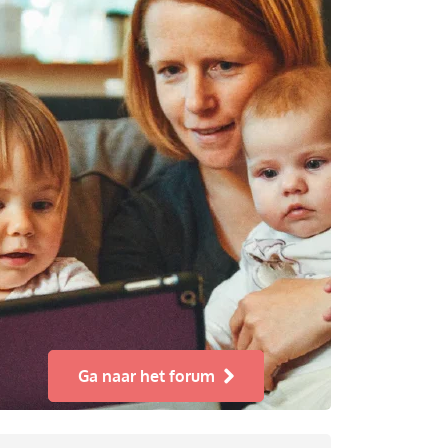
Ga naar het forum