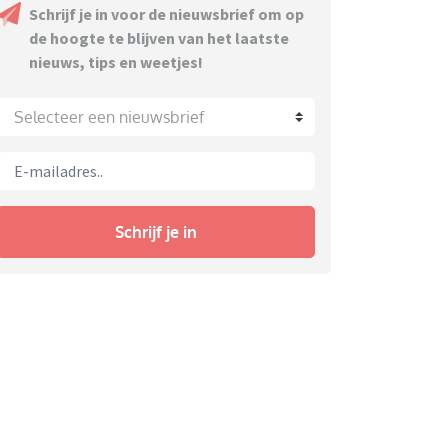
Schrijf je in voor de nieuwsbrief om op
de hoogte te blijven van het laatste
nieuws, tips en weetjes!
Selecteer een nieuwsbrief
Schrijf je in