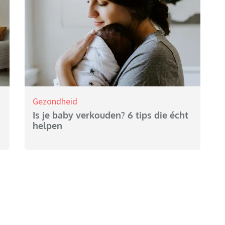
Gezondheid
Is je baby verkouden? 6 tips die écht
helpen