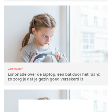
Vaste lasten
Limonade over de laptop, een bal door het raam:
zo zorg je dat je gezin goed verzekerd is