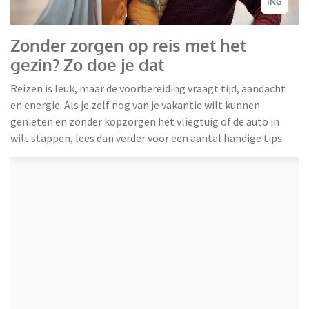
ING
Zonder zorgen op reis met het
gezin? Zo doe je dat
Reizen is leuk, maar de voorbereiding vraagt tijd, aandacht
en energie. Als je zelf nog van je vakantie wilt kunnen
genieten en zonder kopzorgen het vliegtuig of de auto in
wilt stappen, lees dan verder voor een aantal handige tips.