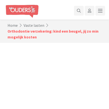
Home
Vaste lasten
Orthodontie verzekering: kind een beugel, jij zo min
mogelijk kosten