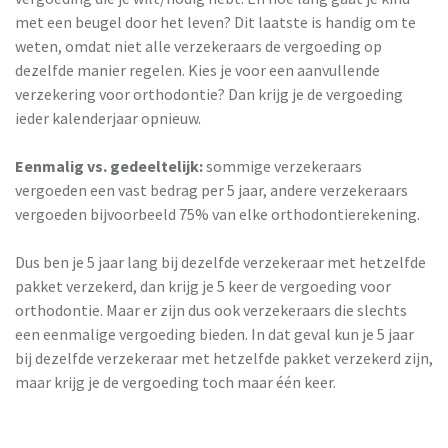
met een beugel door het leven? Dit laatste is handig om te
weten, omdat niet alle verzekeraars de vergoeding op
dezelfde manier regelen. Kies je voor een aanvullende
verzekering voor orthodontie? Dan krijg je de vergoeding
ieder kalenderjaar opnieuw.
Eenmalig vs. gedeeltelijk:
sommige verzekeraars
vergoeden een vast bedrag per 5 jaar, andere verzekeraars
vergoeden bijvoorbeeld 75% van elke orthodontierekening.
Dus ben je 5 jaar lang bij dezelfde verzekeraar met hetzelfde
pakket verzekerd, dan krijg je 5 keer de vergoeding voor
orthodontie. Maar er zijn dus ook verzekeraars die slechts
een eenmalige vergoeding bieden. In dat geval kun je 5 jaar
bij dezelfde verzekeraar met hetzelfde pakket verzekerd zijn,
maar krijg je de vergoeding toch maar één keer.