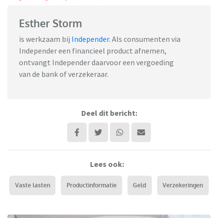
Esther Storm
is werkzaam bij
Independer
. Als consumenten via
Independer een financieel product afnemen,
ontvangt Independer daarvoor een vergoeding
van de bank of verzekeraar.
Deel dit bericht:
Lees ook:
Vaste lasten
Productinformatie
Geld
Verzekeringen