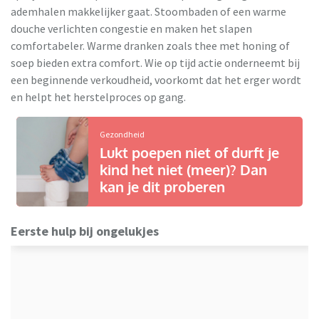
ademhalen makkelijker gaat. Stoombaden of een warme
douche verlichten congestie en maken het slapen
comfortabeler. Warme dranken zoals thee met honing of
soep bieden extra comfort. Wie op tijd actie onderneemt bij
een beginnende verkoudheid, voorkomt dat het erger wordt
en helpt het herstelproces op gang.
Gezondheid
Lukt poepen niet of durft je
kind het niet (meer)? Dan
kan je dit proberen
Eerste hulp bij ongelukjes