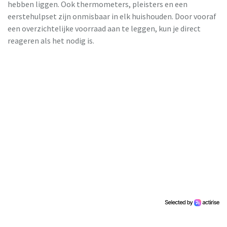
hebben liggen. Ook thermometers, pleisters en een
eerstehulpset zijn onmisbaar in elk huishouden. Door vooraf
een overzichtelijke voorraad aan te leggen, kun je direct
reageren als het nodig is.