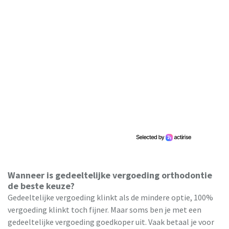
Wanneer is gedeeltelijke vergoeding orthodontie
de beste keuze?
Gedeeltelijke vergoeding klinkt als de mindere optie, 100%
vergoeding klinkt toch fijner. Maar soms ben je met een
gedeeltelijke vergoeding goedkoper uit. Vaak betaal je voor