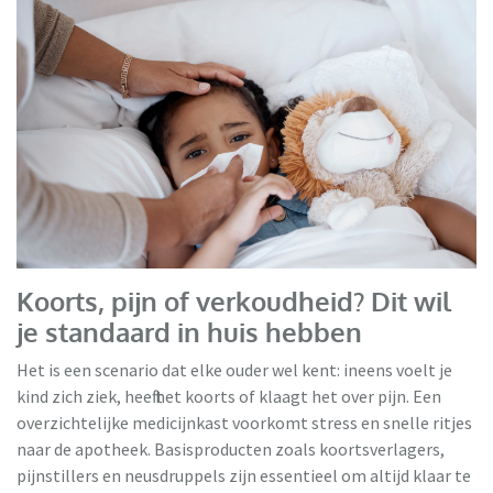
Koorts, pijn of verkoudheid? Dit wil
je standaard in huis hebben
Het is een scenario dat elke ouder wel kent: ineens voelt je
kind zich ziek, heeft het koorts of klaagt het over pijn. Een
overzichtelijke medicijnkast voorkomt stress en snelle ritjes
naar de apotheek. Basisproducten zoals koortsverlagers,
pijnstillers en neusdruppels zijn essentieel om altijd klaar te