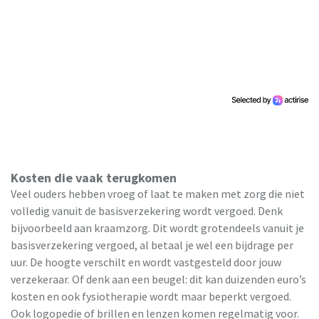
Kosten die vaak terugkomen
Veel ouders hebben vroeg of laat te maken met zorg die niet
volledig vanuit de basisverzekering wordt vergoed. Denk
bijvoorbeeld aan kraamzorg. Dit wordt grotendeels vanuit je
basisverzekering vergoed, al betaal je wel een bijdrage per
uur. De hoogte verschilt en wordt vastgesteld door jouw
verzekeraar. Of denk aan een beugel: dit kan duizenden euro’s
kosten en ook fysiotherapie wordt maar beperkt vergoed.
Ook logopedie of brillen en lenzen komen regelmatig voor.