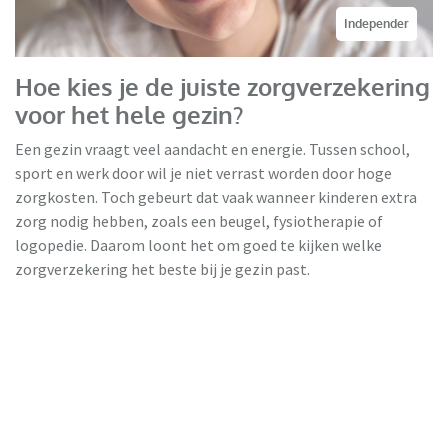
Independer
Hoe kies je de juiste zorgverzekering
voor het hele gezin?
Een gezin vraagt veel aandacht en energie. Tussen school,
sport en werk door wil je niet verrast worden door hoge
zorgkosten. Toch gebeurt dat vaak wanneer kinderen extra
zorg nodig hebben, zoals een beugel, fysiotherapie of
logopedie. Daarom loont het om goed te kijken welke
zorgverzekering het beste bij je gezin past.