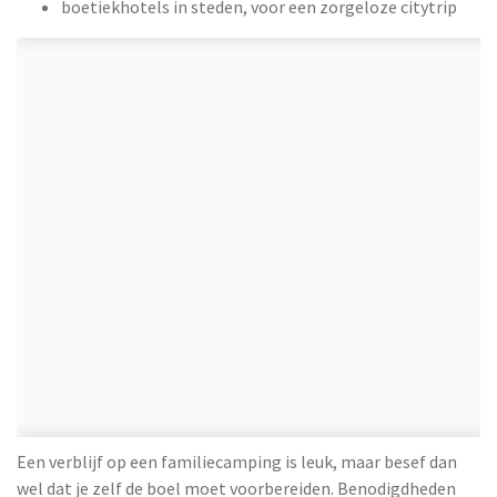
boetiekhotels in steden, voor een zorgeloze citytrip
Een verblijf op een familiecamping is leuk, maar besef dan
wel dat je zelf de boel moet voorbereiden. Benodigdheden