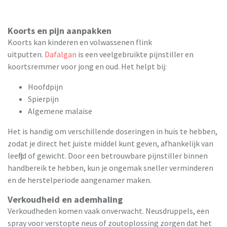
Koorts en pijn aanpakken
Koorts kan kinderen en volwassenen flink
uitputten.
Dafalgan
is een veelgebruikte pijnstiller en
koortsremmer voor jong en oud. Het helpt bij:
Hoofdpijn
Spierpijn
Algemene malaise
Het is handig om verschillende doseringen in huis te hebben,
zodat je direct het juiste middel kunt geven, afhankelijk van
leeftijd of gewicht. Door een betrouwbare pijnstiller binnen
handbereik te hebben, kun je ongemak sneller verminderen
en de herstelperiode aangenamer maken.
Verkoudheid en ademhaling
Verkoudheden komen vaak onverwacht. Neusdruppels, een
spray voor verstopte neus of zoutoplossing zorgen dat het