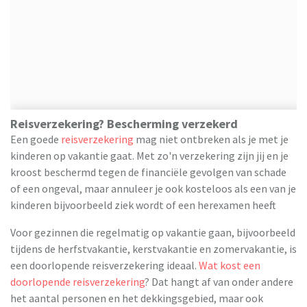
Reisverzekering? Bescherming verzekerd
Een goede
reisverzekering
mag niet ontbreken als je met je
kinderen op vakantie gaat. Met zo'n verzekering zijn jij en je
kroost beschermd tegen de financiële gevolgen van schade
of een ongeval, maar annuleer je ook kosteloos als een van je
kinderen bijvoorbeeld ziek wordt of een herexamen heeft.
Voor gezinnen die regelmatig op vakantie gaan, bijvoorbeeld
tijdens de herfstvakantie, kerstvakantie en zomervakantie, is
een doorlopende reisverzekering ideaal.
Wat kost een
doorlopende reisverzekering
? Dat hangt af van onder andere
het aantal personen en het dekkingsgebied, maar ook