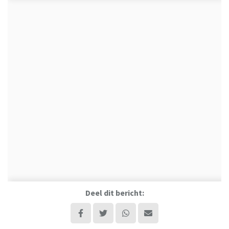
Deel dit bericht: