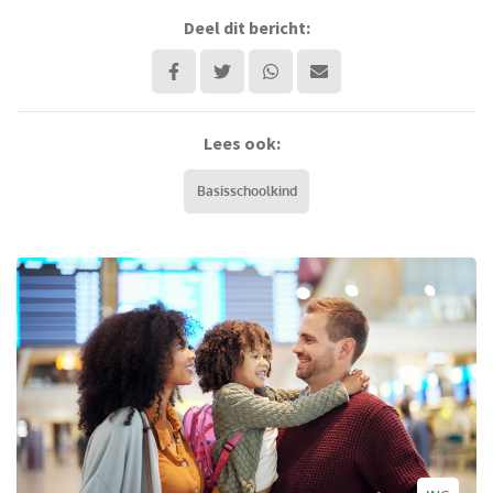
Deel dit bericht:
Lees ook:
Basisschoolkind