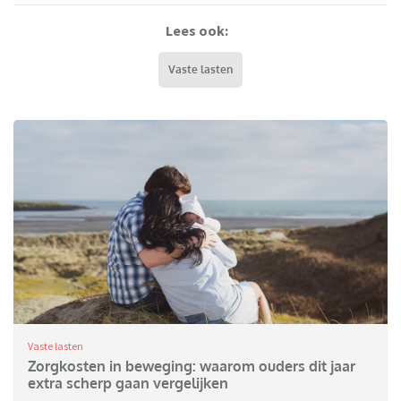
Lees ook:
Vaste lasten
Vaste lasten
Zorgkosten in beweging: waarom ouders dit jaar
extra scherp gaan vergelijken