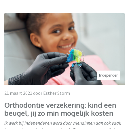
Independer
21 maart 2021 door Esther Storm
Orthodontie verzekering: kind een
beugel, jij zo min mogelijk kosten
Ik werk bij Independer en word door vriendinnen dan ook vaak