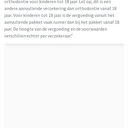
orthodontie voor kinderen tot 18 jaar. Let op, dit is een
andere aanvullende verzekering dan orthodontie vanaf 18
jaar. Voor kinderen tot 18 jaar is de vergoeding vanuit het
aanvullende pakket vaak ruimer dan bij het pakket vanaf 18
jaar. De hoogte van de vergoeding en de voorwaarden
verschillen echter per verzekeraar.”