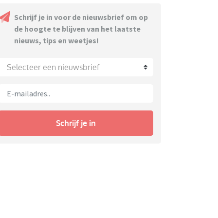
Schrijf je in voor de nieuwsbrief om op
de hoogte te blijven van het laatste
nieuws, tips en weetjes!
Selecteer een nieuwsbrief
Schrijf je in