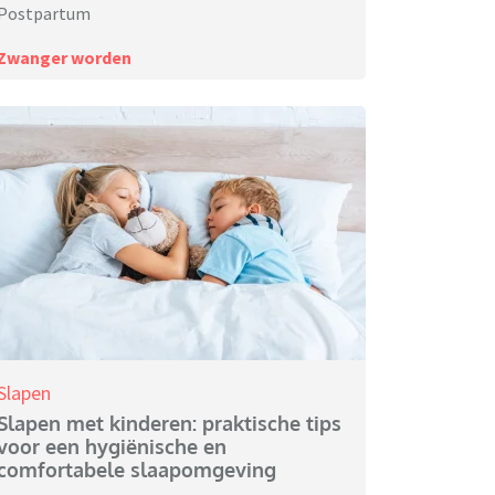
Postpartum
Zwanger worden
Slapen
Slapen met kinderen: praktische tips
voor een hygiënische en
comfortabele slaapomgeving