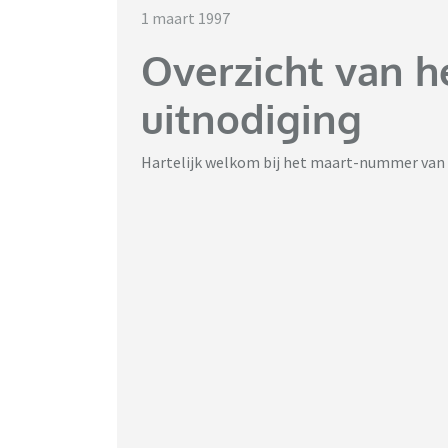
1 maart 1997
Overzicht van 
uitnodiging
Hartelijk welkom bij het maart-nummer van 