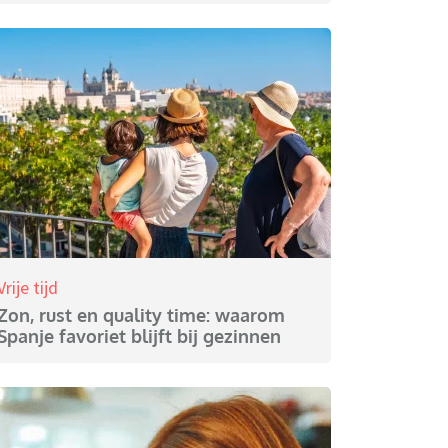
Vrije tijd
Zon, rust en quality time: waarom
Spanje favoriet blijft bij gezinnen