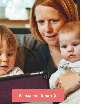
Ga naar het forum