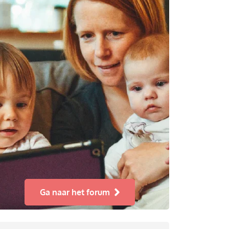
Ga naar het forum