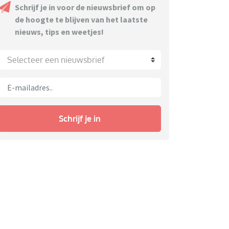
Schrijf je in voor de nieuwsbrief om op
de hoogte te blijven van het laatste
nieuws, tips en weetjes!
Selecteer een nieuwsbrief
Schrijf je in