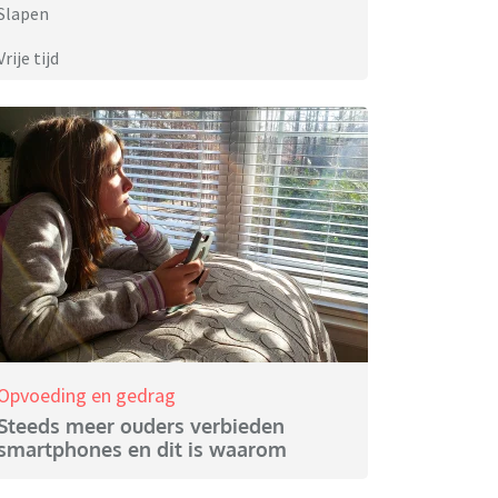
Slapen
Vrije tijd
Opvoeding en gedrag
Steeds meer ouders verbieden
smartphones en dit is waarom