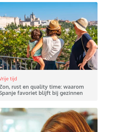
Vrije tijd
Zon, rust en quality time: waarom
Spanje favoriet blijft bij gezinnen