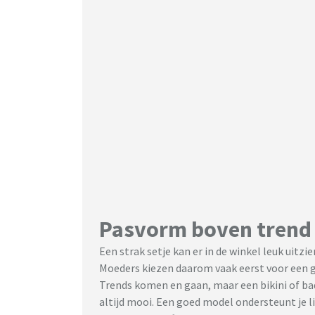
Pasvorm boven trend
Een strak setje kan er in de winkel leuk uitzi
Moeders kiezen daarom vaak eerst voor een g
Trends komen en gaan, maar een bikini of bad
altijd mooi. Een goed model ondersteunt je li