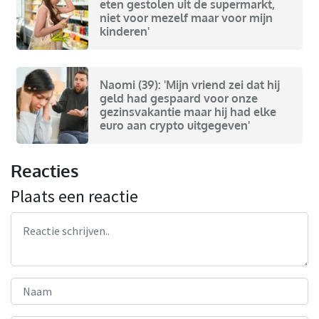
eten gestolen uit de supermarkt,
niet voor mezelf maar voor mijn
kinderen'
Naomi (39): 'Mijn vriend zei dat hij
geld had gespaard voor onze
gezinsvakantie maar hij had elke
euro aan crypto uitgegeven'
Reacties
Plaats een reactie