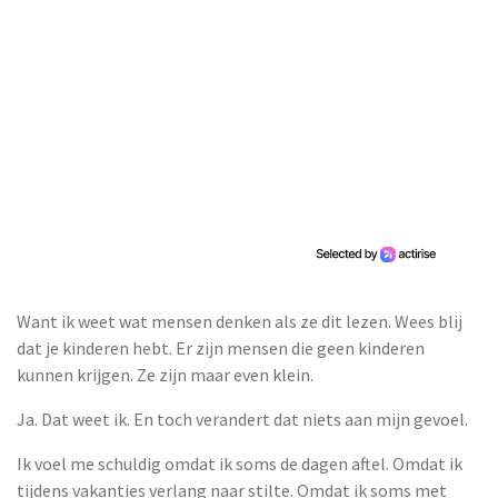
Want ik weet wat mensen denken als ze dit lezen. Wees blij
dat je kinderen hebt. Er zijn mensen die geen kinderen
kunnen krijgen. Ze zijn maar even klein.
Ja. Dat weet ik. En toch verandert dat niets aan mijn gevoel.
Ik voel me schuldig omdat ik soms de dagen aftel. Omdat ik
tijdens vakanties verlang naar stilte. Omdat ik soms met