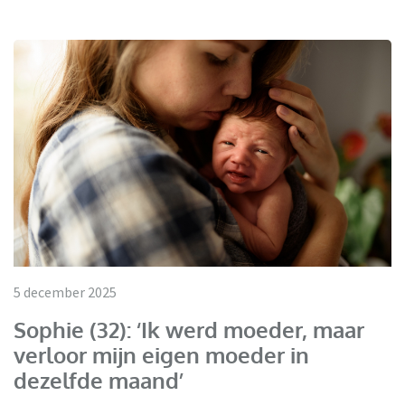
5 december 2025
Sophie (32): ‘Ik werd moeder, maar
verloor mijn eigen moeder in
dezelfde maand’