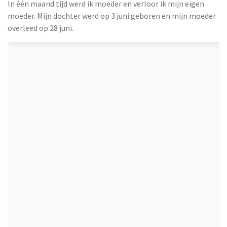
In één maand tijd werd ik moeder en verloor ik mijn eigen
moeder. Mijn dochter werd op 3 juni geboren en mijn moeder
overleed op 28 juni.