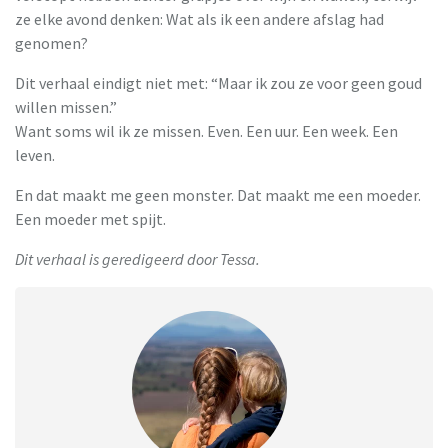
ze elke avond denken: Wat als ik een andere afslag had
genomen?
Dit verhaal eindigt niet met: “Maar ik zou ze voor geen goud
willen missen.”
Want soms wil ik ze missen. Even. Een uur. Een week. Een
leven.
En dat maakt me geen monster. Dat maakt me een moeder.
Een moeder met spijt.
Dit verhaal is geredigeerd door Tessa.