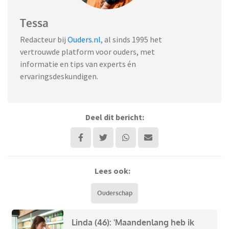
Tessa
Redacteur bij
Ouders.nl
, al sinds 1995 het
vertrouwde platform voor ouders, met
informatie en tips van experts én
ervaringsdeskundigen.
Deel dit bericht:
Lees ook:
Ouderschap
Linda (46): 'Maandenlang heb ik