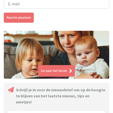
Reactie plaatsen
Ga naar het forum
Schrijf je in voor de nieuwsbrief om op de hoogte
te blijven van het laatste nieuws, tips en
weetjes!