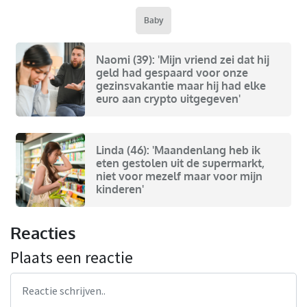
Baby
Naomi (39): 'Mijn vriend zei dat hij
geld had gespaard voor onze
gezinsvakantie maar hij had elke
euro aan crypto uitgegeven'
Linda (46): 'Maandenlang heb ik
eten gestolen uit de supermarkt,
niet voor mezelf maar voor mijn
kinderen'
Reacties
Plaats een reactie