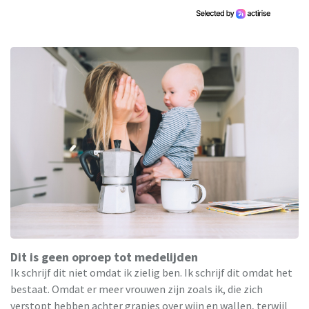
Dit is geen oproep tot medelijden
Ik schrijf dit niet omdat ik zielig ben. Ik schrijf dit omdat het
bestaat. Omdat er meer vrouwen zijn zoals ik, die zich
verstopt hebben achter grapjes over wijn en wallen, terwijl