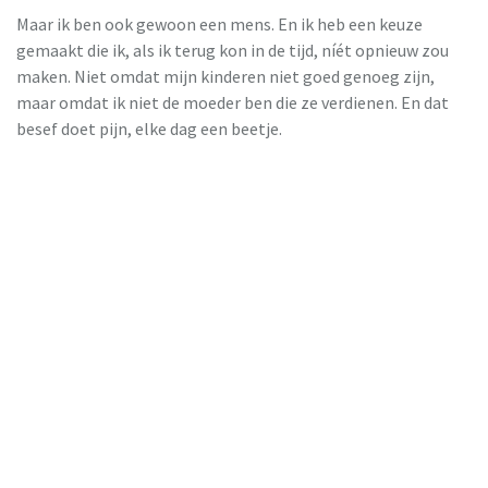
Maar ik ben ook gewoon een mens. En ik heb een keuze
gemaakt die ik, als ik terug kon in de tijd, níét opnieuw zou
maken. Niet omdat mijn kinderen niet goed genoeg zijn,
maar omdat ik niet de moeder ben die ze verdienen. En dat
besef doet pijn, elke dag een beetje.