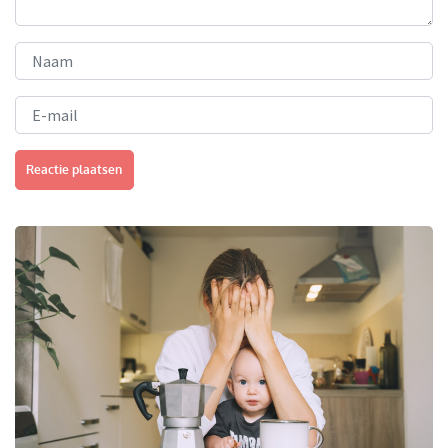
Reactie plaatsen