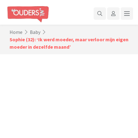
Home
Baby
Sophie (32): ‘Ik werd moeder, maar verloor mijn eigen
moeder in dezelfde maand’