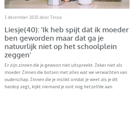
1 december 2025 door Tessa
Liesje(40): 'Ik heb spijt dat ik moeder
ben geworden maar dat ga je
natuurlijk niet op het schoolplein
zeggen'
Er zijn zinnen die je gewoon niet uitspreekt. Zeker niet als
moeder. Zinnen die botsen met alles wat we verwachten van
ouderschap. Zinnen die je inslikt omdat je weet als je dit
hardop zegt, kijkt niemand je ooit nog hetzelfde aan.