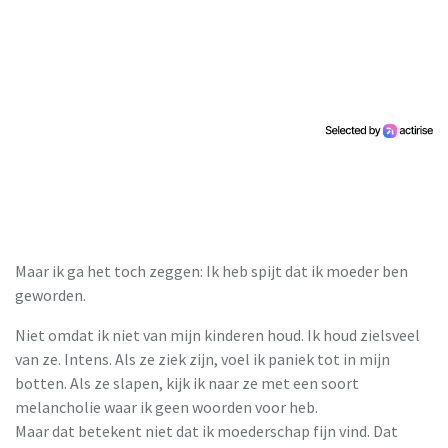
Maar ik ga het toch zeggen: Ik heb spijt dat ik moeder ben
geworden.
Niet omdat ik niet van mijn kinderen houd. Ik houd zielsveel
van ze. Intens. Als ze ziek zijn, voel ik paniek tot in mijn
botten. Als ze slapen, kijk ik naar ze met een soort
melancholie waar ik geen woorden voor heb.
Maar dat betekent niet dat ik moederschap fijn vind. Dat