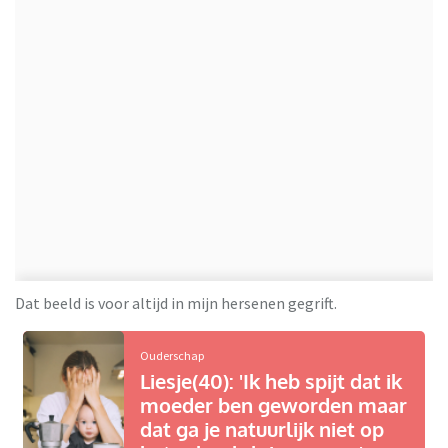
Dat beeld is voor altijd in mijn hersenen gegrift.
Ouderschap
Liesje(40): 'Ik heb spijt dat ik
moeder ben geworden maar
dat ga je natuurlijk niet op