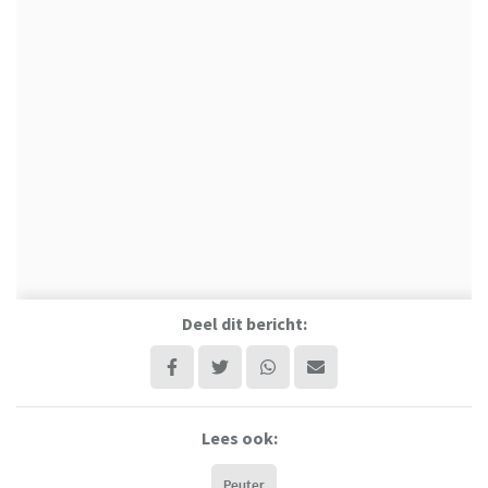
Deel dit bericht:
Lees ook:
Peuter