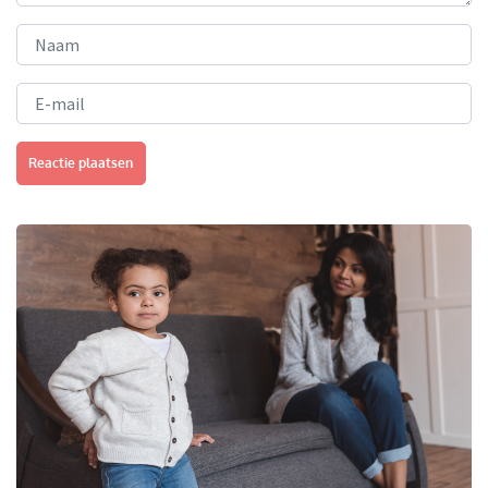
Reactie plaatsen