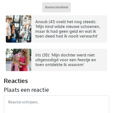
Basisschoolkind
Anouk (41) voelt het nog steeds:
‘Mijn kind wilde nieuwe schoenen,
maar ik had geen geld en wat ik
toen deed had ik nooit verwacht’
Iris (35): 'Mijn dochter werd niet
uitgenodigd voor een feestje en
toen ontdekte ik waarom'
Reacties
Plaats een reactie