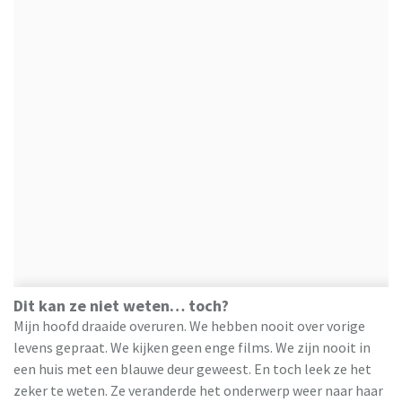
Dit kan ze niet weten… toch?
Mijn hoofd draaide overuren. We hebben nooit over vorige
levens gepraat. We kijken geen enge films. We zijn nooit in
een huis met een blauwe deur geweest. En toch leek ze het
zeker te weten. Ze veranderde het onderwerp weer naar haar