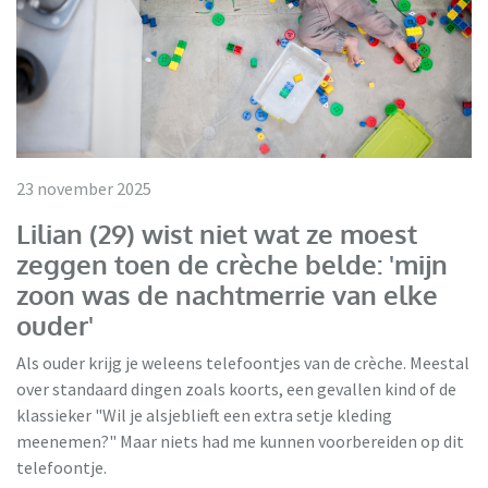
23 november 2025
Lilian (29) wist niet wat ze moest
zeggen toen de crèche belde: 'mijn
zoon was de nachtmerrie van elke
ouder'
Als ouder krijg je weleens telefoontjes van de crèche. Meestal
over standaard dingen zoals koorts, een gevallen kind of de
klassieker "Wil je alsjeblieft een extra setje kleding
meenemen?" Maar niets had me kunnen voorbereiden op dit
telefoontje.