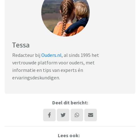
Tessa
Redacteur bij
Ouders.nl
, al sinds 1995 het
vertrouwde platform voor ouders, met
informatie en tips van experts én
ervaringsdeskundigen.
Deel dit bericht:
Lees ook: