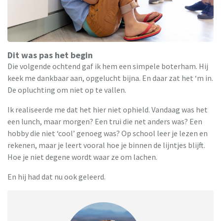
Dit was pas het begin
Die volgende ochtend gaf ik hem een simpele boterham. Hij
keek me dankbaar aan, opgelucht bijna. En daar zat het ‘m in.
De opluchting om niet op te vallen.
Ik realiseerde me dat het hier niet ophield. Vandaag was het
een lunch, maar morgen? Een trui die net anders was? Een
hobby die niet ‘cool’ genoeg was? Op school leer je lezen en
rekenen, maar je leert vooral hoe je binnen de lijntjes blijft.
Hoe je niet degene wordt waar ze om lachen.
En hij had dat nu ook geleerd.