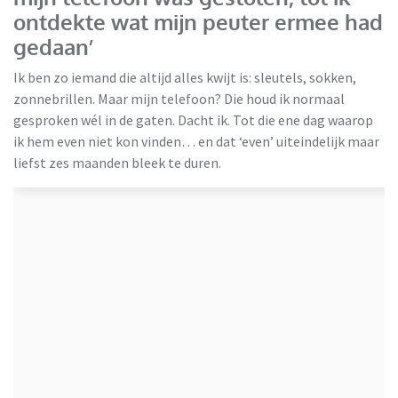
ontdekte wat mijn peuter ermee had
gedaan’
Ik ben zo iemand die altijd alles kwijt is: sleutels, sokken,
zonnebrillen. Maar mijn telefoon? Die houd ik normaal
gesproken wél in de gaten. Dacht ik. Tot die ene dag waarop
ik hem even niet kon vinden… en dat ‘even’ uiteindelijk maar
liefst zes maanden bleek te duren.