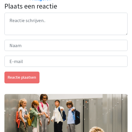
Plaats een reactie
Reactie plaatsen