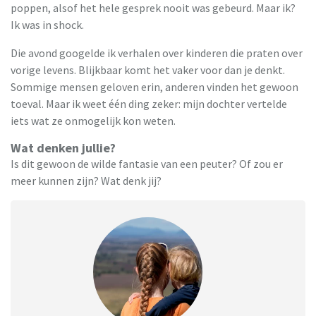
poppen, alsof het hele gesprek nooit was gebeurd. Maar ik?
Ik was in shock.
Die avond googelde ik verhalen over kinderen die praten over
vorige levens. Blijkbaar komt het vaker voor dan je denkt.
Sommige mensen geloven erin, anderen vinden het gewoon
toeval. Maar ik weet één ding zeker: mijn dochter vertelde
iets wat ze onmogelijk kon weten.
Wat denken jullie?
Is dit gewoon de wilde fantasie van een peuter? Of zou er
meer kunnen zijn? Wat denk jij?