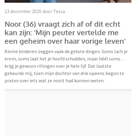
23 december 2025 door Tessa
Noor (36) vraagt zich af of dit echt
kan zijn: 'Mijn peuter vertelde me
een geheim over haar vorige leven'
Kleine kinderen zeggen vaak de gekste dingen. Soms lach je
erom, soms laat het je hoofd schudden, maar héél soms…
krijg je gewoon rillingen over je hele lijf. Dat laatste
gebeurde mij, toen mijn dochter van drie opeens begon te
praten over iets wat ze nooit had kunnen weten.