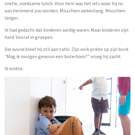
snelle, voedzame lunch. Voor hem was het iets waar hij nu
aan herinnerd zou worden. Misschien wekenlang. Misschien
langer.
Ik had gedacht dat kinderen aardig waren. Maar kinderen zijn
hard. Vooral in groepen.
Die avond bleef hij stil aan tafel. Zijn vork prikte op zijn bord.
"Mag ik morgen gewoon een boterham?" vroeg hij zacht.
Ik knikte.