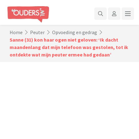
Home
Peuter
Opvoeding en gedrag
Sanne (31) kon haar ogen niet geloven: ‘Ik dacht
maandenlang dat mijn telefoon was gestolen, tot ik
ontdekte wat mijn peuter ermee had gedaan’