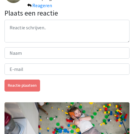
Reageren
Plaats een reactie
Reactie plaatsen