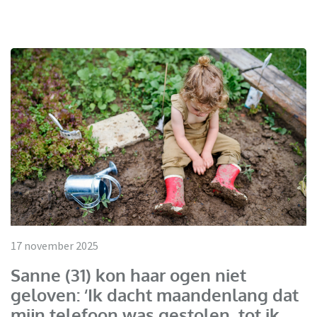
17 november 2025
Sanne (31) kon haar ogen niet
geloven: ‘Ik dacht maandenlang dat
mijn telefoon was gestolen, tot ik