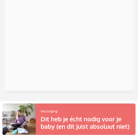
Verzorging
Dit heb je écht nodig voor je
baby (en dit juist absoluut niet)