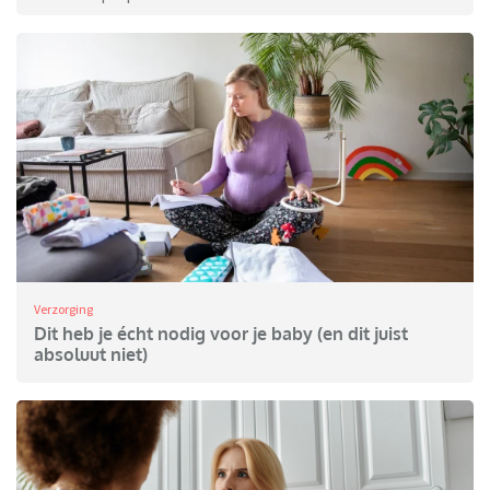
Verzorging
Dit heb je écht nodig voor je baby (en dit juist
absoluut niet)