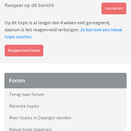
Reageer op dit bericht
Aanmelden
Op dit topic is al langer dan 4 weken niet gereageerd,
daarom is het reageerveld verborgen.
Je kan ook een nieuw
topic starten
.
Reageerveld tonen
Forum
Terug naar forum
Recente topics
Meer topics in Zwanger worden
Nieuw topic plaatsen