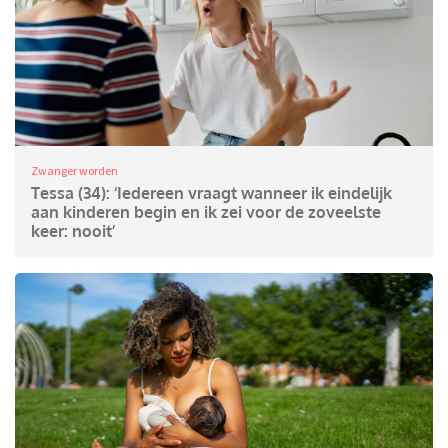
Zwanger worden
Tessa (34): ‘Iedereen vraagt wanneer ik eindelijk
aan kinderen begin en ik zei voor de zoveelste
keer: nooit’