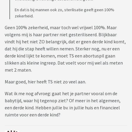
En dat is bij mannen ook zo, sterilisatie geeft geen 100%
zekerheid.
Geen 100% zekerheid, maar toch wel vrijwel 100%. Maar
volgens mij is haar partner niet gesteriliseerd. Blijkbaar
vindt hij het niet ZO belangrijk, dat er geen derde kind komt,
dat hij die stap heeft willen nemen. Sterker nog, nu er een
derde kind lijkt te komen, moet TS een abortuspil gaan
slikken als kleine ingreep. Dat voelt voor mij wel als meten
met 2 maten.
Maar goed, hier heeft TS niet zo veel aan.
Wat ik me nog afvroeg: gaat het je partner vooral om de
babytijd, waar hij tegenop ziet? Of meer in het algemeen,
een derde kind. Hebben jullie bv. in jullie huis en financieel
ruimte voor een derde kind?