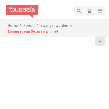
Home
Forum
Zwanger worden
Zwanger van 3e, man wil niet