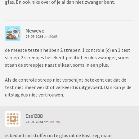
glas. En ook niks over of je al dan niet zwanger bent.
Neweve
27-07-2024
om 20:03
de meeste testen hebben 2 strepen. 1 controle (c) en 1 test
streep. 2 streepjes betekent positief en dus zwanger, soms
staan de streepjes naast elkaar, soms in een plus.
Als de controle streep niet verschijnt betekent dat dat de
test niet meer werkt of verkeerd is uitgevoerd. Dan kan je de
uitslag dus niet vertrouwen.
Ess1288
27-07-2024
om 20:19
ik bedoel ind stoffen in te glas uit de kast zeg maar