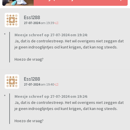
Ess1288
27-07-2024
om 19:39
Meesje schreef op 27-07-2024 om 19:24:
Ja, dat is de controlestreep. Het wil overigens niet zeggen dat
je geen indrooglijntjes oid kunt krijgen, dat kan nog steeds.
Hoezo de vraag?
Ess1288
27-07-2024
om 19:40
Meesje schreef op 27-07-2024 om 19:24:
Ja, dat is de controlestreep. Het wil overigens niet zeggen dat
je geen indrooglijntjes oid kunt krijgen, dat kan nog steeds.
Hoezo de vraag?