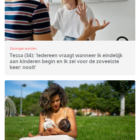
Zwanger worden
Tessa (34): ‘Iedereen vraagt wanneer ik eindelijk
aan kinderen begin en ik zei voor de zoveelste
keer: nooit’