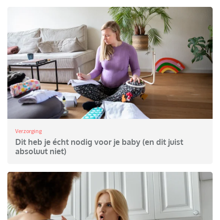
Verzorging
Dit heb je écht nodig voor je baby (en dit juist
absoluut niet)