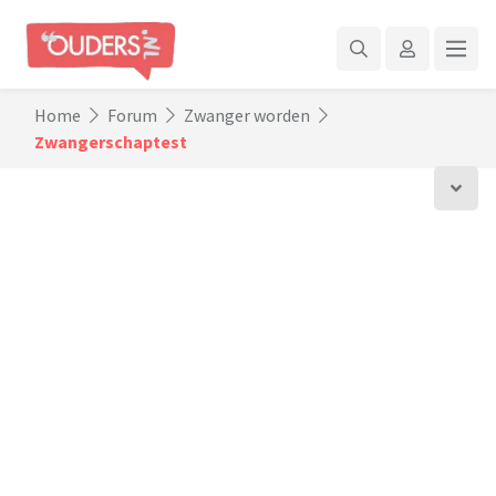
Home
Forum
Zwanger worden
Zwangerschaptest