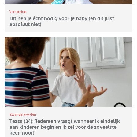
Verzorging
Dit heb je écht nodig voor je baby (en dit juist
absoluut niet)
Zwanger worden
Tessa (34): ‘Iedereen vraagt wanneer ik eindelijk
aan kinderen begin en ik zei voor de zoveelste
keer: nooit’