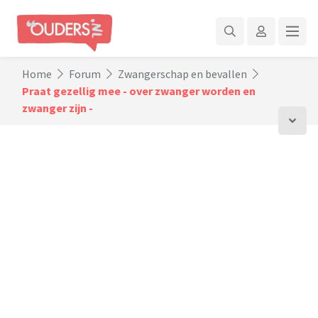
Home
Forum
Zwangerschap en bevallen
Praat gezellig mee - over zwanger worden en
zwanger zijn -