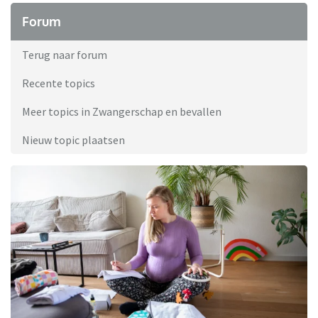
Forum
Terug naar forum
Recente topics
Meer topics in Zwangerschap en bevallen
Nieuw topic plaatsen