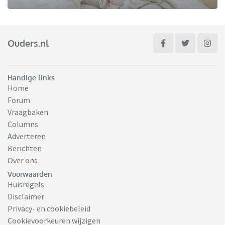
Ouders.nl
Handige links
Home
Forum
Vraagbaken
Columns
Adverteren
Berichten
Over ons
Voorwaarden
Huisregels
Disclaimer
Privacy- en cookiebeleid
Cookievoorkeuren wijzigen