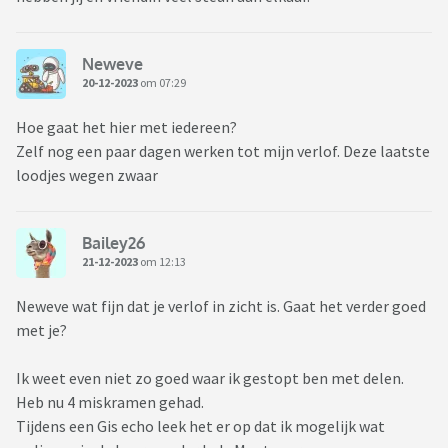
Neweve
20-12-2023
om 07:29
Hoe gaat het hier met iedereen?
Zelf nog een paar dagen werken tot mijn verlof. Deze laatste
loodjes wegen zwaar
Bailey26
21-12-2023
om 12:13
Neweve wat fijn dat je verlof in zicht is. Gaat het verder goed
met je?
Ik weet even niet zo goed waar ik gestopt ben met delen.
Heb nu 4 miskramen gehad.
Tijdens een Gis echo leek het er op dat ik mogelijk wat