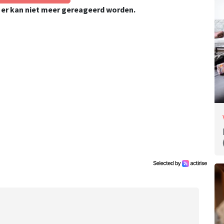
, er kan niet meer gereageerd worden.