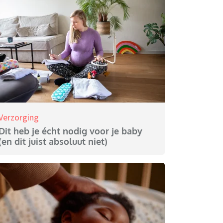
Verzorging
Dit heb je écht nodig voor je baby
(en dit juist absoluut niet)