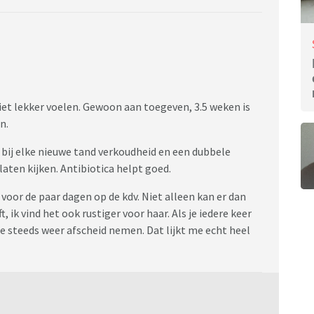
niet lekker voelen. Gewoon aan toegeven, 3.5 weken is
n.
 bij elke nieuwe tand verkoudheid en een dubbele
laten kijken. Antibiotica helpt goed.
 voor de paar dagen op de kdv. Niet alleen kan er dan
 ik vind het ook rustiger voor haar. Als je iedere keer
 steeds weer afscheid nemen. Dat lijkt me echt heel