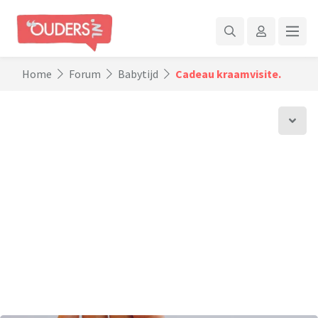
Home
Forum
Babytijd
Cadeau kraamvisite.