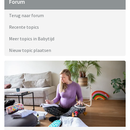
Forum
Terug naar forum
Recente topics
Meer topics in Babytijd
Nieuw topic plaatsen