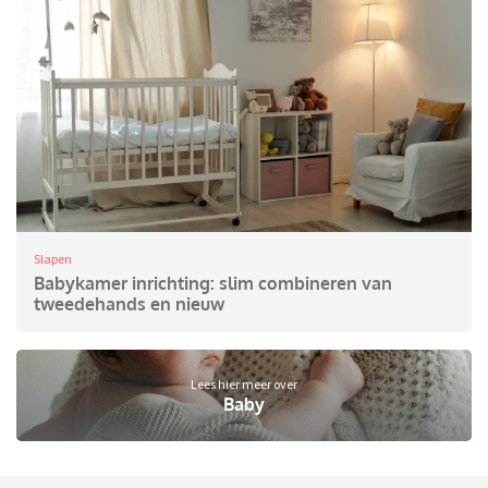
Slapen
Babykamer inrichting: slim combineren van
tweedehands en nieuw
Lees hier meer over
Baby