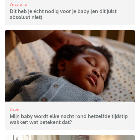
Verzorging
Dit heb je écht nodig voor je baby (en dit juist
absoluut niet)
Slapen
Mijn baby wordt elke nacht rond hetzelfde tijdstip
wakker: wat betekent dat?