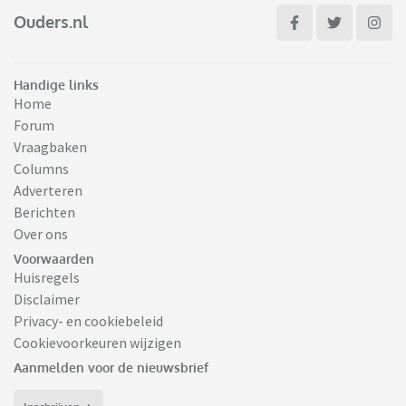
Ouders.nl
Handige links
Home
Forum
Vraagbaken
Columns
Adverteren
Berichten
Over ons
Voorwaarden
Huisregels
Disclaimer
Privacy- en cookiebeleid
Cookievoorkeuren wijzigen
Aanmelden voor de nieuwsbrief