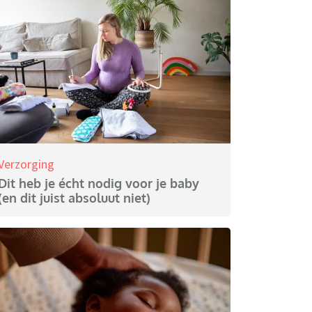
Verzorging
Dit heb je écht nodig voor je baby
(en dit juist absoluut niet)