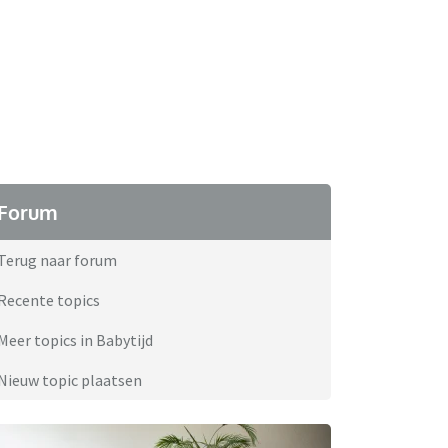
Forum
Terug naar forum
Recente topics
Meer topics in Babytijd
Nieuw topic plaatsen