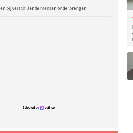
 en bij verschillende mensen onderbrengen.