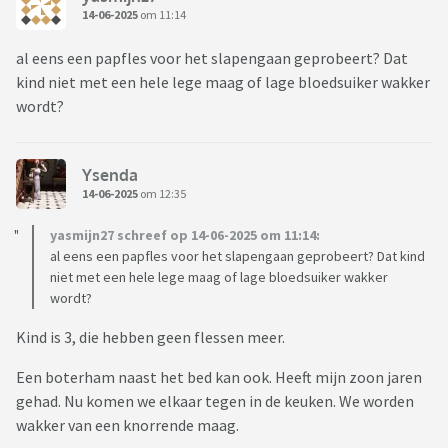
14-06-2025
om 11:14
al eens een papfles voor het slapengaan geprobeert? Dat
kind niet met een hele lege maag of lage bloedsuiker wakker
wordt?
Ysenda
14-06-2025
om 12:35
yasmijn27 schreef op 14-06-2025 om 11:14:
al eens een papfles voor het slapengaan geprobeert? Dat kind
niet met een hele lege maag of lage bloedsuiker wakker
wordt?
Kind is 3, die hebben geen flessen meer.
Een boterham naast het bed kan ook. Heeft mijn zoon jaren
gehad. Nu komen we elkaar tegen in de keuken. We worden
wakker van een knorrende maag.