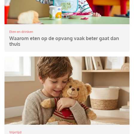
Eten en drinken
Waarom eten op de opvang vaak beter gaat dan
thuis
Vrije tijd