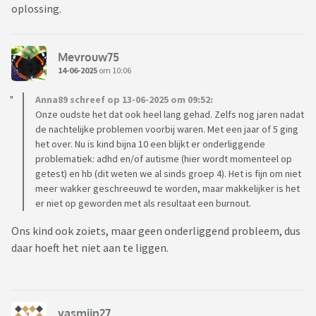
oplossing.
Mevrouw75
14-06-2025
om 10:06
Anna89 schreef op 13-06-2025 om 09:52:
Onze oudste het dat ook heel lang gehad. Zelfs nog jaren nadat
de nachtelijke problemen voorbij waren. Met een jaar of 5 ging
het over. Nu is kind bijna 10 een blijkt er onderliggende
problematiek: adhd en/of autisme (hier wordt momenteel op
getest) en hb (dit weten we al sinds groep 4). Het is fijn om niet
meer wakker geschreeuwd te worden, maar makkelijker is het
er niet op geworden met als resultaat een burnout.
Ons kind ook zoiets, maar geen onderliggend probleem, dus
daar hoeft het niet aan te liggen.
yasmijn27