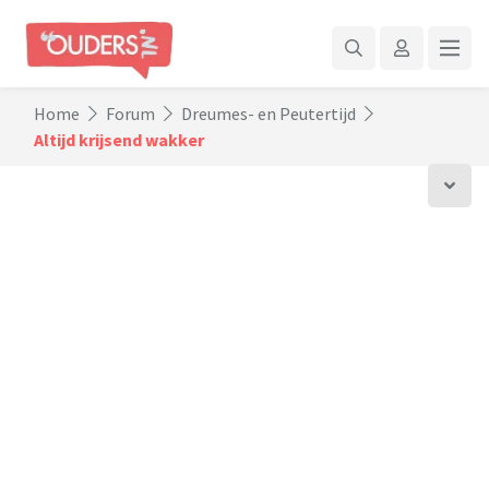
Home
Forum
Dreumes- en Peutertijd
Altijd krijsend wakker