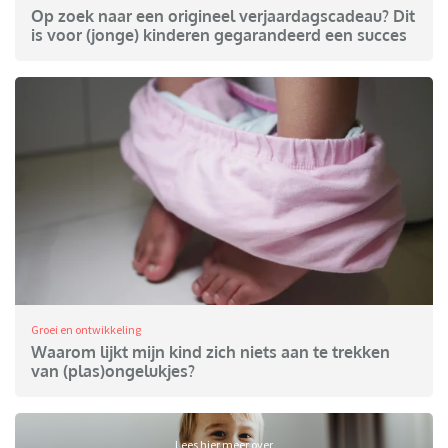
Op zoek naar een origineel verjaardagscadeau? Dit
is voor (jonge) kinderen gegarandeerd een succes
Groei en ontwikkeling
Waarom lijkt mijn kind zich niets aan te trekken
van (plas)ongelukjes?
Lees hier meer over