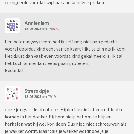
corrigeerde voordat wij haar aan konden spreken.
Annieniem
13-06-2025
om 06:57
Een beloningssysteem had ik zelf nog niet aan gedacht.
Vooral doordat kind echt van de kaart lijkt te zijn als ik kom.
Het duurt dan vaak even voordat kind gekalmeerd is. Ik zal
het toch binnenkort eens gaan proberen.
Bedankt!
Stresskipje
13-06-2025
om 07:19
onze jongste deed dat ook. Hij durfde niet alleen uit bed te
komen in het donker. Bij hem hielp het om te blijven
herhalen wat hij wel kon doen. Dus niet: niet schreeuwen als
je wakker wordt. Maar : als je wakker wordt doe je je