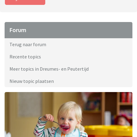
Forum
Terug naar forum
Recente topics
Meer topics in Dreumes- en Peutertijd
Nieuw topic plaatsen