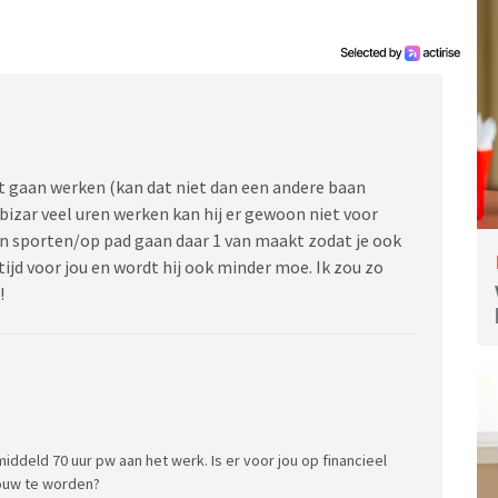
t gaan werken (kan dat niet dan een andere baan
bizar veel uren werken kan hij er gewoon niet voor
onden sporten/op pad gaan daar 1 van maakt zodat je ook
ijd voor jou en wordt hij ook minder moe. Ik zou zo
!
iddeld 70 uur pw aan het werk. Is er voor jou op financieel
rouw te worden?