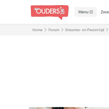
Menu
Zwa
Home
Forum
Dreumes- en Peutertijd