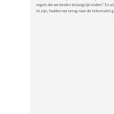
regels die we beiden belangrijk vinden". En al
te zijn, hadden we terug naar de tekentafel