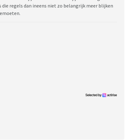
s die regels dan ineens niet zo belangrijk meer blijken
 gemoeten.