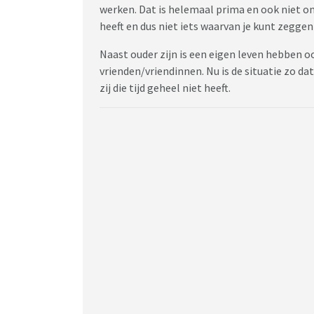
werken. Dat is helemaal prima en ook niet onn
heeft en dus niet iets waarvan je kunt zeggen 
Naast ouder zijn is een eigen leven hebben o
vrienden/vriendinnen. Nu is de situatie zo da
zij die tijd geheel niet heeft.