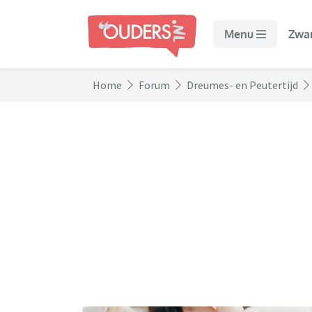
Menu
Zwa
Home
Forum
Dreumes- en Peutertijd