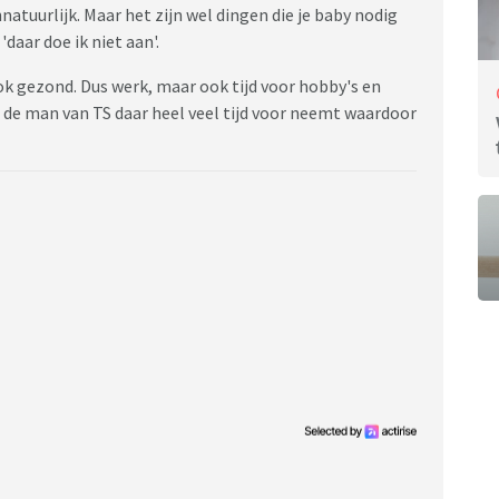
atuurlijk. Maar het zijn wel dingen die je baby nodig
'daar doe ik niet aan'.
ok gezond. Dus werk, maar ook tijd voor hobby's en
t de man van TS daar heel veel tijd voor neemt waardoor