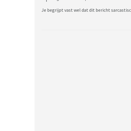
Je begrijpt vast wel dat dit bericht sarcasti