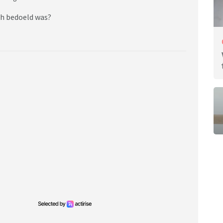
sch bedoeld was?