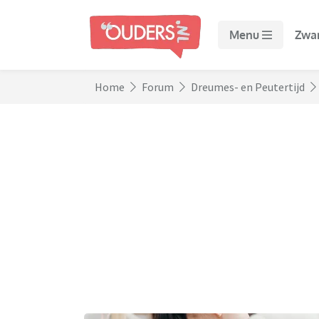
Menu
Zwa
Home
Forum
Dreumes- en Peutertijd