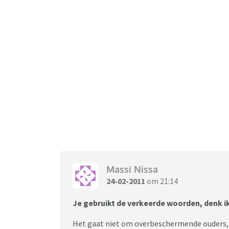
Massi Nissa
24-02-2011
om 21:14
Je gebruikt de verkeerde woorden, denk i
Het gaat niet om overbeschermende ouders, o