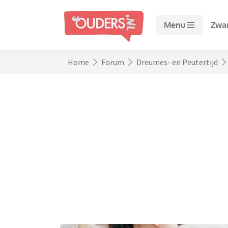
Menu
Zwa
Home
Forum
Dreumes- en Peutertijd