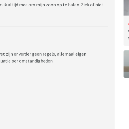
 ik altijd mee om mijn zoon op te halen. Ziek of niet...
et zijn er verder geen regels, allemaal eigen
tuatie per omstandigheden.