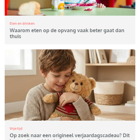
Eten en drinken
Waarom eten op de opvang vaak beter gaat dan
thuis
Vrije tijd
Op zoek naar een origineel verjaardagscadeau? Dit