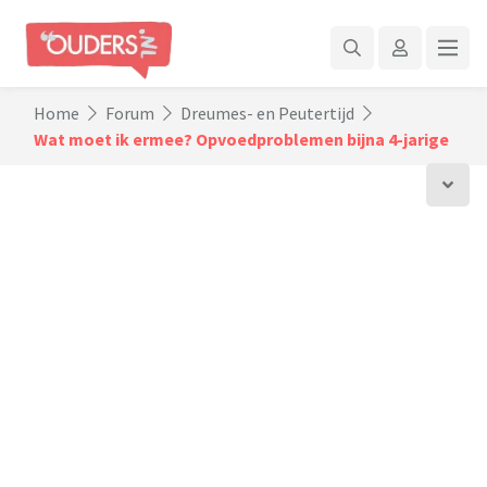
Home
Forum
Dreumes- en Peutertijd
Wat moet ik ermee? Opvoedproblemen bijna 4-jarige