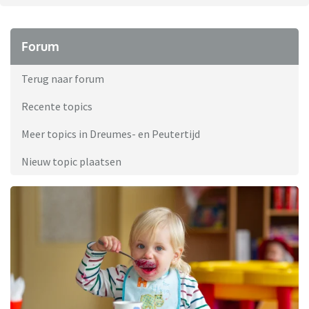
Forum
Terug naar forum
Recente topics
Meer topics in Dreumes- en Peutertijd
Nieuw topic plaatsen