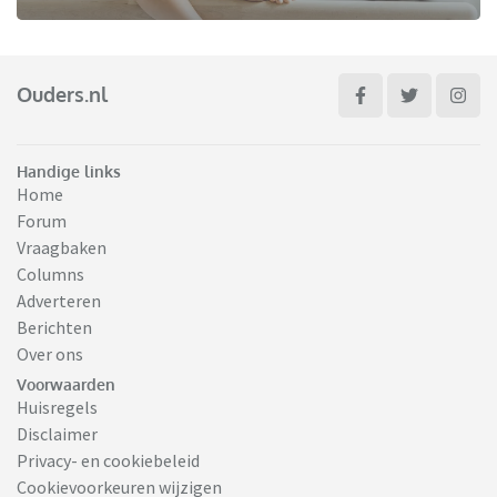
Ouders.nl
Handige links
Home
Forum
Vraagbaken
Columns
Adverteren
Berichten
Over ons
Voorwaarden
Huisregels
Disclaimer
Privacy- en cookiebeleid
Cookievoorkeuren wijzigen