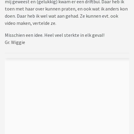
mij geweest en (gelukkig) kwam er een driftbui. Daar heb ik
toen met haar over kunnen praten, en ook wat ik anders kon
doen. Daar heb ik wel wat aan gehad. Ze kunnen evt. ook
video maken, vertelde ze.
Misschien een idee. Heel veel sterkte in elk geval!
Gr. Wiggie