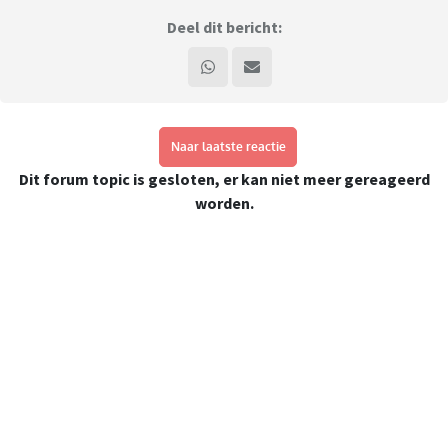
Deel dit bericht:
Naar laatste reactie
Dit forum topic is gesloten, er kan niet meer gereageerd
worden.