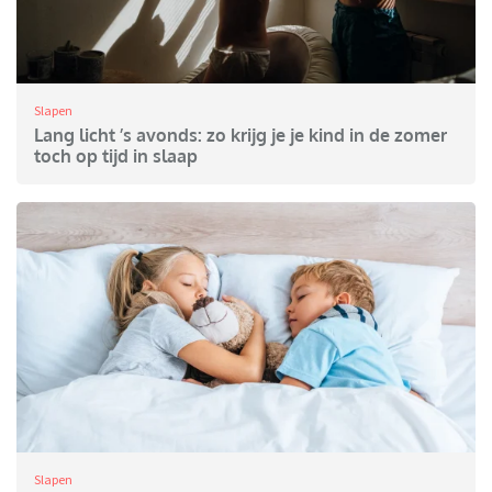
Slapen
Lang licht ’s avonds: zo krijg je je kind in de zomer
toch op tijd in slaap
Slapen