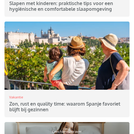
Slapen met kinderen: praktische tips voor een
hygiënische en comfortabele slaapomgeving
Vakantie
Zon, rust en quality time: waarom Spanje favoriet
blijft bij gezinnen
Lees hier meer over