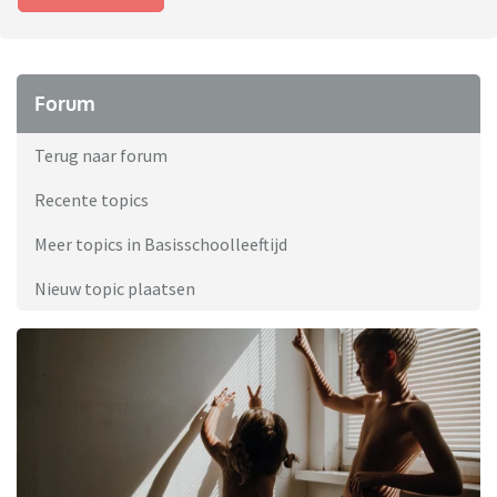
Forum
Terug naar forum
Recente topics
Meer topics in Basisschoolleeftijd
Nieuw topic plaatsen