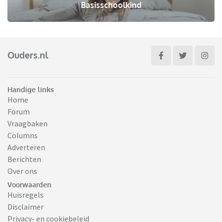
Basisschoolkind
Ouders.nl
Handige links
Home
Forum
Vraagbaken
Columns
Adverteren
Berichten
Over ons
Voorwaarden
Huisregels
Disclaimer
Privacy- en cookiebeleid