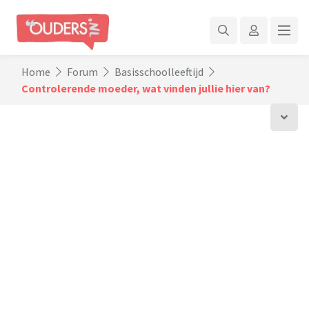
Home
Forum
Basisschoolleeftijd
Controlerende moeder, wat vinden jullie hier van?