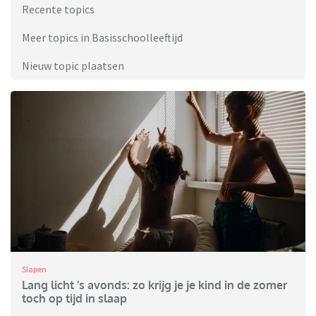
Recente topics
Meer topics in Basisschoolleeftijd
Nieuw topic plaatsen
Slapen
Lang licht ’s avonds: zo krijg je je kind in de zomer
toch op tijd in slaap