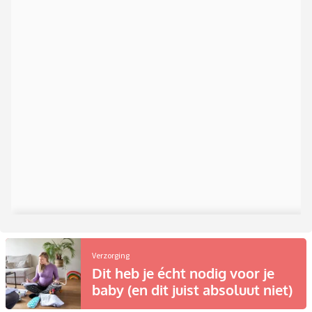
Verzorging
Dit heb je écht nodig voor je
baby (en dit juist absoluut niet)