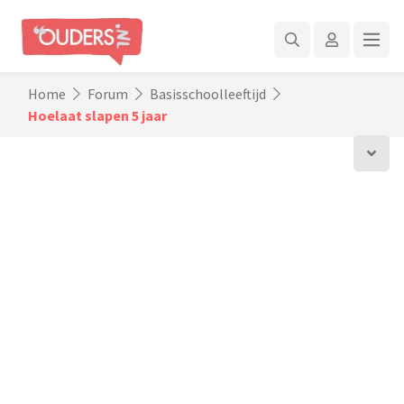
Home
Forum
Basisschoolleeftijd
Hoelaat slapen 5 jaar