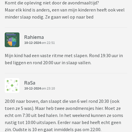
Komt die opleving niet door de avondmaaltijd?
Maar elk kind is anders, een van mijn kinderen heeft ook veel
minder slaap nodig. Ze gaan wel op naar bed
Rahiema
10-12-2024
om 22:51
Mijn kind had een vaste ritme met slapen. Rond 19:30 uur in
bed liggen en rond 20:00 uur in slaap vallen.
RaSa
10-12-2024
om 23:10
20:00 naar boven, dan slaapt die van 6 wel rond 20:30 (ook
toen ze 5 was). Maar heb twee avondmensjes hier. Moet ze
echt om 7:30 uit bed halen. In het weekend kunnen ze soms
rustig tot 10:00 uitslapen. Eerder naar bed heeft echt geen
zin. Oudste is 10 en gaat inmiddels pas om 22:00.