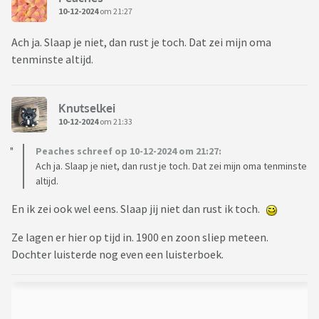
10-12-2024
om 21:27
Ach ja. Slaap je niet, dan rust je toch. Dat zei mijn oma
tenminste altijd.
Knutselkei
10-12-2024
om 21:33
Peaches schreef op 10-12-2024 om 21:27:
Ach ja. Slaap je niet, dan rust je toch. Dat zei mijn oma tenminste
altijd.
En ik zei ook wel eens. Slaap jij niet dan rust ik toch.
Ze lagen er hier op tijd in. 1900 en zoon sliep meteen.
Dochter luisterde nog even een luisterboek.