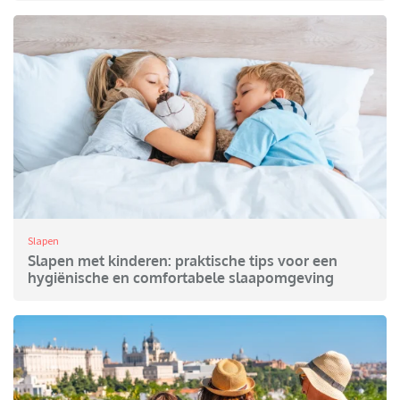
Slapen
Slapen met kinderen: praktische tips voor een
hygiënische en comfortabele slaapomgeving