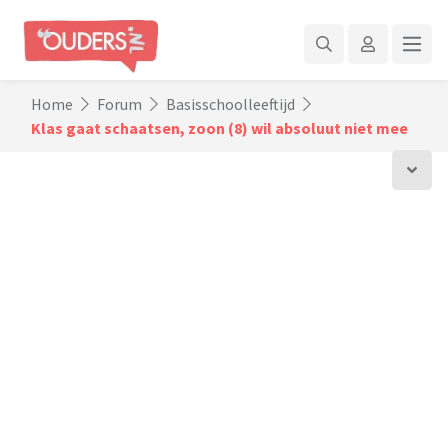
Home
Forum
Basisschoolleeftijd
Klas gaat schaatsen, zoon (8) wil absoluut niet mee