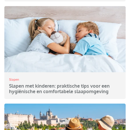
Slapen
Slapen met kinderen: praktische tips voor een
hygiënische en comfortabele slaapomgeving