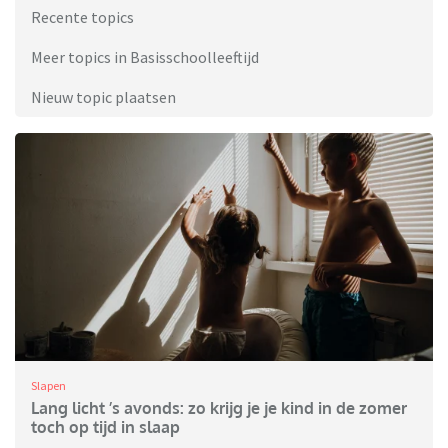
Recente topics
Meer topics in Basisschoolleeftijd
Nieuw topic plaatsen
Slapen
Lang licht ’s avonds: zo krijg je je kind in de zomer
toch op tijd in slaap