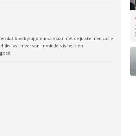
 en dat bleek jeugdreuma maar met de juiste medicatie
elijks last meer van. Inmiddels is het een
 goed.