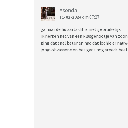
Ysenda
11-02-2024
om 07:27
ga naar de huisarts dit is niet gebruikelijk.
Ik herken het van een klasgenootje van zoon
ging dat snel beter en had dat jochie er nauw
jongvolwassene en het gaat nog steeds heel