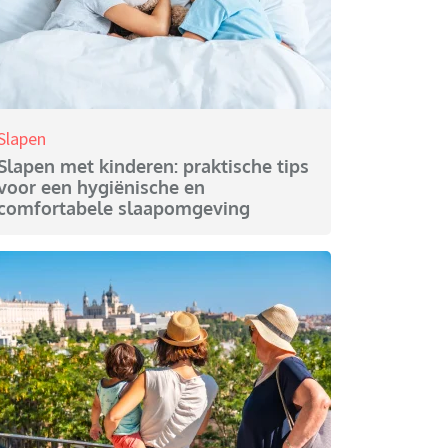
Slapen
Slapen met kinderen: praktische tips
voor een hygiënische en
comfortabele slaapomgeving