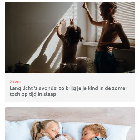
Slapen
Lang licht ’s avonds: zo krijg je je kind in de zomer
toch op tijd in slaap