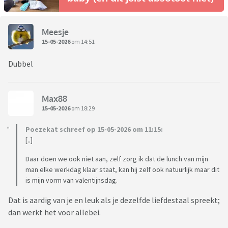
Meesje
15-05-2026
om 14:51
Dubbel
Max88
15-05-2026
om 18:29
Poezekat schreef op 15-05-2026 om 11:15:
[..]
Daar doen we ook niet aan, zelf zorg ik dat de lunch van mijn
man elke werkdag klaar staat, kan hij zelf ook natuurlijk maar dit
is mijn vorm van valentijnsdag.
Dat is aardig van je en leuk als je dezelfde liefdestaal spreekt;
dan werkt het voor allebei.