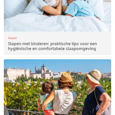
Slapen
Slapen met kinderen: praktische tips voor een
hygiënische en comfortabele slaapomgeving