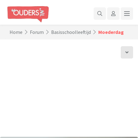
Home
Forum
Basisschoolleeftijd
Moederdag