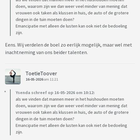
doen, waarom zijn we dan weer veel minder van mening dat
vrouwen ook taken als klussen in huis, de auto of de grotere
dingen in de tuin moeten doen?
Emancipatie met alleen de lusten kan ook niet de bedoeling
zijn.
Eens. Wij verdelen de boel zo eerlijk mogelijk, maar wel met
inachtneming van ons beider talenten.
ToetieToover
16-05-2026
om 11:21
Ysenda schreef op 16-05-2026 om 10:12:
als we vinden dat mannen meer in het huishouden moeten
doen, waarom zijn we dan weer veel minder van mening dat
vrouwen ook taken als klussen in huis, de auto of de grotere
dingen in de tuin moeten doen?
Emancipatie met alleen de lusten kan ook niet de bedoeling
zijn.