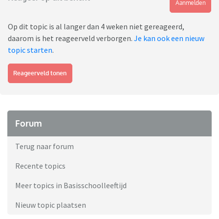
Aanmelden
Op dit topic is al langer dan 4 weken niet gereageerd,
daarom is het reageerveld verborgen.
Je kan ook een nieuw
topic starten
.
Reageerveld tonen
Forum
Terug naar forum
Recente topics
Meer topics in Basisschoolleeftijd
Nieuw topic plaatsen