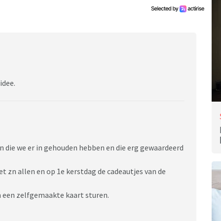
 idee.
an die we er in gehouden hebben en die erg gewaardeerd
t zn allen en op 1e kerstdag de cadeautjes van de
n een zelfgemaakte kaart sturen.