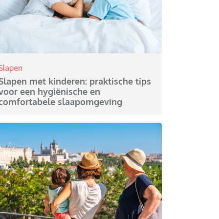
Slapen
Slapen met kinderen: praktische tips
voor een hygiënische en
comfortabele slaapomgeving