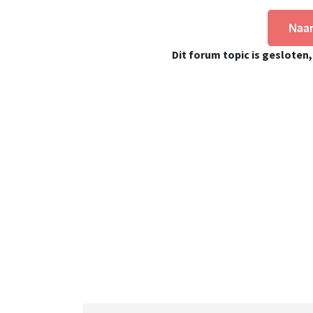
Naar
Dit forum topic is gesloten