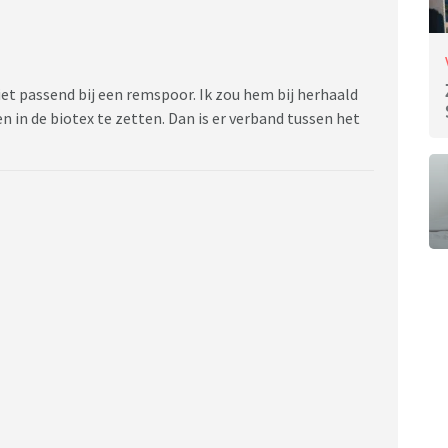
iet passend bij een remspoor. Ik zou hem bij herhaald
 in de biotex te zetten. Dan is er verband tussen het