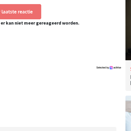
 laatste reactie
, er kan niet meer gereageerd worden.