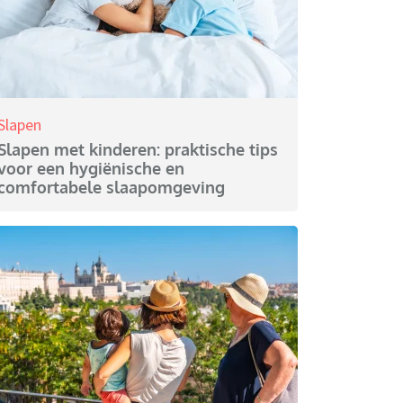
Slapen
Slapen met kinderen: praktische tips
voor een hygiënische en
comfortabele slaapomgeving