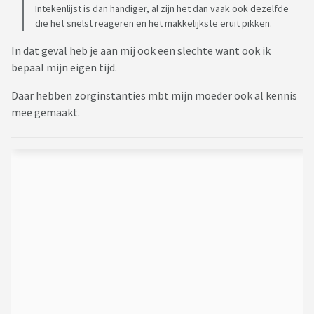
Intekenlijst is dan handiger, al zijn het dan vaak ook dezelfde
die het snelst reageren en het makkelijkste eruit pikken.
In dat geval heb je aan mij ook een slechte want ook ik
bepaal mijn eigen tijd.
Daar hebben zorginstanties mbt mijn moeder ook al kennis
mee gemaakt.