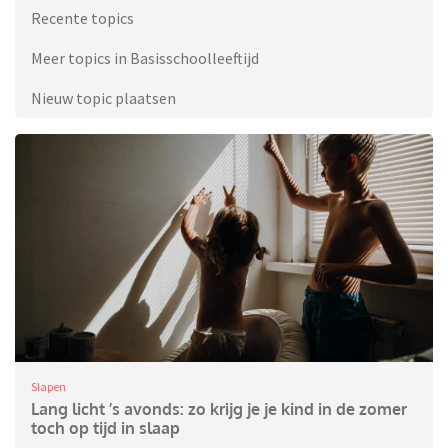
Recente topics
Meer topics in Basisschoolleeftijd
Nieuw topic plaatsen
Slapen
Lang licht ’s avonds: zo krijg je je kind in de zomer
toch op tijd in slaap