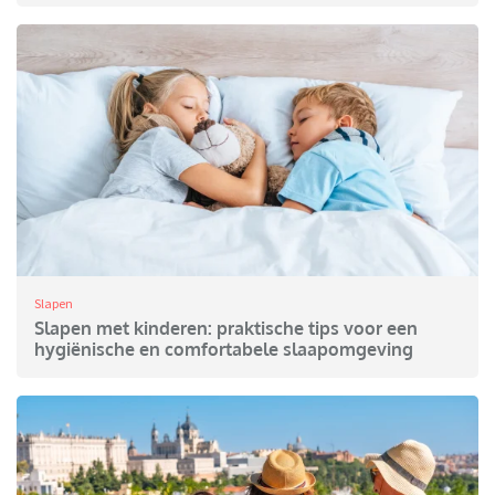
Slapen
Slapen met kinderen: praktische tips voor een
hygiënische en comfortabele slaapomgeving