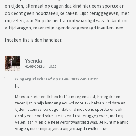
en tijden, allemaal op dagen dat kind niet eens sportte en
ook echt geen noodzakelijke taken. Lijst teruggegeven, met
mij velen, aan Miep die heel verontwaardigd was. Je kunt me
altijd vragen, maar mijn agenda ongevraagd invullen, nee.
Intekenlijst is dan handiger.
Ysenda
01-06-2022
om 19:25
Gingergirl schreef op 01-06-2022 om 18:29:
[..]
Meestal niet nee. Ik heb het 1x meegemaakt, kreeg ik een
takenlijst in mijn handen geduwd voor 12x helpen incl data en
tijden, allemaal op dagen dat kind niet eens sportte en ook
echt geen noodzakelijke taken. Lijst teruggegeven, met mij
velen, aan Miep die heel verontwaardigd was. Je kunt me altijd
vragen, maar mijn agenda ongevraagd invullen, nee.