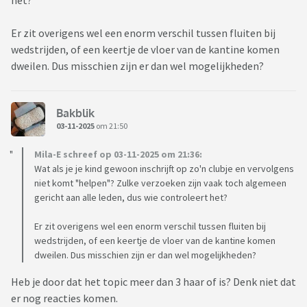
het?
Er zit overigens wel een enorm verschil tussen fluiten bij
wedstrijden, of een keertje de vloer van de kantine komen
dweilen. Dus misschien zijn er dan wel mogelijkheden?
Bakblik
03-11-2025
om 21:50
Mila-E schreef op 03-11-2025 om 21:36:
Wat als je je kind gewoon inschrijft op zo'n clubje en vervolgens
niet komt "helpen"? Zulke verzoeken zijn vaak toch algemeen
gericht aan alle leden, dus wie controleert het?
Er zit overigens wel een enorm verschil tussen fluiten bij
wedstrijden, of een keertje de vloer van de kantine komen
dweilen. Dus misschien zijn er dan wel mogelijkheden?
Heb je door dat het topic meer dan 3 haar of is? Denk niet dat
er nog reacties komen.