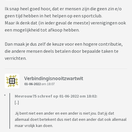
Ik snap heel goed hoor, dat er mensen zijn die geen zin e/o
geen tijd hebben in het helpen op een sportclub.
Maar ik denk dat (in ieder geval de meeste) verenigingen ook
een mogelijkheid tot afkoop hebben.
Dan maak je dus zelf de keuze voor een hogere contributie,
die andere mensen deels betalen door bepaalde taken te
verrichten.
Verbindingisnooitzwartwit
01-06-2022
om 18:07
Mevrouw75 schreef op 01-06-2022 om 18:02:
[..]
Jij bent niet een ander en een ander is niet jou. Dat jij dat
allemaal doet betekent dus niet dat een ander dat ook allemaal
maar vrolijk kan doen.