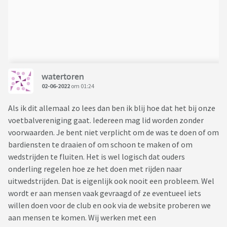
watertoren
02-06-2022
om 01:24
Als ik dit allemaal zo lees dan ben ik blij hoe dat het bij onze
voetbalvereniging gaat. Iedereen mag lid worden zonder
voorwaarden. Je bent niet verplicht om de was te doen of om
bardiensten te draaien of om schoon te maken of om
wedstrijden te fluiten. Het is wel logisch dat ouders
onderling regelen hoe ze het doen met rijden naar
uitwedstrijden. Dat is eigenlijk ook nooit een probleem. Wel
wordt er aan mensen vaak gevraagd of ze eventueel iets
willen doen voor de club en ook via de website proberen we
aan mensen te komen. Wij werken met een