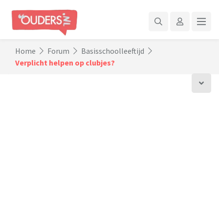
Home
Forum
Basisschoolleeftijd
Verplicht helpen op clubjes?