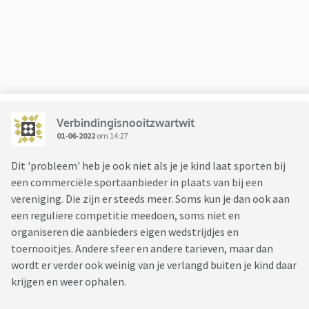
Verbindingisnooitzwartwit
01-06-2022
om 14:27
Dit 'probleem' heb je ook niet als je je kind laat sporten bij
een commerciële sportaanbieder in plaats van bij een
vereniging. Die zijn er steeds meer. Soms kun je dan ook aan
een reguliere competitie meedoen, soms niet en
organiseren die aanbieders eigen wedstrijdjes en
toernooitjes. Andere sfeer en andere tarieven, maar dan
wordt er verder ook weinig van je verlangd buiten je kind daar
krijgen en weer ophalen.