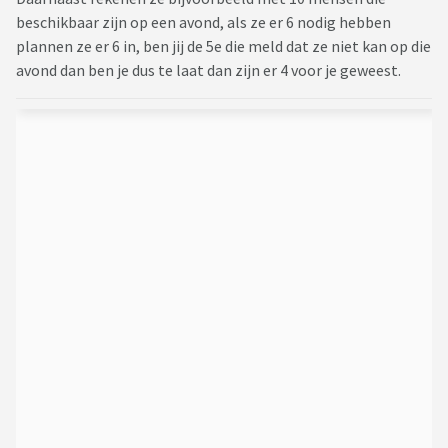
beschikbaar zijn op een avond, als ze er 6 nodig hebben
plannen ze er 6 in, ben jij de 5e die meld dat ze niet kan op die
avond dan ben je dus te laat dan zijn er 4 voor je geweest.