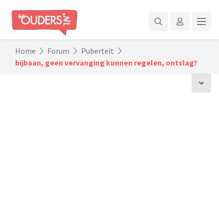
Home
Forum
Puberteit
bijbaan, geen vervanging kunnen regelen, ontslag?