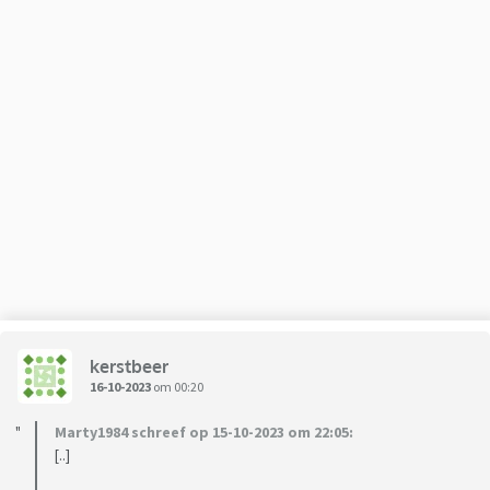
kerstbeer
16-10-2023
om 00:20
Marty1984 schreef op 15-10-2023 om 22:05:
[..]