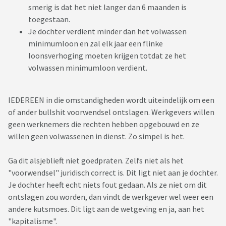
smerig is dat het niet langer dan 6 maanden is
toegestaan.
Je dochter verdient minder dan het volwassen
minimumloon en zal elk jaar een flinke
loonsverhoging moeten krijgen totdat ze het
volwassen minimumloon verdient.
IEDEREEN in die omstandigheden wordt uiteindelijk om een
of ander bullshit voorwendsel ontslagen. Werkgevers willen
geen werknemers die rechten hebben opgebouwd en ze
willen geen volwassenen in dienst. Zo simpel is het.
Ga dit alsjeblieft niet goedpraten. Zelfs niet als het
"voorwendsel" juridisch correct is. Dit ligt niet aan je dochter.
Je dochter heeft echt niets fout gedaan. Als ze niet om dit
ontslagen zou worden, dan vindt de werkgever wel weer een
andere kutsmoes. Dit ligt aan de wetgeving en ja, aan het
"kapitalisme".