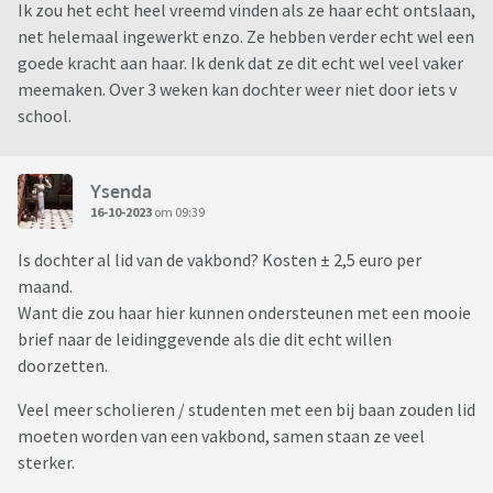
Ik zou het echt heel vreemd vinden als ze haar echt ontslaan,
net helemaal ingewerkt enzo. Ze hebben verder echt wel een
goede kracht aan haar. Ik denk dat ze dit echt wel veel vaker
meemaken. Over 3 weken kan dochter weer niet door iets v
school.
Ysenda
16-10-2023
om 09:39
Is dochter al lid van de vakbond? Kosten ± 2,5 euro per
maand.
Want die zou haar hier kunnen ondersteunen met een mooie
brief naar de leidinggevende als die dit echt willen
doorzetten.
Veel meer scholieren / studenten met een bij baan zouden lid
moeten worden van een vakbond, samen staan ze veel
sterker.