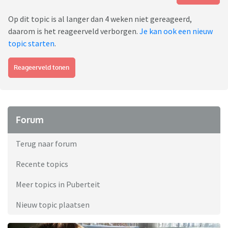
Op dit topic is al langer dan 4 weken niet gereageerd,
daarom is het reageerveld verborgen.
Je kan ook een nieuw
topic starten
.
Reageerveld tonen
Forum
Terug naar forum
Recente topics
Meer topics in Puberteit
Nieuw topic plaatsen