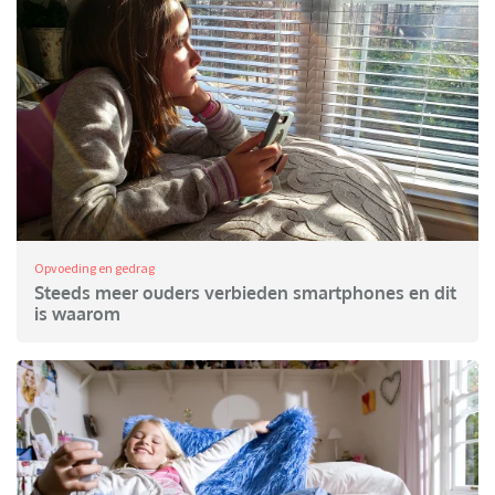
Opvoeding en gedrag
Steeds meer ouders verbieden smartphones en dit
is waarom