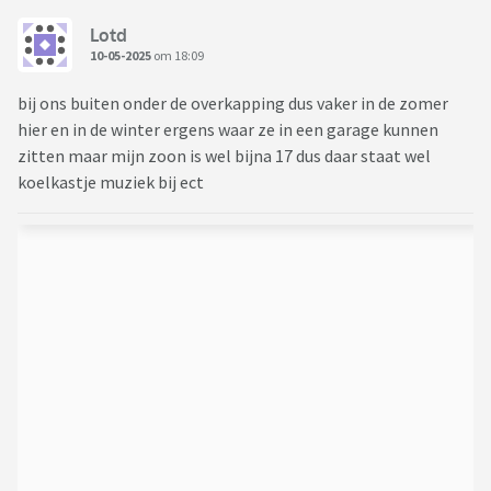
Lotd
10-05-2025
om 18:09
bij ons buiten onder de overkapping dus vaker in de zomer
hier en in de winter ergens waar ze in een garage kunnen
zitten maar mijn zoon is wel bijna 17 dus daar staat wel
koelkastje muziek bij ect