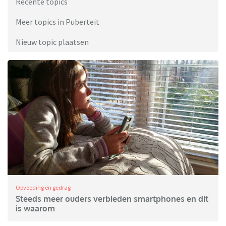
Recente topics
Meer topics in Puberteit
Nieuw topic plaatsen
Opvoeding en gedrag
Steeds meer ouders verbieden smartphones en dit
is waarom