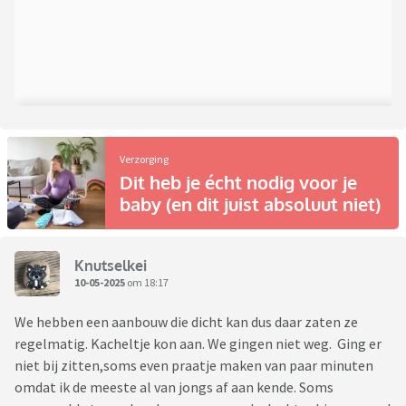
Verzorging
Dit heb je écht nodig voor je
baby (en dit juist absoluut niet)
Knutselkei
10-05-2025
om 18:17
We hebben een aanbouw die dicht kan dus daar zaten ze
regelmatig. Kacheltje kon aan. We gingen niet weg. Ging er
niet bij zitten,soms even praatje maken van paar minuten
omdat ik de meeste al van jongs af aan kende. Soms