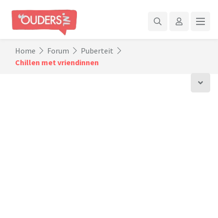
Home
Forum
Puberteit
Chillen met vriendinnen