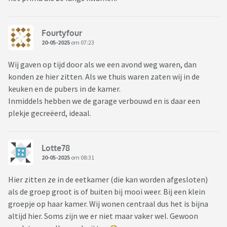
Fourtyfour
20-05-2025
om 07:23
Wij gaven op tijd door als we een avond weg waren, dan
konden ze hier zitten. Als we thuis waren zaten wij in de
keuken en de pubers in de kamer.
Inmiddels hebben we de garage verbouwd en is daar een
plekje gecreëerd, ideaal.
Lotte78
20-05-2025
om 08:31
Hier zitten ze in de eetkamer (die kan worden afgesloten)
als de groep groot is of buiten bij mooi weer. Bij een klein
groepje op haar kamer. Wij wonen centraal dus het is bijna
altijd hier. Soms zijn we er niet maar vaker wel. Gewoon