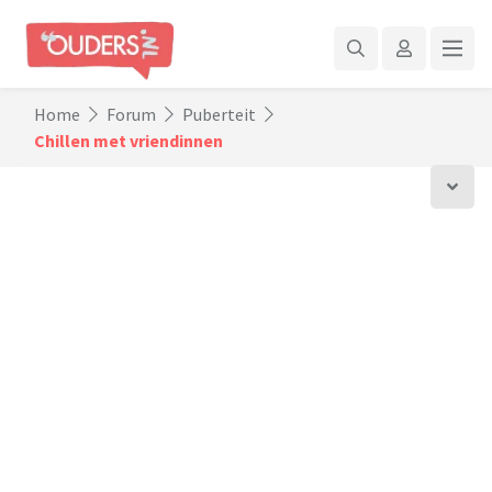
Home
Forum
Puberteit
Chillen met vriendinnen