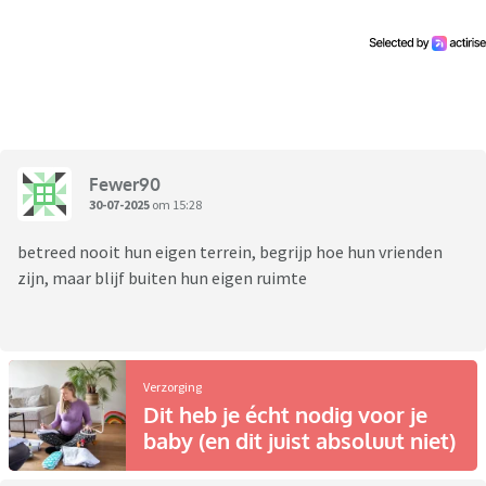
Fewer90
30-07-2025
om 15:28
betreed nooit hun eigen terrein, begrijp hoe hun vrienden
zijn, maar blijf buiten hun eigen ruimte
Verzorging
Dit heb je écht nodig voor je
baby (en dit juist absoluut niet)