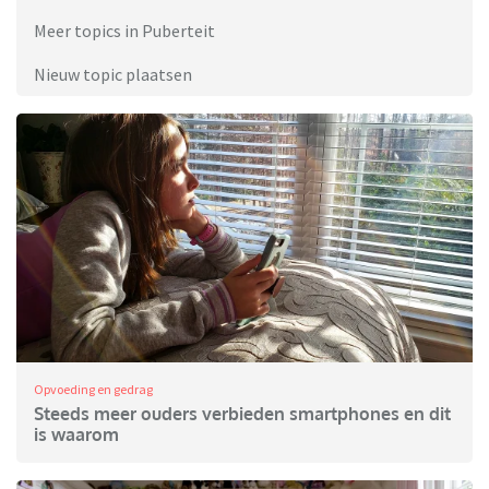
Meer topics in Puberteit
Nieuw topic plaatsen
Opvoeding en gedrag
Steeds meer ouders verbieden smartphones en dit
is waarom