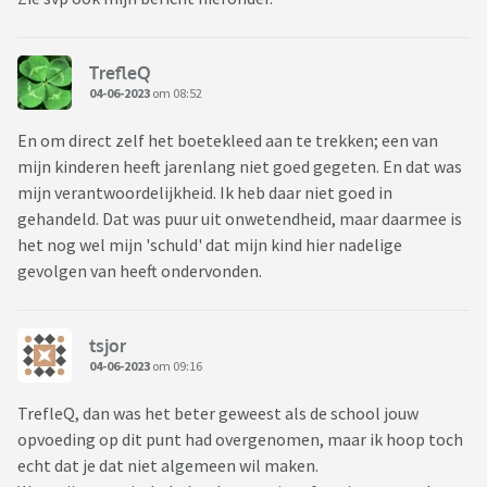
TrefleQ
04-06-2023
om 08:52
En om direct zelf het boetekleed aan te trekken; een van
mijn kinderen heeft jarenlang niet goed gegeten. En dat was
mijn verantwoordelijkheid. Ik heb daar niet goed in
gehandeld. Dat was puur uit onwetendheid, maar daarmee is
het nog wel mijn 'schuld' dat mijn kind hier nadelige
gevolgen van heeft ondervonden.
tsjor
04-06-2023
om 09:16
TrefleQ, dan was het beter geweest als de school jouw
opvoeding op dit punt had overgenomen, maar ik hoop toch
echt dat je dat niet algemeen wil maken.