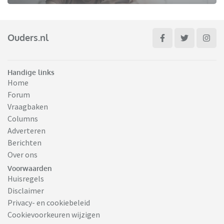
Ouders.nl
Handige links
Home
Forum
Vraagbaken
Columns
Adverteren
Berichten
Over ons
Voorwaarden
Huisregels
Disclaimer
Privacy- en cookiebeleid
Cookievoorkeuren wijzigen