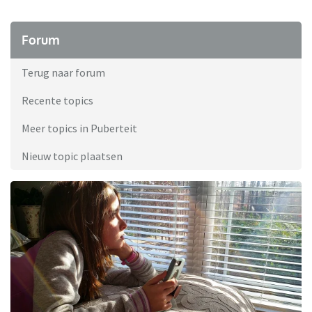
Forum
Terug naar forum
Recente topics
Meer topics in Puberteit
Nieuw topic plaatsen