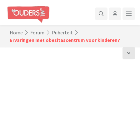
Home
Forum
Puberteit
Ervaringen met obesitascentrum voor kinderen?