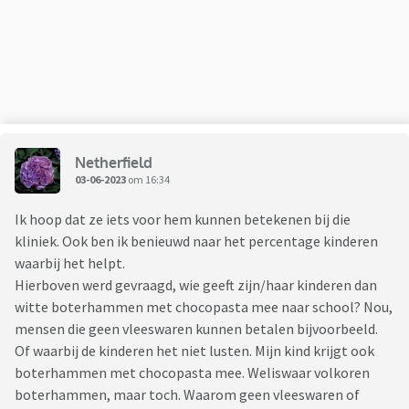
Netherfield
03-06-2023
om 16:34
Ik hoop dat ze iets voor hem kunnen betekenen bij die
kliniek. Ook ben ik benieuwd naar het percentage kinderen
waarbij het helpt.
Hierboven werd gevraagd, wie geeft zijn/haar kinderen dan
witte boterhammen met chocopasta mee naar school? Nou,
mensen die geen vleeswaren kunnen betalen bijvoorbeeld.
Of waarbij de kinderen het niet lusten. Mijn kind krijgt ook
boterhammen met chocopasta mee. Weliswaar volkoren
boterhammen, maar toch. Waarom geen vleeswaren of