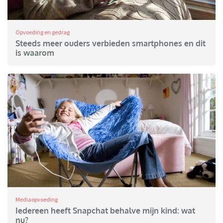
Opvoeding en gedrag
Steeds meer ouders verbieden smartphones en dit
is waarom
Mediaopvoeding
Iedereen heeft Snapchat behalve mijn kind: wat
nu?