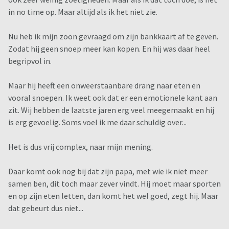
in no time op. Maar altijd als ik het niet zie.
Nu heb ik mijn zoon gevraagd om zijn bankkaart af te geven.
Zodat hij geen snoep meer kan kopen. En hij was daar heel
begripvol in.
Maar hij heeft een onweerstaanbare drang naar eten en
vooral snoepen. Ik weet ook dat er een emotionele kant aan
zit. Wij hebben de laatste jaren erg veel meegemaakt en hij
is erg gevoelig. Soms voel ik me daar schuldig over...
Het is dus vrij complex, naar mijn mening.
Daar komt ook nog bij dat zijn papa, met wie ik niet meer
samen ben, dit toch maar zever vindt. Hij moet maar sporten
en op zijn eten letten, dan komt het wel goed, zegt hij. Maar
dat gebeurt dus niet...