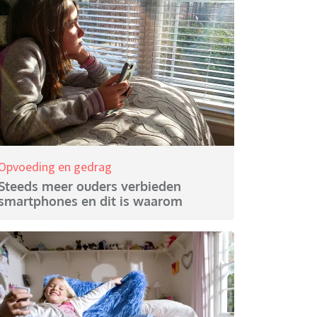
Opvoeding en gedrag
Steeds meer ouders verbieden
smartphones en dit is waarom