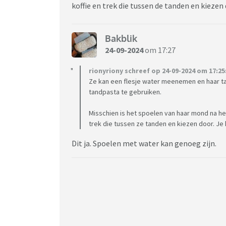
koffie en trek die tussen de tanden en kiezen 
Bakblik
24-09-2024
om 17:27
rionyriony schreef op 24-09-2024 om 17:25
Ze kan een flesje water meenemen en haar tan
tandpasta te gebruiken.
Misschien is het spoelen van haar mond na he
trek die tussen ze tanden en kiezen door. Je 
Dit ja. Spoelen met water kan genoeg zijn.