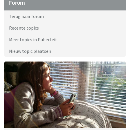
Forum
Terug naar forum
Recente topics
Meer topics in Puberteit
Nieuw topic plaatsen