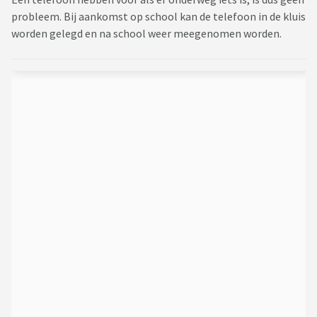
probleem. Bij aankomst op school kan de telefoon in de kluis
worden gelegd en na school weer meegenomen worden.