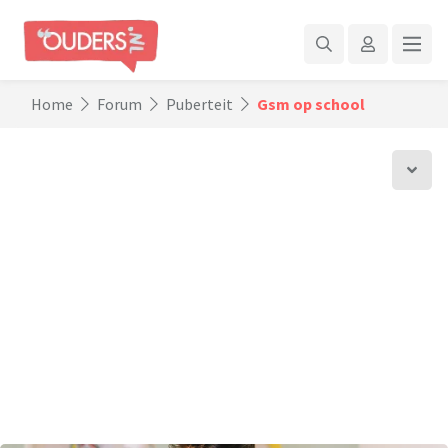
Home
Forum
Puberteit
Gsm op school