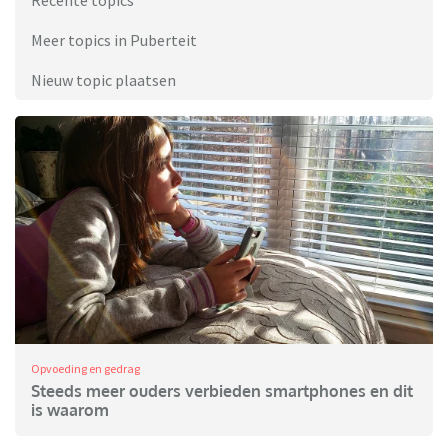
Recente topics
Meer topics in Puberteit
Nieuw topic plaatsen
Opvoeding en gedrag
Steeds meer ouders verbieden smartphones en dit
is waarom