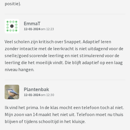
positie).
EmmaT
12-01-2024
om 12:23
Veel scholen zijn kritisch over Snappet. Adaptief leren
zonder inteactie met de leerkracht is niet uitdagend voor de
snelle/goed scorende leerling en niet stimulerend voor de
leerling die het moeilijk vindt. Die blijft adaptief op een laag
niveau hangen.
Plantenbak
12-01-2024
om 12:30
Ik vind het prima. In de klas mocht een telefoon toch al niet.
Mijn zoon van 14 maakt het niet uit. Telefoon moet nu thuis
blijven of tijdens schooltijd in het kluisje.