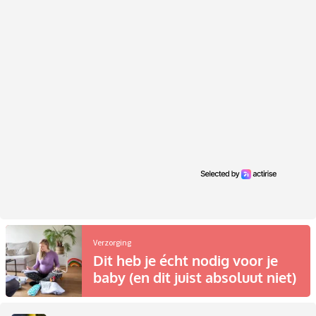
Verzorging
Dit heb je écht nodig voor je
baby (en dit juist absoluut niet)