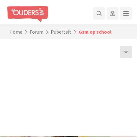
Home
Forum
Puberteit
Gsm op school