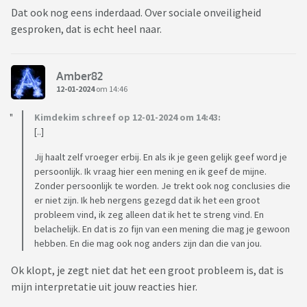
Dat ook nog eens inderdaad. Over sociale onveiligheid
gesproken, dat is echt heel naar.
Amber82
12-01-2024
om 14:46
Kimdekim schreef op 12-01-2024 om 14:43:
[..]
Jij haalt zelf vroeger erbij. En als ik je geen gelijk geef word je
persoonlijk. Ik vraag hier een mening en ik geef de mijne.
Zonder persoonlijk te worden. Je trekt ook nog conclusies die
er niet zijn. Ik heb nergens gezegd dat ik het een groot
probleem vind, ik zeg alleen dat ik het te streng vind. En
belachelijk. En dat is zo fijn van een mening die mag je gewoon
hebben. En die mag ook nog anders zijn dan die van jou.
Ok klopt, je zegt niet dat het een groot probleem is, dat is
mijn interpretatie uit jouw reacties hier.