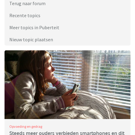
Terug naar forum
Recente topics
Meer topics in Puberteit
Nieuw topic plaatsen
Opvoeding en gedrag
Steeds meer ouders verbieden smartphones en dit