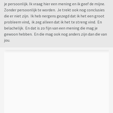
je persoonlijk. Ik vraag hier een mening en ik geef de mijne.
Zonder persoonlijk te worden. Je trekt ook nog conclusies
die er niet zijn. Ik heb nergens gezegd dat ik het een groot
probleem vind, ik zeg alleen dat ik het te streng vind. En
belachelijk. En dat is zo fijn van een mening die mag je
gewoon hebben. En die mag ook nog anders zijn dan die van
jou.