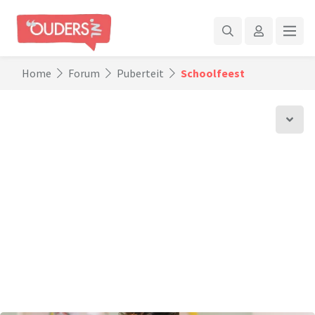
Home
Forum
Puberteit
Schoolfeest