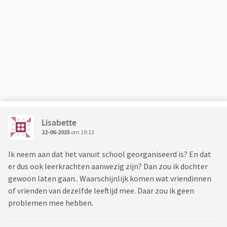
Lisabette
22-06-2025
om 19:13
Ik neem aan dat het vanuit school georganiseerd is? En dat
er dus ook leerkrachten aanwezig zijn? Dan zou ik dochter
gewoon laten gaan.. Waarschijnlijk komen wat vriendinnen
of vrienden van dezelfde leeftijd mee. Daar zou ik geen
problemen mee hebben.