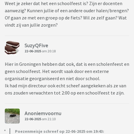
Weet je zeker dat het een schoolfeest is? Zijn er docenten
aanwezig? Kunnen jullie of een andere ouder halen/brengen?
Of gaan ze met een groep op de fiets? Wil ze zelf gaan? Wat
vindt zij van jullie zorgen?
SuzyQFive
22-06-2025
om 20:18
Hier in Groningen hebben dat ook, dat is een scholenfeest en
geen schoolfeest. Het wordt vaak door een externe
organisatie georganiseerd en niet door school.
Ik had mijn directeur ook echt scheef aangekeken als ze van
ons zouden verwachten tot 2:00 op een schoolfeest te zijn.
Anoniemvoornu
22-06-2025
om 21:10
Poezenmeisje schreef op 22-06-2025 om 19:43: