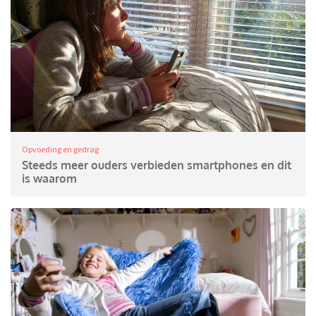
Opvoeding en gedrag
Steeds meer ouders verbieden smartphones en dit
is waarom