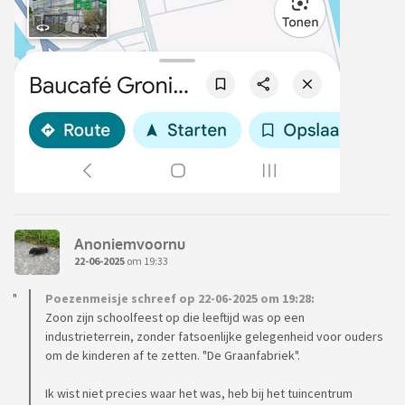
Anoniemvoornu
22-06-2025
om 19:33
Poezenmeisje schreef op 22-06-2025 om 19:28:
Zoon zijn schoolfeest op die leeftijd was op een
industrieterrein, zonder fatsoenlijke gelegenheid voor ouders
om de kinderen af te zetten. "De Graanfabriek".
Ik wist niet precies waar het was, heb bij het tuincentrum