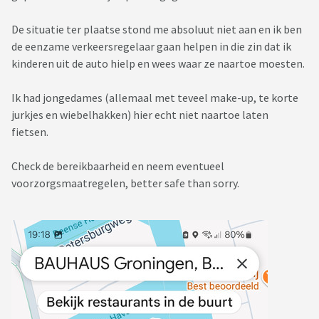
De situatie ter plaatse stond me absoluut niet aan en ik ben
de eenzame verkeersregelaar gaan helpen in die zin dat ik
kinderen uit de auto hielp en wees waar ze naartoe moesten.
Ik had jongedames (allemaal met teveel make-up, te korte
jurkjes en wiebelhakken) hier echt niet naartoe laten
fietsen.
Check de bereikbaarheid en neem eventueel
voorzorgsmaatregelen, better safe than sorry.