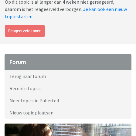
Op dit topic is al langer dan 4 weken niet gereageerd,
daarom is het reageerveld verborgen.
Je kan ook een nieuw
topic starten
.
Reageerveld tonen
Forum
Terug naar forum
Recente topics
Meer topics in Puberteit
Nieuw topic plaatsen