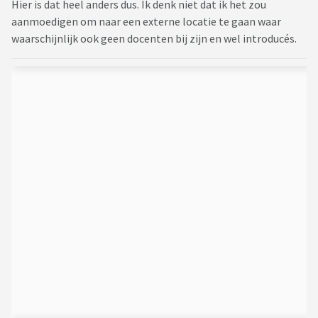
Hier is dat heel anders dus. Ik denk niet dat ik het zou
aanmoedigen om naar een externe locatie te gaan waar
waarschijnlijk ook geen docenten bij zijn en wel introducés.