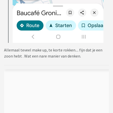
Allemaal teveel make up, te korte rokken.... fijn dat je een
zoon hebt . Wat een nare manier van denken.