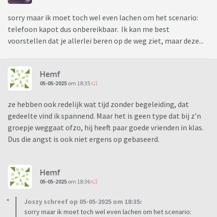
sorry maar ik moet toch wel even lachen om het scenario:
telefoon kapot dus onbereikbaar. Ik kan me best
voorstellen dat je allerlei beren op de weg ziet, maar deze...
Hemf
05-05-2025
om 18:35
ze hebben ook redelijk wat tijd zonder begeleiding, dat
gedeelte vind ik spannend. Maar het is geen type dat bij z’n
groepje weggaat ofzo, hij heeft paar goede vrienden in klas.
Dus die angst is ook niet ergens op gebaseerd.
Hemf
05-05-2025
om 18:36
Joszy schreef op 05-05-2025 om 18:35:
sorry maar ik moet toch wel even lachen om het scenario: