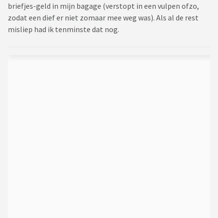
briefjes-geld in mijn bagage (verstopt in een vulpen ofzo,
zodat een dief er niet zomaar mee weg was). Als al de rest
misliep had ik tenminste dat nog.