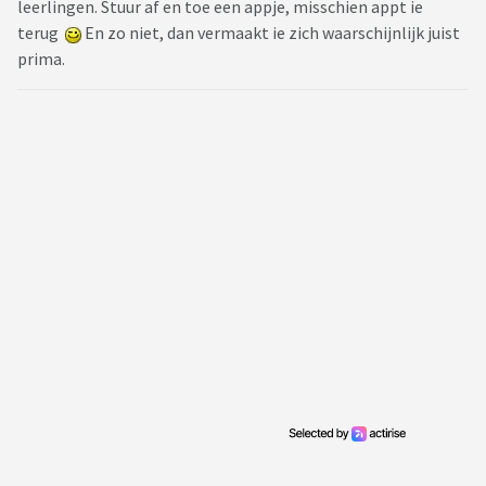
leerlingen. Stuur af en toe een appje, misschien appt ie
terug
En zo niet, dan vermaakt ie zich waarschijnlijk juist
prima.