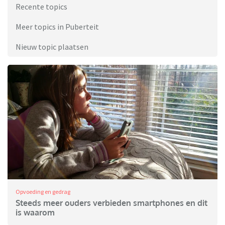
Recente topics
Meer topics in Puberteit
Nieuw topic plaatsen
Opvoeding en gedrag
Steeds meer ouders verbieden smartphones en dit
is waarom