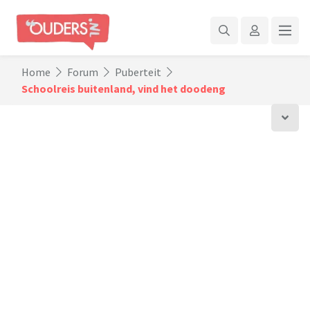
Home
Forum
Puberteit
Schoolreis buitenland, vind het doodeng