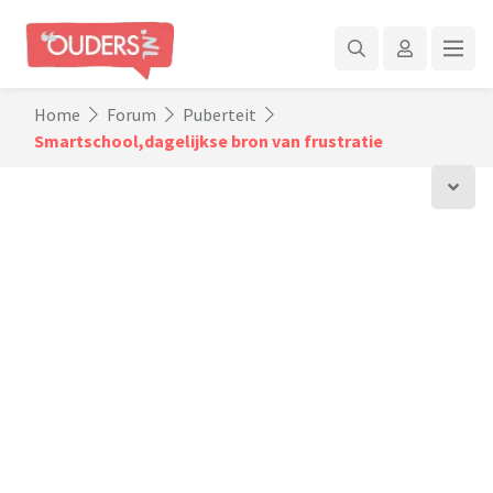
Home
Forum
Puberteit
Smartschool,dagelijkse bron van frustratie