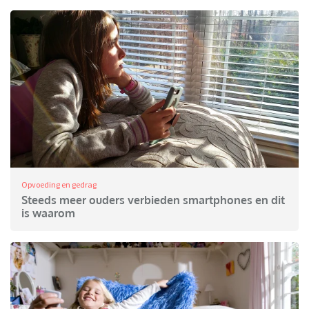
Opvoeding en gedrag
Steeds meer ouders verbieden smartphones en dit
is waarom