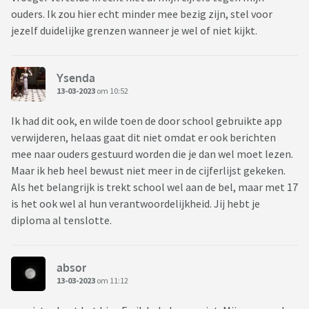
ouders. Ik zou hier echt minder mee bezig zijn, stel voor
jezelf duidelijke grenzen wanneer je wel of niet kijkt.
Ysenda
13-03-2023
om 10:52
Ik had dit ook, en wilde toen de door school gebruikte app
verwijderen, helaas gaat dit niet omdat er ook berichten
mee naar ouders gestuurd worden die je dan wel moet lezen.
Maar ik heb heel bewust niet meer in de cijferlijst gekeken.
Als het belangrijk is trekt school wel aan de bel, maar met 17
is het ook wel al hun verantwoordelijkheid. Jij hebt je
diploma al tenslotte.
absor
13-03-2023
om 11:12