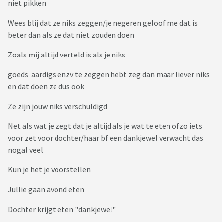
niet pikken
Wees blij dat ze niks zeggen/je negeren geloof me dat is
beter dan als ze dat niet zouden doen
Zoals mij altijd verteld is als je niks
goeds aardigs enzv te zeggen hebt zeg dan maar liever niks
en dat doen ze dus ook
Ze zijn jouw niks verschuldigd
Net als wat je zegt dat je altijd als je wat te eten ofzo iets
voor zet voor dochter/haar bf een dankjewel verwacht das
nogal veel
Kun je het je voorstellen
Jullie gaan avond eten
Dochter krijgt eten "dankjewel"