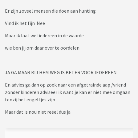
Er zijn zoveel mensen die doen aan hunting
Vind ik het fijn Nee
Maar ik laat wel iedereen in de waarde
wie ben jij om daar over te oordelen
JA GA MAAR BIJ HEM WEG IS BETER VOOR IEDEREEN
En advies ga dan op zoek naar een afgetrainde aap /vriend
zonder kinderen adviseer ik want je kan er niet mee omgaan
tenzij het engeltjes zijn
Maar dat is nou niet reëel dus ja