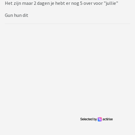
Het zijn maar 2 dagen je hebt er nog 5 over voor "jullie"
Gun hun dit