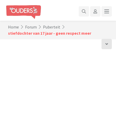
Home
Forum
Puberteit
stiefdochter van 17 jaar - geen respect meer