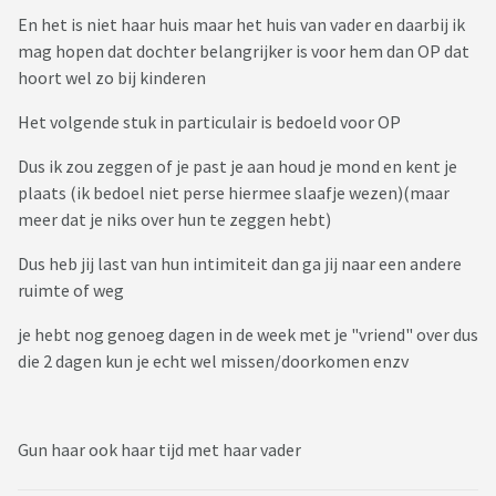
En het is niet haar huis maar het huis van vader en daarbij ik
mag hopen dat dochter belangrijker is voor hem dan OP dat
hoort wel zo bij kinderen
Het volgende stuk in particulair is bedoeld voor OP
Dus ik zou zeggen of je past je aan houd je mond en kent je
plaats (ik bedoel niet perse hiermee slaafje wezen)(maar
meer dat je niks over hun te zeggen hebt)
Dus heb jij last van hun intimiteit dan ga jij naar een andere
ruimte of weg
je hebt nog genoeg dagen in de week met je "vriend" over dus
die 2 dagen kun je echt wel missen/doorkomen enzv
Gun haar ook haar tijd met haar vader